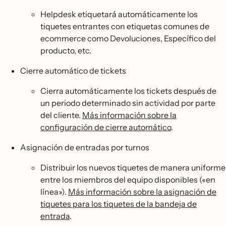
Helpdesk etiquetará automáticamente los
tiquetes entrantes con etiquetas comunes de
ecommerce como Devoluciones, Específico del
producto, etc.
Cierre automático de tickets
Cierra automáticamente los tickets después de
un periodo determinado sin actividad por parte
del cliente.
Más información sobre la
configuración de cierre automático
.
Asignación de entradas por turnos
Distribuir los nuevos tiquetes de manera uniforme
entre los miembros del equipo disponibles («en
línea»).
Más información sobre la asignación de
tiquetes para los tiquetes de la bandeja de
entrada
.