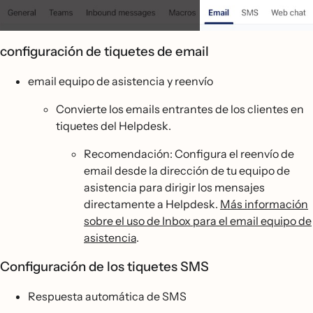
configuración de tiquetes de email
email equipo de asistencia y reenvío
Convierte los emails entrantes de los clientes en
tiquetes del Helpdesk.
Recomendación: Configura el reenvío de
email desde la dirección de tu equipo de
asistencia para dirigir los mensajes
directamente a Helpdesk.
Más información
sobre el uso de Inbox para el email equipo de
asistencia
.
Configuración de los tiquetes SMS
Respuesta automática de SMS