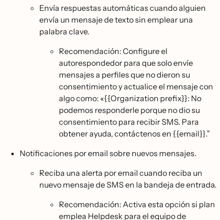
Envía respuestas automáticas cuando alguien
envía un mensaje de texto sin emplear una
palabra clave.
Recomendación: Configure el
autorespondedor para que solo envíe
mensajes a perfiles que no dieron su
consentimiento y actualice el mensaje con
algo como: «{{Organization prefix}}: No
podemos responderle porque no dio su
consentimiento para recibir SMS. Para
obtener ayuda, contáctenos en {{email}}.”
Notificaciones por email sobre nuevos mensajes.
Reciba una alerta por email cuando reciba un
nuevo mensaje de SMS en la bandeja de entrada.
Recomendación: Activa esta opción si plan
emplea Helpdesk para el equipo de