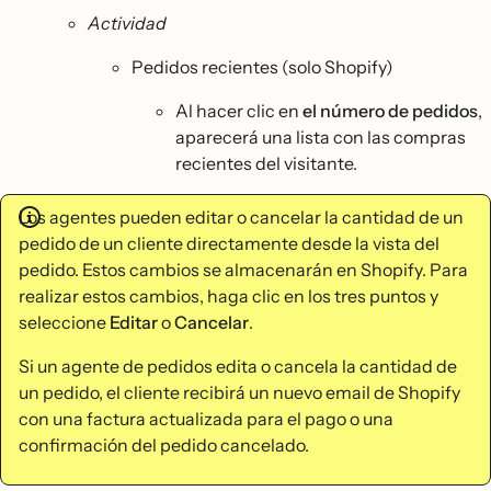
Actividad
Pedidos recientes (solo Shopify)
Al hacer clic en
el número de pedidos
,
aparecerá una lista con las compras
recientes del visitante.
Los agentes pueden editar o cancelar la cantidad de un
pedido de un cliente directamente desde la vista del
pedido. Estos cambios se almacenarán en Shopify. Para
realizar estos cambios, haga clic en los tres puntos y
seleccione
Editar
o
Cancelar
.
Si un agente de pedidos edita o cancela la cantidad de
un pedido, el cliente recibirá un nuevo email de Shopify
con una factura actualizada para el pago o una
confirmación del pedido cancelado.