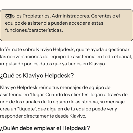
Sólo los Propietarios, Administradores, Gerentes o el
equipo de asistencia pueden acceder a estas
funciones/características.
Infórmate sobre Klaviyo Helpdesk, que te ayuda a gestionar
las conversaciones del equipo de asistencia en todo el canal,
impulsado por los datos que ya tienes en Klaviyo.
¿Qué es Klaviyo Helpdesk?
Klaviyo Helpdesk reúne tus mensajes de equipo de
asistencia en 1 lugar. Cuando los clientes llegan a través de
uno de los canales de tu equipo de asistencia, su mensaje
crea un "tiquete", que alguien de tu equipo puede ver y
responder directamente desde Klaviyo.
¿Quién debe emplear el Helpdesk?