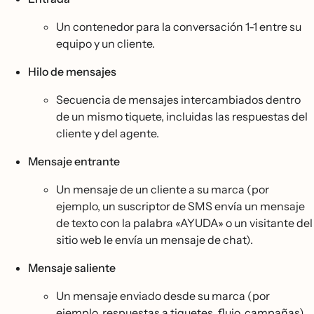
Un contenedor para la conversación 1-1 entre su
equipo y un cliente.
Hilo de mensajes
Secuencia de mensajes intercambiados dentro
de un mismo tiquete, incluidas las respuestas del
cliente y del agente.
Mensaje entrante
Un mensaje de un cliente a su marca (por
ejemplo, un suscriptor de SMS envía un mensaje
de texto con la palabra «AYUDA» o un visitante del
sitio web le envía un mensaje de chat).
Mensaje saliente
Un mensaje enviado desde su marca (por
ejemplo, respuestas a tiquetes, flujo, campañas).