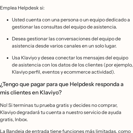
Emplea Helpdesk si:
Usted cuenta con una persona o un equipo dedicado a
gestionar las consultas del equipo de asistencia.
Desea gestionar las conversaciones del equipo de
asistencia desde varios canales en un solo lugar.
Usa Klaviyo y desea conectar los mensajes del equipo
de asistencia con los datos de los clientes (por ejemplo,
Klaviyo perfil, eventos y ecommerce actividad).
¿Tengo que pagar para que Helpdesk responda a
mis clientes en Klaviyo?
No! Si terminas tu prueba gratis y decides no comprar,
Klaviyo degradará tu cuenta a nuestro servicio de ayuda
gratis, Inbox.
La Bandeja de entrada tiene funciones más limitadas, como