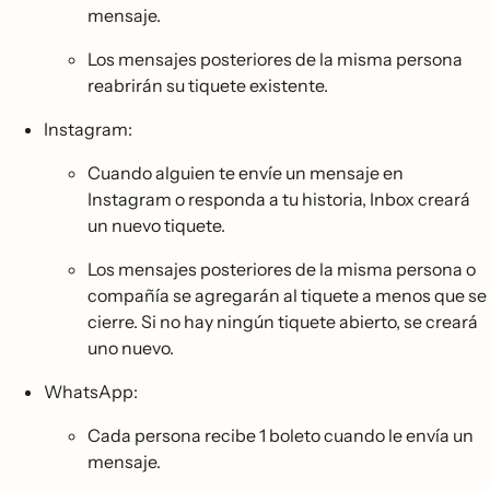
mensaje.
Los mensajes posteriores de la misma persona
reabrirán su tiquete existente.
Instagram:
Cuando alguien te envíe un mensaje en
Instagram o responda a tu historia, Inbox creará
un nuevo tiquete.
Los mensajes posteriores de la misma persona o
compañía se agregarán al tiquete a menos que se
cierre. Si no hay ningún tiquete abierto, se creará
uno nuevo.
WhatsApp:
Cada persona recibe 1 boleto cuando le envía un
mensaje.