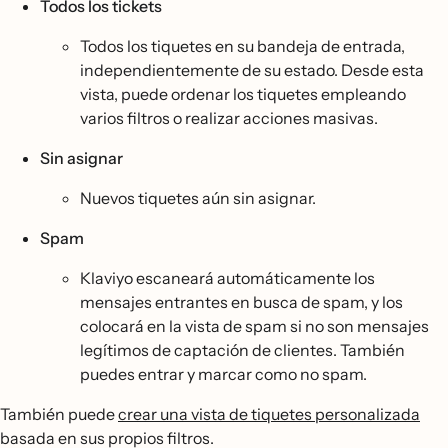
Todos los tickets
Todos los tiquetes en su bandeja de entrada,
independientemente de su estado. Desde esta
vista, puede ordenar los tiquetes empleando
varios filtros o realizar acciones masivas.
Sin asignar
Nuevos tiquetes aún sin asignar.
Spam
Klaviyo escaneará automáticamente los
mensajes entrantes en busca de spam, y los
colocará en la vista de spam si no son mensajes
legítimos de captación de clientes. También
puedes entrar y marcar como no spam.
También puede
crear una vista de tiquetes personalizada
basada en sus propios filtros.