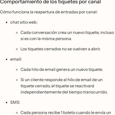
Comportamiento de los tiquetes por canal
Cómo funciona la reapertura de entradas por canal:
chat sitio web:
Cada conversación crea un nuevo tiquete, incluso
si es con la misma persona.
Los tiquetes cerrados no se vuelven a abrir.
email:
Cada hilo de email genera un nuevo tiquete.
Si un cliente responde al hilo de email de un
tiquete cerrado, el tiquete se reactivará
independientemente del tiempo transcurrido.
SMS:
Cada persona recibe 1 boleto cuando le envía un