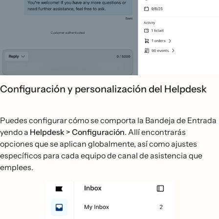
Configuración y personalización del Helpdesk
Puedes configurar cómo se comporta la Bandeja de Entrada
yendo a
Helpdesk > Configuración
. Allí encontrarás
opciones que se aplican globalmente, así como ajustes
específicos para cada equipo de canal de asistencia que
emplees.