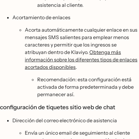
asistencia al cliente.
Acortamiento de enlaces
Acorta automáticamente cualquier enlace en sus
mensajes SMS salientes para emplear menos
caracteres y permitir que los ingresos se
atribuyan dentro de Klaviyo.
Obtenga más
información sobre los diferentes tipos de enlaces
acortados disponibles
.
Recomendación: esta configuración está
activada de forma predeterminada y debe
permanecer así.
configuración de tiquetes sitio web de chat
Dirección del correo electrónico de asistencia
Envía un único email de seguimiento al cliente