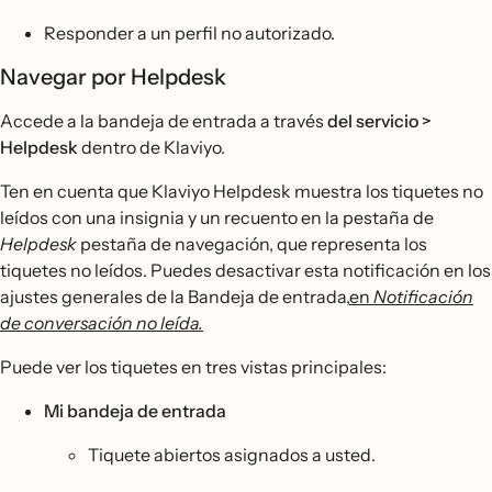
Responder a un perfil no autorizado.
Navegar por Helpdesk
Accede a la bandeja de entrada a través
del servicio >
Helpdesk
dentro de Klaviyo.
Ten en cuenta que Klaviyo Helpdesk muestra los tiquetes no
leídos con una insignia y un recuento en la pestaña de
Helpdesk
pestaña de navegación, que representa los
tiquetes no leídos. Puedes desactivar esta notificación en los
ajustes generales de la Bandeja de entrada,
en
Notificación
de conversación no leída.
Puede ver los tiquetes en tres vistas principales:
Mi bandeja de entrada
Tiquete abiertos asignados a usted.