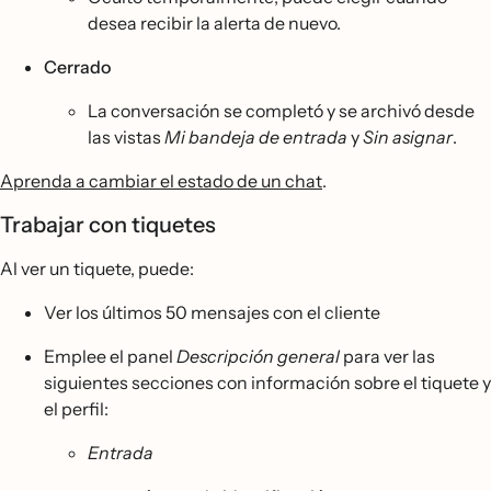
desea recibir la alerta de nuevo.
Cerrado
La conversación se completó y se archivó desde
las vistas
Mi bandeja de entrada
y
Sin asignar
.
Aprenda a cambiar el estado de un chat
.
Trabajar con tiquetes
Al ver un tiquete, puede:
Ver los últimos 50 mensajes con el cliente
Emplee el panel
Descripción general
para ver las
siguientes secciones con información sobre el tiquete y
el perfil:
Entrada