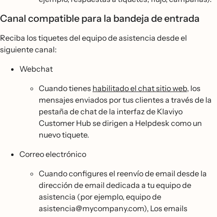
Canal compatible para la bandeja de entrada
Reciba los tiquetes del equipo de asistencia desde el
siguiente canal:
Webchat
Cuando tienes
habilitado el chat sitio web
, los
mensajes enviados por tus clientes a través de la
pestaña de chat de la interfaz de Klaviyo
Customer Hub se dirigen a Helpdesk como un
nuevo tiquete.
Correo electrónico
Cuando configures el reenvío de email desde la
dirección de email dedicada a tu equipo de
asistencia (por ejemplo, equipo de
asistencia@mycompany.com), Los emails