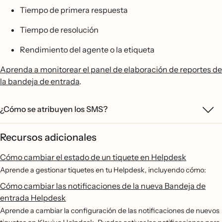
Tiempo de primera respuesta
Tiempo de resolución
Rendimiento del agente o la etiqueta
Aprenda a monitorear el panel de elaboración de reportes de
la bandeja de entrada
.
¿Cómo se atribuyen los SMS?
Recursos adicionales
Cómo cambiar el estado de un tiquete en Helpdesk
Aprende a gestionar tiquetes en tu Helpdesk, incluyendo cómo:
Cómo cambiar las notificaciones de la nueva Bandeja de
entrada Helpdesk
Aprende a cambiar la configuración de las notificaciones de nuevos