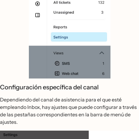
Configuración específica del canal
Dependiendo del canal de asistencia para el que esté
empleando Inbox, hay ajustes que puede configurar a través
de las pestañas correspondientes en la barra de menú de
ajustes.