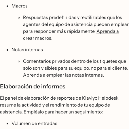
Macros
Respuestas predefinidas y reutilizables que los
agentes del equipo de asistencia pueden emplear
para responder más rápidamente.
Aprenda a
crear macros
.
Notas internas
Comentarios privados dentro de los tiquetes que
solo son visibles para su equipo, no para el cliente.
Aprenda a emplear las notas internas
.
Elaboración de informes
El panel de elaboración de reportes de Klaviyo Helpdesk
resume la actividad y el rendimiento de tu equipo de
asistencia. Empléalo para hacer un seguimiento:
Volumen de entradas