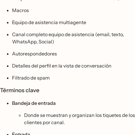
Macros
Equipo de asistencia multiagente
Canal completo equipo de asistencia (email, texto,
WhatsApp, Social)
Autorespondedores
Detalles del perfil en la vista de conversación
Filtrado de spam
Términos clave
Bandeja de entrada
Donde se muestran y organizan los tiquetes de los
clientes por canal.
Entrada