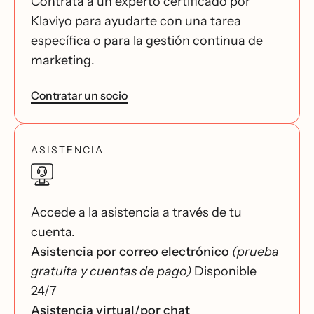
Contrata a un experto certificado por
Klaviyo para ayudarte con una tarea
específica o para la gestión continua de
marketing.
Contratar un socio
ASISTENCIA
Accede a la asistencia a través de tu
cuenta.
Asistencia por correo electrónico
(prueba
gratuita y cuentas de pago)
Disponible
24/7
Asistencia virtual/por chat