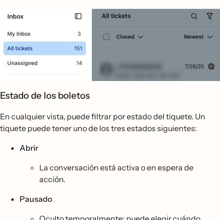
Estado de los boletos
En cualquier vista, puede filtrar por estado del tiquete. Un
tiquete puede tener uno de los tres estados siguientes:
Abrir
La conversación está activa o en espera de
acción.
Pausado
Oculto temporalmente; puede elegir cuándo