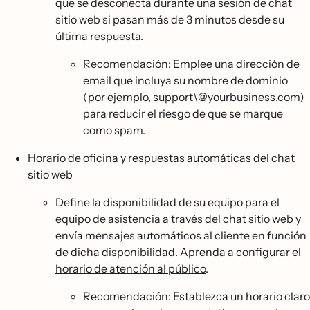
que se desconecta durante una sesión de chat
sitio web si pasan más de 3 minutos desde su
última respuesta.
Recomendación: Emplee una dirección de
email que incluya su nombre de dominio
(por ejemplo, support\@yourbusiness.com)
para reducir el riesgo de que se marque
como spam.
Horario de oficina y respuestas automáticas del chat
sitio web
Define la disponibilidad de su equipo para el
equipo de asistencia a través del chat sitio web y
envía mensajes automáticos al cliente en función
de dicha disponibilidad.
Aprenda a configurar el
horario de atención al público
.
Recomendación: Establezca un horario claro