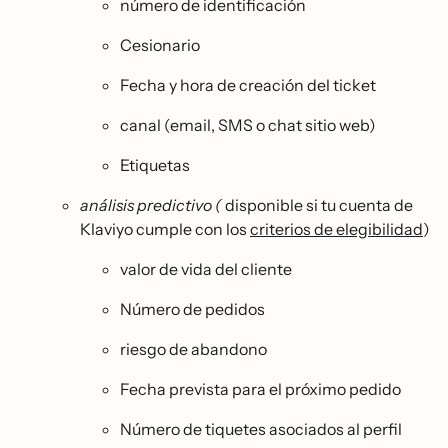
número de identificación
Cesionario
Fecha y hora de creación del ticket
canal (email, SMS o chat sitio web)
Etiquetas
análisis predictivo (
disponible si tu cuenta de
Klaviyo cumple con los
criterios de elegibilidad
)
valor de vida del cliente
Número de pedidos
riesgo de abandono
Fecha prevista para el próximo pedido
Número de tiquetes asociados al perfil