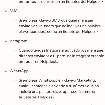
entrantes se convierten en tiquetes del Helpdesk.
SMS
Si empleas Klaviyo SMS, cualquier mensaje
enviado a tu número que no incluya una palabra
clave aparecerá como un tiquete del Helpdesk.
Instagram
Cuando tengas
Instagram activado
, los mensajes
directos enviados a tu perfil de Instagram crearán
entradas en Helpdesk.
WhatsApp
Si empleas WhatsApp en Klaviyo Marketing,
cualquier mensaje enviado a tu número que no
incluya una palabra clave aparecerá como un
tiquete del Helpdesk