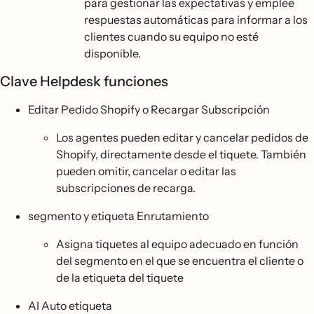
para gestionar las expectativas y emplee
respuestas automáticas para informar a los
clientes cuando su equipo no esté
disponible.
Clave Helpdesk funciones
Editar Pedido Shopify o Recargar Subscripción
Los agentes pueden editar y cancelar pedidos de
Shopify, directamente desde el tiquete. También
pueden omitir, cancelar o editar las
subscripciones de recarga.
segmento y etiqueta Enrutamiento
Asigna tiquetes al equipo adecuado en función
del segmento en el que se encuentra el cliente o
de la etiqueta del tiquete
AI Auto etiqueta