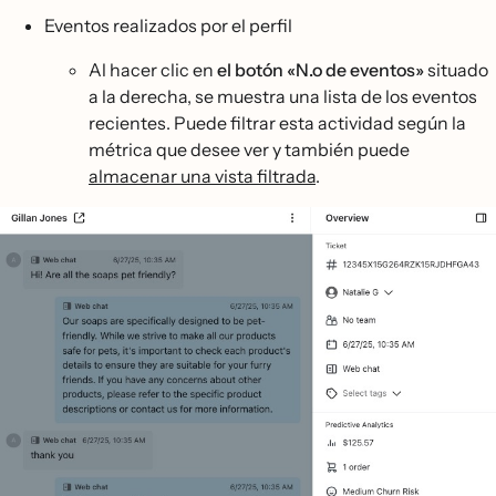
Eventos realizados por el perfil
Al hacer clic en
el botón «N.o de eventos»
situado
a la derecha, se muestra una lista de los eventos
recientes. Puede filtrar esta actividad según la
métrica que desee ver y también puede
almacenar una vista filtrada
.