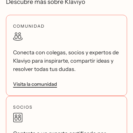
Descubre más sobre Klaviyo
COMUNIDAD
Conecta con colegas, socios y expertos de
Klaviyo para inspirarte, compartir ideas y
resolver todas tus dudas.
Visita la comunidad
SOCIOS