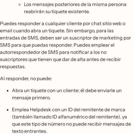
Los mensajes posteriores de la misma persona
reabrirán su tiquete existente.
Puedes responder a cualquier cliente por chat sitio web o
email cuando abra un tiquete. Sin embargo, para las
entradas de SMS, deben ser un suscriptor de marketing por
SMS para que puedas responder. Puedes emplear el
autorrespondedor de SMS para notificar a los no
suscriptores que tienen que dar de alta antes de recibir
respuestas.
Al responder, no puede:
Abra un tiquete con un cliente; él debe enviarle un
mensaje primero.
Emplea Helpdesk con un ID del remitente de marca
(también llamado ID alfanumérico del remitente), ya
que este tipo de número no puede recibir mensajes de
texto entrantes.