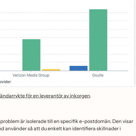
sändarrykte för en leverantör av inkorgen
.
problem är isolerade till en specifik e-postdomän. Den visar
 använder så att du enkelt kan identifiera skillnader i