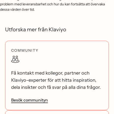
problem med leveransbarhet och hur du kan fortsätta att övervaka
dessa värden över tid.
Utforska mer från Klaviyo
COMMUNITY
Få kontakt med kollegor, partner och
Klaviyo-experter för att hitta inspiration,
dela insikter och få svar på alla dina frågor.
Besök communityn