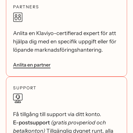
PARTNERS
Anlita en Klaviyo-certifierad expert för att
hjälpa dig med en specifik uppgift eller för
löpande marknadsföringshantering.
Anlita en partner
SUPPORT
Få tillgång till support via ditt konto.
E-postsupport
(gratis provperiod och
betalkonton)
Tillgänglig dygnet runt, alla