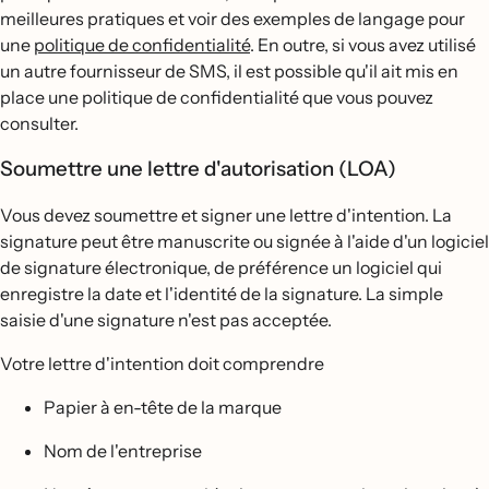
meilleures pratiques et voir des exemples de langage pour
une
politique de confidentialité
. En outre, si vous avez utilisé
un autre fournisseur de SMS, il est possible qu'il ait mis en
place une politique de confidentialité que vous pouvez
consulter.
Soumettre une lettre d'autorisation (LOA)
Vous devez soumettre et signer une lettre d'intention. La
signature peut être manuscrite ou signée à l'aide d'un logiciel
de signature électronique, de préférence un logiciel qui
enregistre la date et l'identité de la signature. La simple
saisie d'une signature n'est pas acceptée.
Votre lettre d'intention doit comprendre
Papier à en-tête de la marque
Nom de l'entreprise