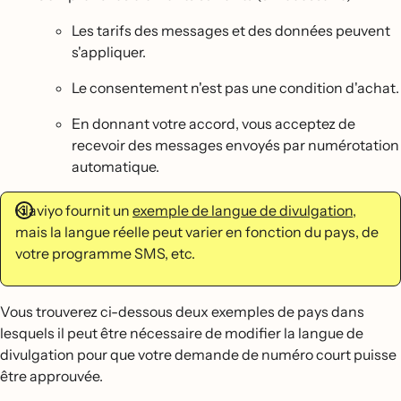
Les tarifs des messages et des données peuvent
s'appliquer.
Le consentement n'est pas une condition d'achat.
En donnant votre accord, vous acceptez de
recevoir des messages envoyés par numérotation
automatique.
Klaviyo fournit un
exemple de langue de divulgation
,
mais la langue réelle peut varier en fonction du pays, de
votre programme SMS, etc.
Vous trouverez ci-dessous deux exemples de pays dans
lesquels il peut être nécessaire de modifier la langue de
divulgation pour que votre demande de numéro court puisse
être approuvée.