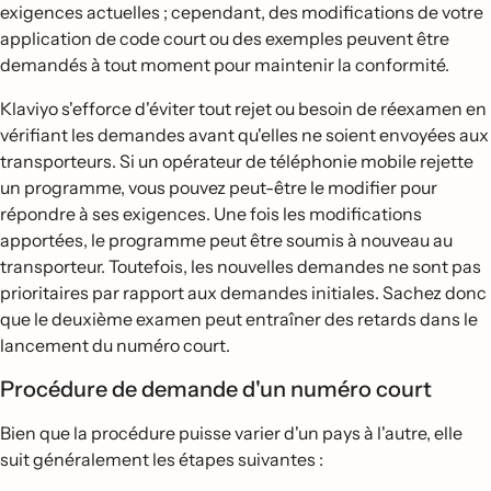
exigences actuelles ; cependant, des modifications de votre
application de code court ou des exemples peuvent être
demandés à tout moment pour maintenir la conformité.
Klaviyo s'efforce d'éviter tout rejet ou besoin de réexamen en
vérifiant les demandes avant qu'elles ne soient envoyées aux
transporteurs. Si un opérateur de téléphonie mobile rejette
un programme, vous pouvez peut-être le modifier pour
répondre à ses exigences. Une fois les modifications
apportées, le programme peut être soumis à nouveau au
transporteur. Toutefois, les nouvelles demandes ne sont pas
prioritaires par rapport aux demandes initiales. Sachez donc
que le deuxième examen peut entraîner des retards dans le
lancement du numéro court.
Procédure de demande d'un numéro court
Bien que la procédure puisse varier d'un pays à l'autre, elle
suit généralement les étapes suivantes :