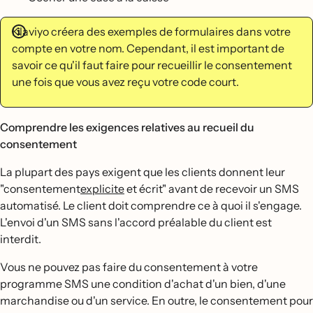
Klaviyo créera des exemples de formulaires dans votre
compte en votre nom. Cependant, il est important de
savoir ce qu'il faut faire pour recueillir le consentement
une fois que vous avez reçu votre code court.
Comprendre les exigences relatives au recueil du
consentement
La plupart des pays exigent que les clients donnent leur
"consentement
explicite
et écrit" avant de recevoir un SMS
automatisé. Le client doit comprendre ce à quoi il s'engage.
L'envoi d'un SMS sans l'accord préalable du client est
interdit.
Vous ne pouvez pas faire du consentement à votre
programme SMS une condition d'achat d'un bien, d'une
marchandise ou d'un service. En outre, le consentement pour