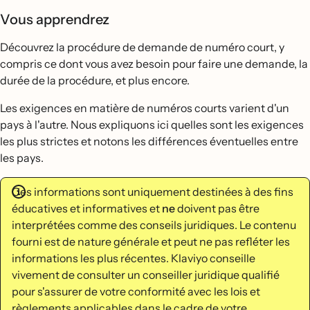
Vous apprendrez
Découvrez la procédure de demande de numéro court, y
compris ce dont vous avez besoin pour faire une demande, la
durée de la procédure, et plus encore.
Les exigences en matière de numéros courts varient d'un
pays à l'autre. Nous expliquons ici quelles sont les exigences
les plus strictes et notons les différences éventuelles entre
les pays.
Ces informations sont uniquement destinées à des fins
éducatives et informatives et
ne
doivent pas être
interprétées comme des conseils juridiques. Le contenu
fourni est de nature générale et peut ne pas refléter les
informations les plus récentes. Klaviyo conseille
vivement de consulter un conseiller juridique qualifié
pour s'assurer de votre conformité avec les lois et
règlements applicables dans le cadre de votre