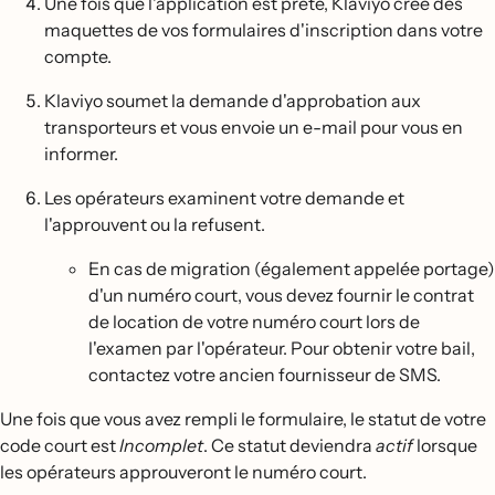
Une fois que l'application est prête, Klaviyo crée des
maquettes de vos formulaires d'inscription dans votre
compte.
Klaviyo soumet la demande d'approbation aux
transporteurs et vous envoie un e-mail pour vous en
informer.
Les opérateurs examinent votre demande et
l'approuvent ou la refusent.
En cas de migration (également appelée portage)
d'un numéro court, vous devez fournir le contrat
de location de votre numéro court lors de
l'examen par l'opérateur. Pour obtenir votre bail,
contactez votre ancien fournisseur de SMS.
Une fois que vous avez rempli le formulaire, le statut de votre
code court est
Incomplet
. Ce statut deviendra
actif
lorsque
les opérateurs approuveront le numéro court.