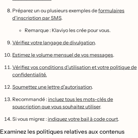
Préparez un ou plusieurs exemples de
formulaires
d'inscription par SMS
.
Remarque : Klaviyo les crée pour vous.
Vérifiez votre langage de divulgation
.
Estimez le volume mensuel de vos messages
.
Vérifiez vos conditions d'utilisation et votre politique de
confidentialité.
Soumettez une lettre d'autorisation
.
Recommandé :
incluez tous les mots-clés de
souscription que vous souhaitez utiliser
.
Si vous migrez :
indiquez votre bail à code court
.
Examinez les politiques relatives aux contenus