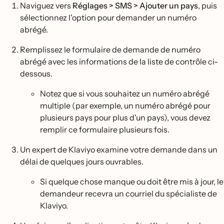
Naviguez vers
Réglages > SMS > Ajouter un pays
, puis
sélectionnez l'option pour demander un numéro
abrégé.
Remplissez le formulaire de demande de numéro
abrégé avec les informations de la liste de contrôle ci-
dessous.
Notez que si vous souhaitez un numéro abrégé
multiple (par exemple, un numéro abrégé pour
plusieurs pays pour plus d'un pays), vous devez
remplir ce formulaire plusieurs fois.
Un expert de Klaviyo examine votre demande dans un
délai de quelques jours ouvrables.
Si quelque chose manque ou doit être mis à jour, le
demandeur recevra un courriel du spécialiste de
Klaviyo.