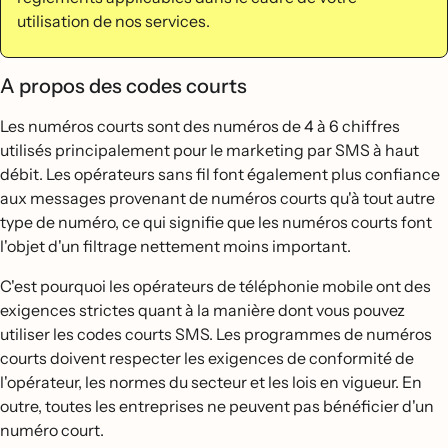
utilisation de nos services.
A propos des codes courts
Les numéros courts sont des numéros de 4 à 6 chiffres
utilisés principalement pour le marketing par SMS à haut
débit. Les opérateurs sans fil font également plus confiance
aux messages provenant de numéros courts qu'à tout autre
type de numéro, ce qui signifie que les numéros courts font
l'objet d'un filtrage nettement moins important.
C'est pourquoi les opérateurs de téléphonie mobile ont des
exigences strictes quant à la manière dont vous pouvez
utiliser les codes courts SMS. Les programmes de numéros
courts doivent respecter les exigences de conformité de
l'opérateur, les normes du secteur et les lois en vigueur. En
outre, toutes les entreprises ne peuvent pas bénéficier d'un
numéro court.