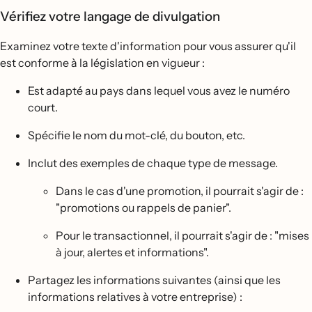
Vérifiez votre langage de divulgation
Examinez votre texte d'information pour vous assurer qu'il
est conforme à la législation en vigueur :
Est adapté au pays dans lequel vous avez le numéro
court.
Spécifie le nom du mot-clé, du bouton, etc.
Inclut des exemples de chaque type de message.
Dans le cas d'une promotion, il pourrait s'agir de :
"promotions ou rappels de panier".
Pour le transactionnel, il pourrait s'agir de : "mises
à jour, alertes et informations".
Partagez les informations suivantes (ainsi que les
informations relatives à votre entreprise) :