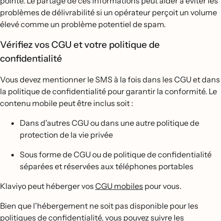
pointe. Le partage de ces informations peut aider à éviter les
problèmes de délivrabilité si un opérateur perçoit un volume
élevé comme un problème potentiel de spam.
Vérifiez vos CGU et votre politique de
confidentialité
Vous devez mentionner le SMS à la fois dans les CGU et dans
la politique de confidentialité pour garantir la conformité. Le
contenu mobile peut être inclus soit :
Dans d'autres CGU ou dans une autre politique de
protection de la vie privée
Sous forme de CGU ou de politique de confidentialité
séparées et réservées aux téléphones portables
Klaviyo peut héberger vos
CGU mobiles
pour vous.
Bien que l'hébergement ne soit pas disponible pour les
politiques de confidentialité, vous pouvez suivre les