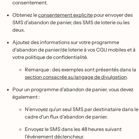
consentement.
Obtenez le
consentement explicite
pour envoyer des
SMS d'abandon de panier, des SMS de loterie ou les
deux.
Ajoutez des informations sur votre programme
d'abandon de panier/de loterie à vos CGU mobiles et à
votre politique de confidentialité.
Remarque : des exemples sont présentés dans la
section consacrée au langage de divulgation
.
Pour un programme d'abandon de panier, vous devez
également :
N'envoyez qu'un seul SMS par destinataire dans le
cadre d'un flux d'abandon de panier.
Envoyez le SMS dans les 48 heures suivant
l'événement déclencheur.