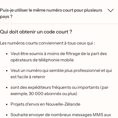
Puis-je utiliser le même numéro court pour plusieurs
pays ?
Qui doit obtenir un code court ?
Les numéros courts conviennent à tous ceux qui :
Veut être soumis à moins de filtrage de la part des
opérateurs de téléphonie mobile
Veut un numéro qui semble plus professionnel et qui
est facile à retenir
sont des expéditeurs fréquents ou importants (par
exemple, 30 000 abonnés ou plus)
Projets d'envoi en Nouvelle-Zélande
Souhaite envoyer de nombreux messages MMS aux