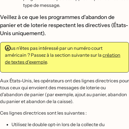
type de message.
Veillez à ce que les programmes d'abandon de
panier et de loterie respectent les directives (États-
Unis uniquement).
Vous n'êtes pas intéressé par un numéro court
américain ? Passez à la section suivante sur la
création
de textes d'exemple
.
Aux États-Unis, les opérateurs ont des lignes directrices pour
tous ceux qui envoient des messages de loterie ou
d'abandon de panier (par exemple, ajout au panier, abandon
du panier et abandon de la caisse).
Ces lignes directrices sont les suivantes :
Utilisez le double opt-in lors de la collecte du