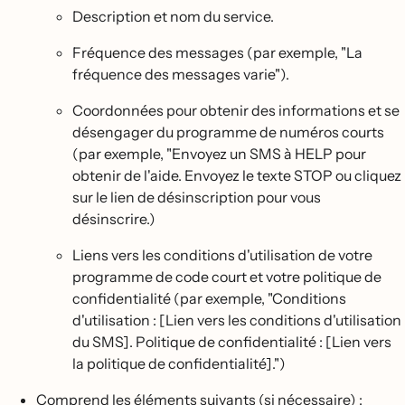
Description et nom du service.
Fréquence des messages (par exemple, "La
fréquence des messages varie").
Coordonnées pour obtenir des informations et se
désengager du programme de numéros courts
(par exemple, "Envoyez un SMS à HELP pour
obtenir de l'aide. Envoyez le texte STOP ou cliquez
sur le lien de désinscription pour vous
désinscrire.)
Liens vers les conditions d'utilisation de votre
programme de code court et votre politique de
confidentialité (par exemple, "Conditions
d'utilisation : [Lien vers les conditions d'utilisation
du SMS]. Politique de confidentialité : [Lien vers
la politique de confidentialité].")
Comprend les éléments suivants (si nécessaire) :