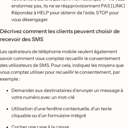
endormez pas, ils ne se réapprovisionnent PAS [LINK]
Répondez à HELP pour obtenir de l'aide, STOP pour
vous désengager.
Décrivez comment les clients peuvent choisir de
recevoir des SMS
Les opérateurs de téléphonie mobile veulent également
savoir comment vous comptez recueillir le consentement
des utilisateurs de SMS. Pour cela, indiquez les moyens que
vous comptez utiliser pour recueillir le consentement, par
exemple :
Demander aux destinataires d'envoyer un message à
votre numéro avec un mot-clé
Utilisation d'une fenêtre contextuelle, d'un texte
cliquable ou d'un formulaire intégré
Cocher une case à la caisse