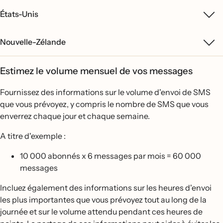
États-Unis
Nouvelle-Zélande
Estimez le volume mensuel de vos messages
Fournissez des informations sur le volume d'envoi de SMS
que vous prévoyez, y compris le nombre de SMS que vous
enverrez chaque jour et chaque semaine.
A titre d'exemple :
10 000 abonnés x 6 messages par mois = 60 000
messages
Incluez également des informations sur les heures d'envoi
les plus importantes que vous prévoyez tout au long de la
journée et sur le volume attendu pendant ces heures de