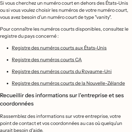
Si vous cherchez un numéro court en dehors des États-Unis
ou si vous voulez choisir les numéros de votre numéro court,
vous avez besoin d'un numéro court de type "vanity".
Pour connaître les numéros courts disponibles, consultez le
registre du pays concerné :
Registre des numéros courts aux États-Unis
Registre des numéros courts CA
Registre des numéros courts du Royaume-Uni
Registre des numéros courts de la Nouvelle-Zélande
Recueillir des informations sur l'entreprise et ses
coordonnées
Rassemblez des informations sur votre entreprise, votre
point de contact et vos coordonnées au cas où quelqu'un
aurait besoin d'aide.