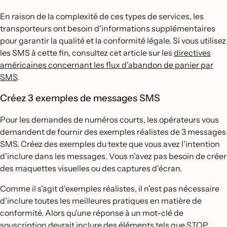
En raison de la complexité de ces types de services, les
transporteurs ont besoin d'informations supplémentaires
pour garantir la qualité et la conformité légale. Si vous utilisez
les SMS à cette fin, consultez cet article sur les
directives
américaines concernant les flux d'abandon de panier par
SMS
.
Créez 3 exemples de messages SMS
Pour les demandes de numéros courts, les opérateurs vous
demandent de fournir des exemples réalistes de 3 messages
SMS. Créez des exemples du texte que vous avez l'intention
d'inclure dans les messages. Vous n'avez pas besoin de créer
des maquettes visuelles ou des captures d'écran.
Comme il s'agit d'exemples réalistes, il n'est pas nécessaire
d'inclure toutes les meilleures pratiques en matière de
conformité. Alors qu'une réponse à un mot-clé de
souscription devrait inclure des éléments tels que STOP,