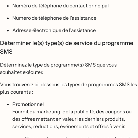
Numéro de téléphone du contact principal
Numéro de téléphone de l'assistance
Adresse électronique de l'assistance
Déterminer le(s) type(s) de service du programme
SMS
Déterminez le type de programme(s) SMS que vous
souhaitez exécuter.
Vous trouverez ci-dessous les types de programmes SMS les
plus courants :
Promotionnel
Fournit du marketing, de la publicité, des coupons ou
des offres mettant en valeur les derniers produits,
services, réductions, événements et offres à venir.