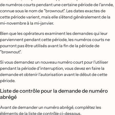
de numéros courts pendant une certaine période de l'année,
connue sous le nom de "brownout". Les dates exactes de
cette période varient, mais elle s'étend généralement de la
mi-novembre à la mi-janvier.
Bien que les opérateurs examinent les demandes qui leur
parviennent pendant cette période, les numéros courts ne
pourront pas être utilisés avant la fin de la période de
"brownout".
Si vous demandez un nouveau numéro court pour l'utiliser
pendant la période d'interruption, vous devez en faire la
demande et obtenir l'autorisation avant le début de cette
période.
Liste de contrôle pour la demande de numéro
abrégé
Avant de demander un numéro abrégé, complétez les
éléments de la liste de contrôle ci-dessous.