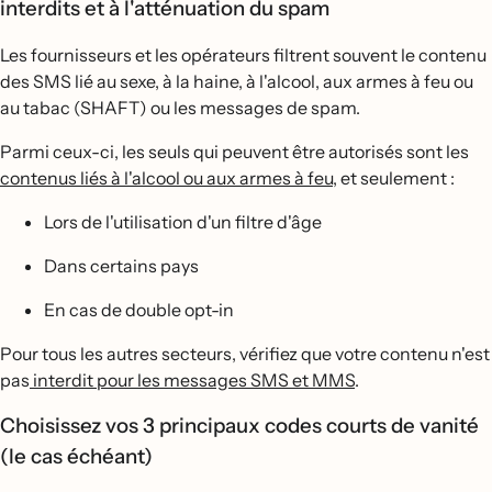
interdits et à l'atténuation du spam
Les fournisseurs et les opérateurs filtrent souvent le contenu
des SMS lié au sexe, à la haine, à l'alcool, aux armes à feu ou
au tabac (SHAFT) ou les messages de spam.
Parmi ceux-ci, les seuls qui peuvent être autorisés sont les
contenus liés à l'alcool ou aux armes à feu
, et seulement :
Lors de l'utilisation d'un filtre d'âge
Dans certains pays
En cas de double opt-in
Pour tous les autres secteurs, vérifiez que votre contenu n'est
pas
interdit pour les messages SMS et MMS
.
Choisissez vos 3 principaux codes courts de vanité
(le cas échéant)