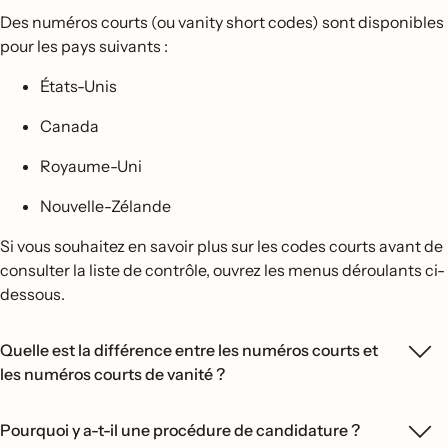
Des numéros courts (ou vanity short codes) sont disponibles
pour les pays suivants :
États-Unis
Canada
Royaume-Uni
Nouvelle-Zélande
Si vous souhaitez en savoir plus sur les codes courts avant de
consulter la liste de contrôle, ouvrez les menus déroulants ci-
dessous.
Quelle est la différence entre les numéros courts et
les numéros courts de vanité ?
Pourquoi y a-t-il une procédure de candidature ?