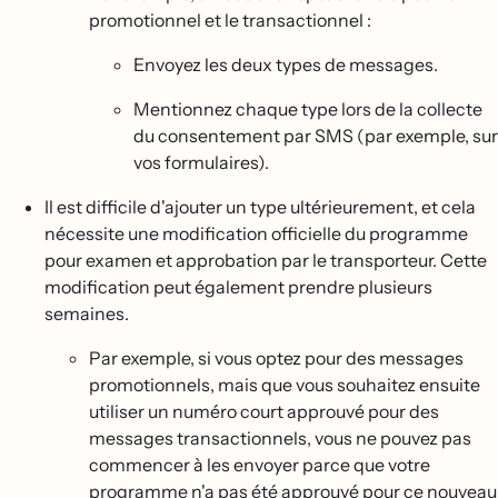
promotionnel et le transactionnel :
Envoyez les deux types de messages.
Mentionnez chaque type lors de la collecte
du consentement par SMS (par exemple, sur
vos formulaires).
Il est difficile d'ajouter un type ultérieurement, et cela
nécessite une modification officielle du programme
pour examen et approbation par le transporteur. Cette
modification peut également prendre plusieurs
semaines.
Par exemple, si vous optez pour des messages
promotionnels, mais que vous souhaitez ensuite
utiliser un numéro court approuvé pour des
messages transactionnels, vous ne pouvez pas
commencer à les envoyer parce que votre
programme n'a pas été approuvé pour ce nouveau