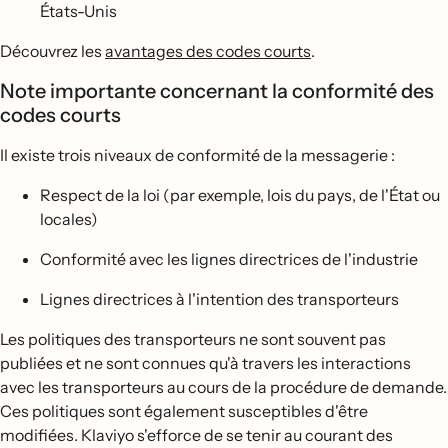
États-Unis
Découvrez les
avantages des codes courts
.
Note importante concernant la conformité des
codes courts
Il existe trois niveaux de conformité de la messagerie :
Respect de la loi (par exemple, lois du pays, de l'État ou
locales)
Conformité avec les lignes directrices de l'industrie
Lignes directrices à l'intention des transporteurs
Les politiques des transporteurs ne sont souvent pas
publiées et ne sont connues qu'à travers les interactions
avec les transporteurs au cours de la procédure de demande.
Ces politiques sont également susceptibles d'être
modifiées. Klaviyo s'efforce de se tenir au courant des