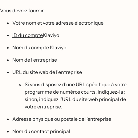
Vous devrez fournir
Votre nom et votre adresse électronique
ID du compte
Klaviyo
Nom du compte Klaviyo
Nom de l'entreprise
URL du site web de l'entreprise
Si vous disposez d'une URL spécifique à votre
programme de numéros courts, indiquez-la ;
sinon, indiquez l'URL du site web principal de
votre entreprise.
Adresse physique ou postale de l'entreprise
Nom du contact principal