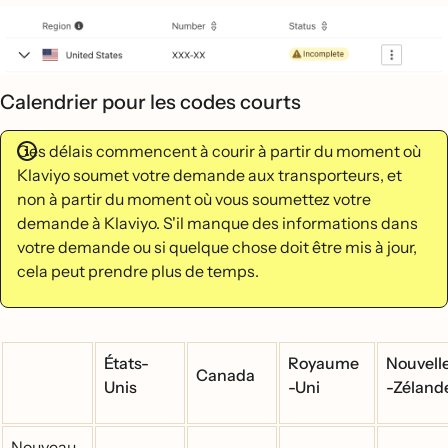
Calendrier pour les codes courts
Ces délais commencent à courir à partir du moment où
Klaviyo soumet votre demande aux transporteurs, et
non à partir du moment où vous soumettez votre
demande à Klaviyo. S'il manque des informations dans
votre demande ou si quelque chose doit être mis à jour,
cela peut prendre plus de temps.
États-
Royaume
Nouvell
Canada
Unis
-Uni
-Zéland
Nouveau