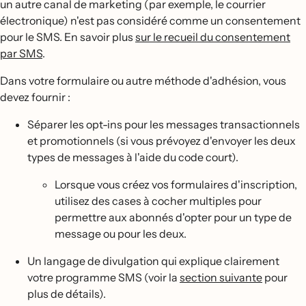
un autre canal de marketing (par exemple, le courrier
électronique) n'est pas considéré comme un consentement
pour le SMS. En savoir plus
sur le recueil du consentement
par SMS
.
Dans votre formulaire ou autre méthode d'adhésion, vous
devez fournir :
Séparer les opt-ins pour les messages transactionnels
et promotionnels (si vous prévoyez d'envoyer les deux
types de messages à l'aide du code court).
Lorsque vous créez vos formulaires d'inscription,
utilisez des cases à cocher multiples pour
permettre aux abonnés d'opter pour un type de
message ou pour les deux.
Un langage de divulgation qui explique clairement
votre programme SMS (voir la
section suivante
pour
plus de détails).