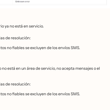
io ya no está en servicio.
as de resolución:
tos no fiables se excluyen de los envíos SMS.
o no está en un área de servicio, no acepta mensajes o el
as de resolución:
tos no fiables se excluyen de los envíos SMS.