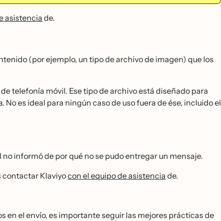
e asistencia
de.
ntenido (por ejemplo, un tipo de archivo de imagen) que los
 telefonía móvil. Ese tipo de archivo está diseñado para
. No es ideal para ningún caso de uso fuera de ése, incluido el
il no informó de por qué no se pudo entregar un mensaje.
es contactar Klaviyo
con el equipo de asistencia
de.
los en el envío, es importante seguir las mejores prácticas de