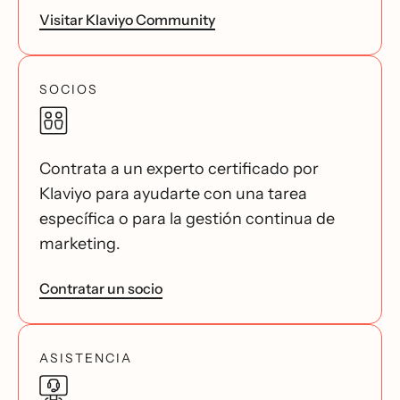
Visitar Klaviyo Community
SOCIOS
Contrata a un experto certificado por
Klaviyo para ayudarte con una tarea
específica o para la gestión continua de
marketing.
Contratar un socio
ASISTENCIA