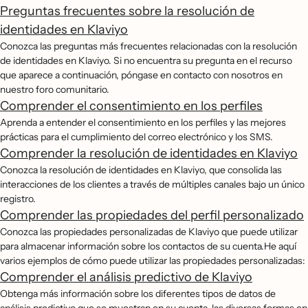
Preguntas frecuentes sobre la resolución de
identidades en Klaviyo
Conozca las preguntas más frecuentes relacionadas con la resolución
de identidades en Klaviyo. Si no encuentra su pregunta en el recurso
que aparece a continuación, póngase en contacto con nosotros en
nuestro foro comunitario.
Comprender el consentimiento en los perfiles
Aprenda a entender el consentimiento en los perfiles y las mejores
prácticas para el cumplimiento del correo electrónico y los SMS.
Comprender la resolución de identidades en Klaviyo
Conozca la resolución de identidades en Klaviyo, que consolida las
interacciones de los clientes a través de múltiples canales bajo un único
registro.
Comprender las propiedades del perfil personalizado
Conozca las propiedades personalizadas de Klaviyo que puede utilizar
para almacenar información sobre los contactos de su cuenta.He aquí
varios ejemplos de cómo puede utilizar las propiedades personalizadas:
Comprender el análisis predictivo de Klaviyo
Obtenga más información sobre los diferentes tipos de datos de