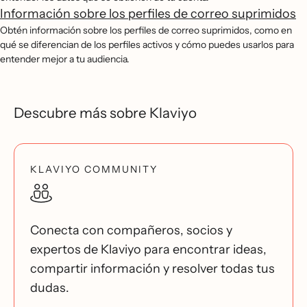
Información sobre los perfiles de correo suprimidos
Obtén información sobre los perfiles de correo suprimidos, como en
qué se diferencian de los perfiles activos y cómo puedes usarlos para
entender mejor a tu audiencia.
Descubre más sobre Klaviyo
KLAVIYO COMMUNITY
Conecta con compañeros, socios y
expertos de Klaviyo para encontrar ideas,
compartir información y resolver todas tus
dudas.