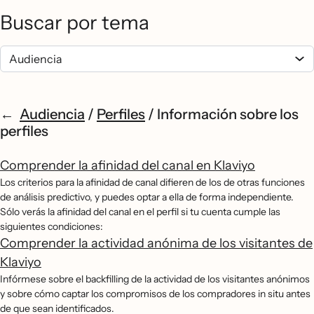
Buscar por tema
Audiencia
/
Perfiles
/
Información sobre los
perfiles
Comprender la afinidad del canal en Klaviyo
Los criterios para la afinidad de canal difieren de los de otras funciones
de análisis predictivo, y puedes optar a ella de forma independiente.
Sólo verás la afinidad del canal en el perfil si tu cuenta cumple las
siguientes condiciones:
Comprender la actividad anónima de los visitantes de
Klaviyo
Infórmese sobre el backfilling de la actividad de los visitantes anónimos
y sobre cómo captar los compromisos de los compradores in situ antes
de que sean identificados.