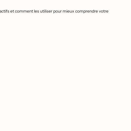
ls actifs et comment les utiliser pour mieux comprendre votre