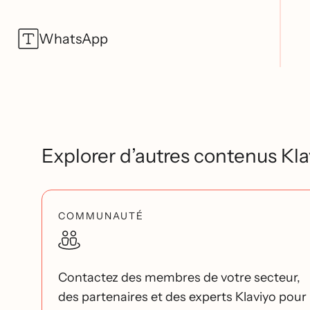
WhatsApp
Explorer d’autres contenus Kla
COMMUNAUTÉ
Contactez des membres de votre secteur,
des partenaires et des experts Klaviyo pour