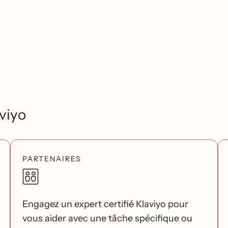
viyo
PARTENAIRES
Engagez un expert certifié Klaviyo pour
vous aider avec une tâche spécifique ou