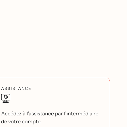
ASSISTANCE
Accédez à l’assistance par l’intermédiaire
de votre compte.