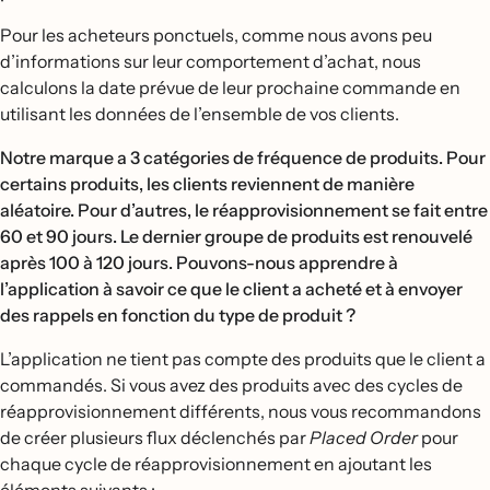
Pour les acheteurs ponctuels, comme nous avons peu
d’informations sur leur comportement d’achat, nous
calculons la date prévue de leur prochaine commande en
utilisant les données de l’ensemble de vos clients.
Notre marque a 3 catégories de fréquence de produits. Pour
certains produits, les clients reviennent de manière
aléatoire. Pour d’autres, le réapprovisionnement se fait entre
60 et 90 jours. Le dernier groupe de produits est renouvelé
après 100 à 120 jours. Pouvons-nous apprendre à
l’application à savoir ce que le client a acheté et à envoyer
des rappels en fonction du type de produit ?
L’application ne tient pas compte des produits que le client a
commandés. Si vous avez des produits avec des cycles de
réapprovisionnement différents, nous vous recommandons
de créer plusieurs flux déclenchés par
Placed Order
pour
chaque cycle de réapprovisionnement en ajoutant les
éléments suivants :