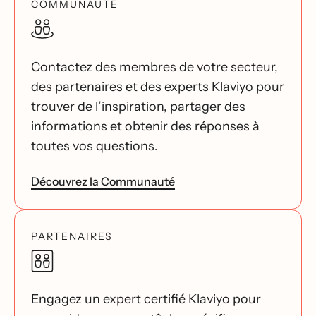
COMMUNAUTÉ
Contactez des membres de votre secteur,
des partenaires et des experts Klaviyo pour
trouver de l’inspiration, partager des
informations et obtenir des réponses à
toutes vos questions.
Découvrez la Communauté
PARTENAIRES
Engagez un expert certifié Klaviyo pour