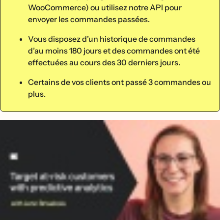
WooCommerce) ou utilisez notre API pour
envoyer les commandes passées.
Vous disposez d’un historique de commandes
d’au moins 180 jours et des commandes ont été
effectuées au cours des 30 derniers jours.
Certains de vos clients ont passé 3 commandes ou
plus.