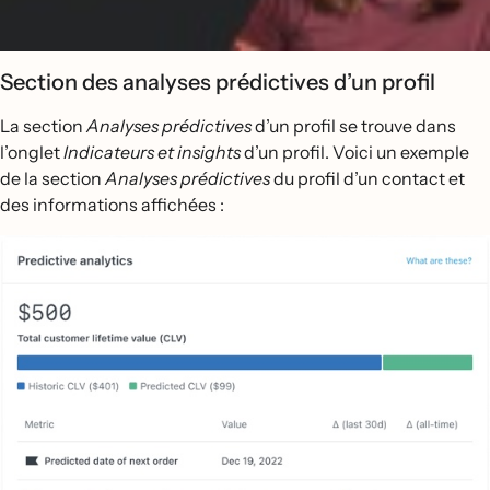
Section des analyses prédictives d’un profil
La section
Analyses prédictives
d’un profil se trouve dans
l’onglet
Indicateurs et insights
d’un profil. Voici un exemple
de la section
Analyses prédictives
du profil d’un contact et
des informations affichées :