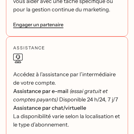
vous aider avec une tâche spécifique ou
pour la gestion continue du marketing.
Engager un partenaire
ASSISTANCE
Accédez à l’assistance par l’intermédiaire
de votre compte.
Assistance par e-mail
(essai gratuit et
comptes payants)
Disponible 24 h/24, 7 j/7
Assistance par chat/virtuelle
La disponibilité varie selon la localisation et
le type d’abonnement.