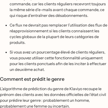
commande, car les clients réguliers recevront toujours
la même série d’e-mails avant chaque commande, ce
qui risque d’entraîner des désabonnements.
Ce flux ne devrait pas remplacer l’utilisation des flux de
réapprovisionnement si les clients connaissent les
cycles globaux de la plupart de leurs catégories de
produits.
Si vous avez un pourcentage élevé de clients réguliers,
vous pouvez utiliser cette fonctionnalité uniquement
pour les clients ponctuels afin de les inciter à effectuer
un deuxième achat.
Comment est prédit le genre
L’algorithme de prédiction du genre de Klaviyo recoupe le
prénom des clients avec les données officielles de l’état civil
pour prédire leur genre : probablement un homme,
probablement une femme ou incertain.