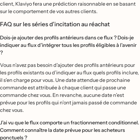
client, Klaviyo fera une prédiction raisonnable en se basant
sur le comportement de vos autres clients.
FAQ sur les séries d’incitation au réachat
Dois-je ajouter des profils antérieurs dans ce flux ? Dois-je
indiquer au flux d’intégrer tous les profils éligibles à l’avenir
?
Vous n’avez pas besoin d’ajouter des profils antérieurs pour
les profils existants ou d’indiquer au flux quels profils inclure,
il s’en charge pour vous. Une date attendue de prochaine
commande est attribuée à chaque client qui passe une
commande chez vous. En revanche, aucune date n’est
prévue pour les profils qui n’ont jamais passé de commande
chez vous.
J’ai vu que le flux comporte un fractionnement conditionnel.
Comment connaître la date prévue pour les acheteurs
ponctuels ?