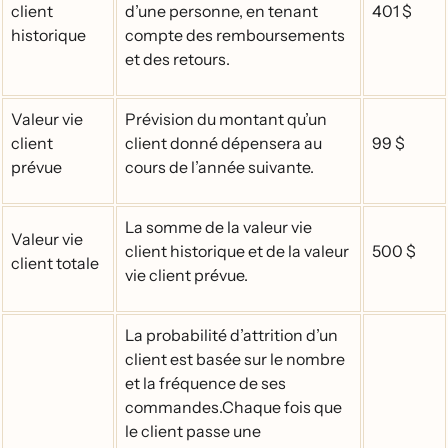
client
d’une personne, en tenant
401 $
historique
compte des remboursements
et des retours.
Valeur vie
Prévision du montant qu’un
client
client donné dépensera au
99 $
prévue
cours de l’année suivante.
La somme de la valeur vie
Valeur vie
client historique et de la valeur
500 $
client totale
vie client prévue.
La probabilité d’attrition d’un
client est basée sur le nombre
et la fréquence de ses
commandes.Chaque fois que
le client passe une