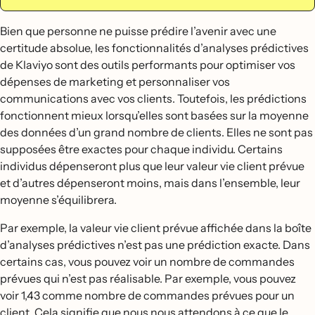
Bien que personne ne puisse prédire l’avenir avec une
certitude absolue, les fonctionnalités d’analyses prédictives
de Klaviyo sont des outils performants pour optimiser vos
dépenses de marketing et personnaliser vos
communications avec vos clients. Toutefois, les prédictions
fonctionnent mieux lorsqu’elles sont basées sur la moyenne
des données d’un grand nombre de clients. Elles ne sont pas
supposées être exactes pour chaque individu. Certains
individus dépenseront plus que leur valeur vie client prévue
et d’autres dépenseront moins, mais dans l’ensemble, leur
moyenne s’équilibrera.
Par exemple, la valeur vie client prévue affichée dans la boîte
d’analyses prédictives n’est pas une prédiction exacte. Dans
certains cas, vous pouvez voir un nombre de commandes
prévues qui n’est pas réalisable. Par exemple, vous pouvez
voir 1,43 comme nombre de commandes prévues pour un
client. Cela signifie que nous nous attendons à ce que le