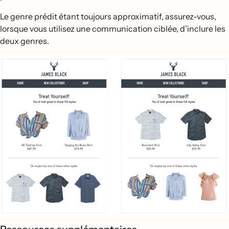
Le genre prédit étant toujours approximatif, assurez-vous,
lorsque vous utilisez une communication ciblée, d’inclure les
deux genres.