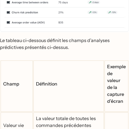
Le tableau ci-dessous définit les champs d’analyses
prédictives présentés ci-dessus.
Exemple
de
valeur
Champ
Définition
de la
capture
d’écran
La valeur totale de toutes les
Valeur vie
commandes précédentes