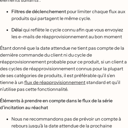
Filtres de déclenchement
pour limiter chaque flux aux
produits qui partagent le même cycle.
Délai
qui reflète le cycle connu afin que vous envoyiez
les e-mails de réapprovisionnement au bon moment
Étant donné que la date attendue ne tient pas compte de la
dernière commande du client ni du cycle de
réapprovisionnement probable pour ce produit, si un client a
des cycles de réapprovisionnement connus pour la plupart
de ses catégories de produits, il est préférable qu’il s’en
tienne à un
flux de réapprovisionnement
standard et qu’il
n’utilise pas cette fonctionnalité.
Éléments à prendre en compte dans le flux de la série
d’incitation au réachat
Nous ne recommandons pas de prévoir un compte à
rebours jusqu’à la date attendue de la prochaine