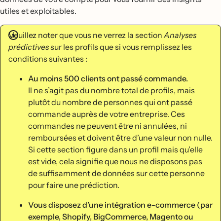
utiles et exploitables.
Veuillez noter que vous ne verrez la section
Analyses
prédictives
sur les profils que si vous remplissez les
conditions suivantes :
Au moins 500 clients ont passé commande.
Il ne s’agit pas du nombre total de profils, mais
plutôt du nombre de personnes qui ont passé
commande auprès de votre entreprise. Ces
commandes ne peuvent être ni annulées, ni
remboursées et doivent être d’une valeur non nulle.
Si cette section figure dans un profil mais qu’elle
est vide, cela signifie que nous ne disposons pas
de suffisamment de données sur cette personne
pour faire une prédiction.
Vous disposez d’une intégration e-commerce (par
exemple, Shopify, BigCommerce, Magento ou