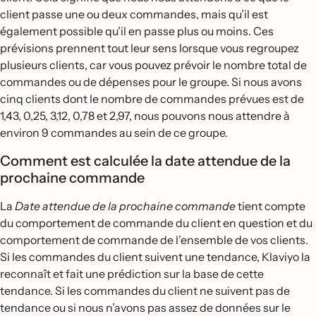
client passe une ou deux commandes, mais qu’il est
également possible qu’il en passe plus ou moins. Ces
prévisions prennent tout leur sens lorsque vous regroupez
plusieurs clients, car vous pouvez prévoir le nombre total de
commandes ou de dépenses pour le groupe. Si nous avons
cinq clients dont le nombre de commandes prévues est de
1,43, 0,25, 3,12, 0,78 et 2,97, nous pouvons nous attendre à
environ 9 commandes au sein de ce groupe.
Comment est calculée la date attendue de la
prochaine commande
La
Date attendue de la prochaine commande
tient compte
du comportement de commande du client en question et du
comportement de commande de l’ensemble de vos clients.
Si les commandes du client suivent une tendance, Klaviyo la
reconnaît et fait une prédiction sur la base de cette
tendance. Si les commandes du client ne suivent pas de
tendance ou si nous n’avons pas assez de données sur le