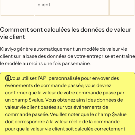
client.
Comment sont calculées les données de valeur
vie client
Klaviyo génère automatiquement un modèle de valeur vie
client sur la base des données de votre entreprise et entraîne
le modèle au moins une fois par semaine.
Si vous utilisez l’API personnalisée pour envoyer des
événements de commande passée, vous devrez
confirmer que la valeur de votre commande passe par
un champ $value. Vous obtenez ainsi des données de
valeur vie client basées sur vos événements de
commande passée. Veuillez noter que le champ $value
doit correspondre à la valeur réelle de la commande
pour que la valeur vie client soit calculée correctement.