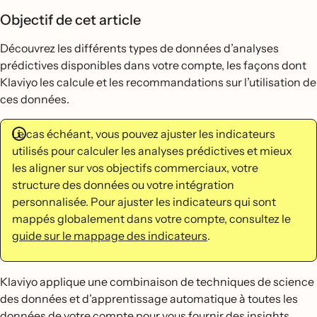
Objectif de cet article
Découvrez les différents types de données d’analyses
prédictives disponibles dans votre compte, les façons dont
Klaviyo les calcule et les recommandations sur l’utilisation de
ces données.
Le cas échéant, vous pouvez ajuster les indicateurs
utilisés pour calculer les analyses prédictives et mieux
les aligner sur vos objectifs commerciaux, votre
structure des données ou votre intégration
personnalisée. Pour ajuster les indicateurs qui sont
mappés globalement dans votre compte, consultez le
guide sur le mappage des indicateurs
.
Klaviyo applique une combinaison de techniques de science
des données et d’apprentissage automatique à toutes les
données de votre compte pour vous fournir des insights