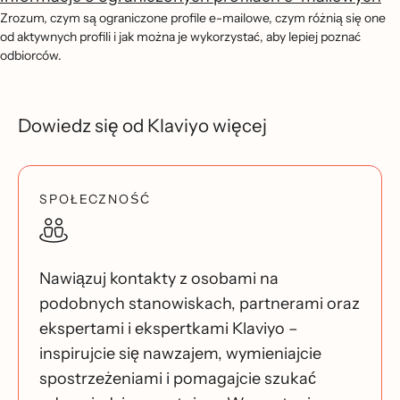
Zrozum, czym są ograniczone profile e-mailowe, czym różnią się one
od aktywnych profili i jak można je wykorzystać, aby lepiej poznać
odbiorców.
Dowiedz się od Klaviyo więcej
SPOŁECZNOŚĆ
Nawiązuj kontakty z osobami na
podobnych stanowiskach, partnerami oraz
ekspertami i ekspertkami Klaviyo –
inspirujcie się nawzajem, wymieniajcie
spostrzeżeniami i pomagajcie szukać