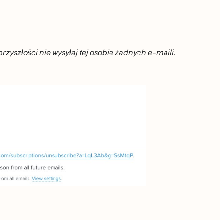
zyszłości nie wysyłaj tej osobie żadnych e-maili.