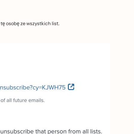
tę osobę ze wszystkich list.