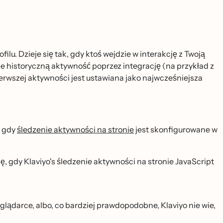
lu. Dzieje się tak, gdy ktoś wejdzie w interakcję z Twoją
e historyczną aktywność poprzez integrację (na przykład z
wszej aktywności jest ustawiana jako najwcześniejsza
, gdy
śledzenie aktywności na stronie
jest skonfigurowane w
nę, gdy Klaviyo's śledzenie aktywności na stronie JavaScript
lądarce, albo, co bardziej prawdopodobne, Klaviyo nie wie,