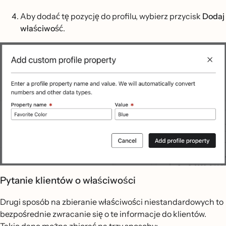
Aby dodać tę pozycję do profilu, wybierz przycisk
Dodaj
właściwość
.
Pytanie klientów o właściwości
Drugi sposób na zbieranie właściwości niestandardowych to
bezpośrednie zwracanie się o te informacje do klientów.
Takie dane można zbierać na trzy sposoby: