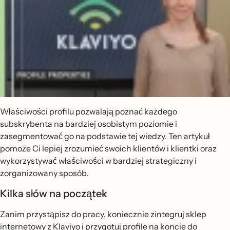
Właściwości profilu pozwalają poznać każdego
subskrybenta na bardziej osobistym poziomie i
zasegmentować go na podstawie tej wiedzy. Ten artykuł
pomoże Ci lepiej zrozumieć swoich klientów i klientki oraz
wykorzystywać właściwości w bardziej strategiczny i
zorganizowany sposób.
Kilka słów na początek
Zanim przystąpisz do pracy, koniecznie zintegruj sklep
internetowy z Klaviyo i przygotuj profile na koncie do