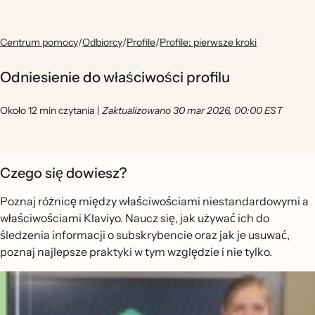
Centrum pomocy
/
Odbiorcy
/
Profile
/
Profile: pierwsze kroki
Odniesienie do właściwości profilu
Około 12 min czytania
|
Zaktualizowano 30 mar 2026, 00:00 EST
Czego się dowiesz?
Poznaj różnicę między właściwościami niestandardowymi a
właściwościami Klaviyo. Naucz się, jak używać ich do
śledzenia informacji o subskrybencie oraz jak je usuwać,
poznaj najlepsze praktyki w tym względzie i nie tylko.