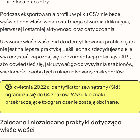
$locale_country
Podczas eksportowania profilu w pliku CSV nie będą
wyświetlane właściwości ostatniego otwarcia i kliknięcia,
pierwszej i ostatniej aktywności oraz daty dodania.
Używanie właściwości $id do identyfikowania profili często
nie jest najlepszą praktyką. Jeśli jednak zdecydujesz się ją
wykorzystać, zapoznaj się z
dokumentacją interfejsu API
,
aby dowiedzieć się, jak używać go do wysyłania szablonów,
wiadomości osobistych i ukierunkowanych eksportów.
Od kwietnia 2022 r. identyfikator zewnętrzny ($id)
ogranicza się do 64 znaków. Wszelkie znaki
przekraczające to ograniczenie zostają obcinane.
Zalecane i niezalecane praktyki dotyczące
właściwości