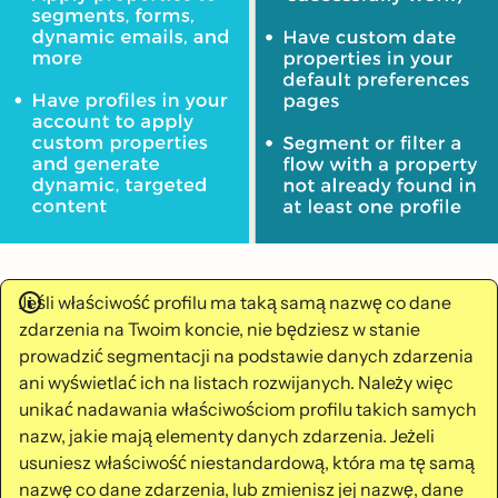
Jeśli właściwość profilu ma taką samą nazwę co dane
zdarzenia na Twoim koncie, nie będziesz w stanie
prowadzić segmentacji na podstawie danych zdarzenia
ani wyświetlać ich na listach rozwijanych. Należy więc
unikać nadawania właściwościom profilu takich samych
nazw, jakie mają elementy danych zdarzenia. Jeżeli
usuniesz właściwość niestandardową, która ma tę samą
nazwę co dane zdarzenia, lub zmienisz jej nazwę, dane