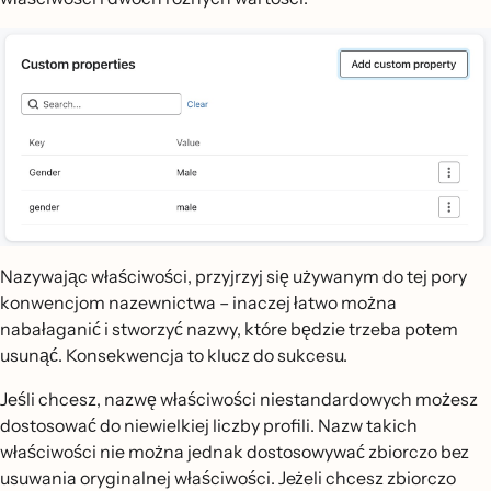
Nazywając właściwości, przyjrzyj się używanym do tej pory
konwencjom nazewnictwa – inaczej łatwo można
nabałaganić i stworzyć nazwy, które będzie trzeba potem
usunąć. Konsekwencja to klucz do sukcesu.
Jeśli chcesz, nazwę właściwości niestandardowych możesz
dostosować do niewielkiej liczby profili. Nazw takich
właściwości nie można jednak dostosowywać zbiorczo bez
usuwania oryginalnej właściwości. Jeżeli chcesz zbiorczo