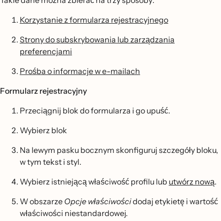
Korzystanie z formularza rejestracyjnego
Strony do subskrybowania lub zarządzania
preferencjami
Prośba o informacje w e-mailach
Formularz rejestracyjny
Przeciągnij blok do formularza i go upuść.
Wybierz blok
Na lewym pasku bocznym skonfiguruj szczegóły bloku,
w tym tekst i styl.
Wybierz istniejącą właściwość profilu lub
utwórz nową
.
W obszarze
Opcje właściwości
dodaj etykietę i wartość
właściwości niestandardowej.