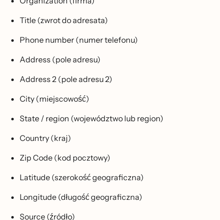
Organization (firma)
Title (zwrot do adresata)
Phone number (numer telefonu)
Address (pole adresu)
Address 2 (pole adresu 2)
City (miejscowość)
State / region (województwo lub region)
Country (kraj)
Zip Code (kod pocztowy)
Latitude (szerokość geograficzna)
Longitude (długość geograficzna)
Source (źródło)