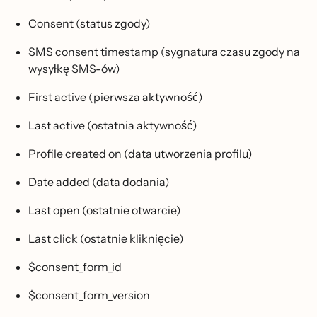
Consent (status zgody)
SMS consent timestamp (sygnatura czasu zgody na
wysyłkę SMS-ów)
First active (pierwsza aktywność)
Last active (ostatnia aktywność)
Profile created on (data utworzenia profilu)
Date added (data dodania)
Last open (ostatnie otwarcie)
Last click (ostatnie kliknięcie)
$consent_form_id
$consent_form_version