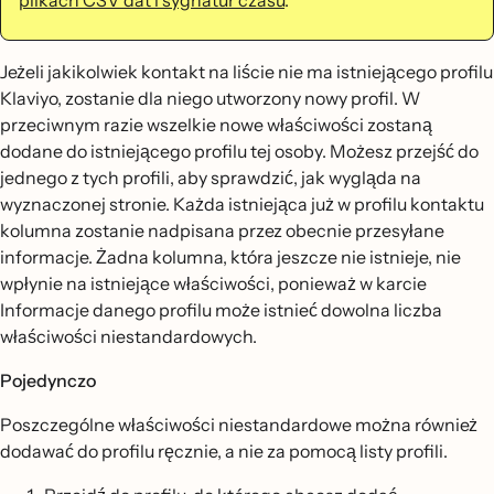
Jeżeli jakikolwiek kontakt na liście nie ma istniejącego profilu
Klaviyo, zostanie dla niego utworzony nowy profil. W
przeciwnym razie wszelkie nowe właściwości zostaną
dodane do istniejącego profilu tej osoby. Możesz przejść do
jednego z tych profili, aby sprawdzić, jak wygląda na
wyznaczonej stronie. Każda istniejąca już w profilu kontaktu
kolumna zostanie nadpisana przez obecnie przesyłane
informacje. Żadna kolumna, która jeszcze nie istnieje, nie
wpłynie na istniejące właściwości, ponieważ w karcie
Informacje danego profilu może istnieć dowolna liczba
właściwości niestandardowych.
Pojedynczo
Poszczególne właściwości niestandardowe można również
dodawać do profilu ręcznie, a nie za pomocą listy profili.