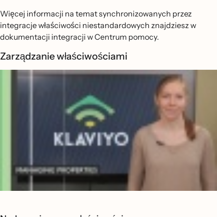
Więcej informacji na temat synchronizowanych przez
integracje właściwości niestandardowych znajdziesz w
dokumentacji integracji w Centrum pomocy.
Zarządzanie właściwościami