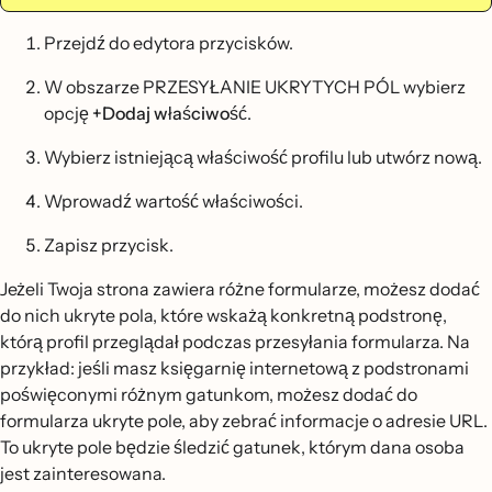
Przejdź do edytora przycisków.
W obszarze PRZESYŁANIE UKRYTYCH PÓL wybierz
opcję
+Dodaj właściwość
.
Wybierz istniejącą właściwość profilu lub utwórz nową.
Wprowadź wartość właściwości.
Zapisz przycisk.
Jeżeli Twoja strona zawiera różne formularze, możesz dodać
do nich ukryte pola, które wskażą konkretną podstronę,
którą profil przeglądał podczas przesyłania formularza. Na
przykład: jeśli masz księgarnię internetową z podstronami
poświęconymi różnym gatunkom, możesz dodać do
formularza ukryte pole, aby zebrać informacje o adresie URL.
To ukryte pole będzie śledzić gatunek, którym dana osoba
jest zainteresowana.