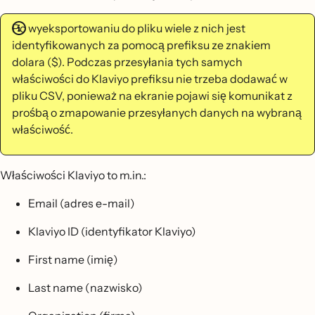
Po wyeksportowaniu do pliku wiele z nich jest
identyfikowanych za pomocą prefiksu ze znakiem
dolara ($). Podczas przesyłania tych samych
właściwości do Klaviyo prefiksu nie trzeba dodawać w
pliku CSV, ponieważ na ekranie pojawi się komunikat z
prośbą o zmapowanie przesyłanych danych na wybraną
właściwość.
Właściwości Klaviyo to m.in.:
Email (adres e-mail)
Klaviyo ID (identyfikator Klaviyo)
First name (imię)
Last name (nazwisko)