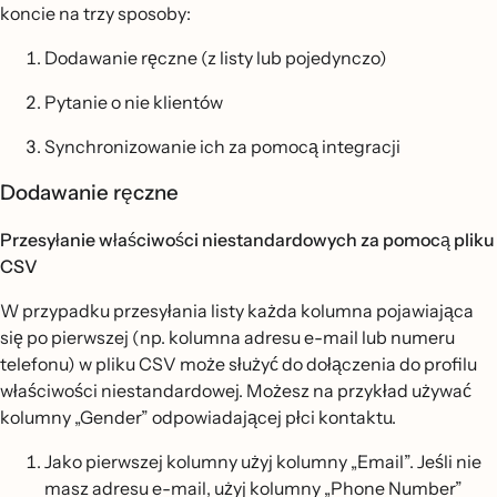
koncie na trzy sposoby:
Dodawanie ręczne (z listy lub pojedynczo)
Pytanie o nie klientów
Synchronizowanie ich za pomocą integracji
Dodawanie ręczne
Przesyłanie właściwości niestandardowych za pomocą pliku
CSV
W przypadku przesyłania listy każda kolumna pojawiająca
się po pierwszej (np. kolumna adresu e-mail lub numeru
telefonu) w pliku CSV może służyć do dołączenia do profilu
właściwości niestandardowej. Możesz na przykład używać
kolumny „Gender” odpowiadającej płci kontaktu.
Jako pierwszej kolumny użyj kolumny „Email”. Jeśli nie
masz adresu e-mail, użyj kolumny „Phone Number”