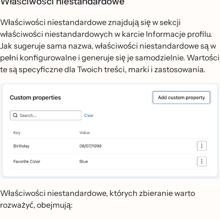
Właściwości niestandardowe
Właściwości niestandardowe znajdują się w sekcji
właściwości niestandardowych w karcie Informacje profilu.
Jak sugeruje sama nazwa, właściwości niestandardowe są w
pełni konfigurowalne i generuje się je samodzielnie. Wartości
te są specyficzne dla Twoich treści, marki i zastosowania.
Właściwości niestandardowe, których zbieranie warto
rozważyć, obejmują: