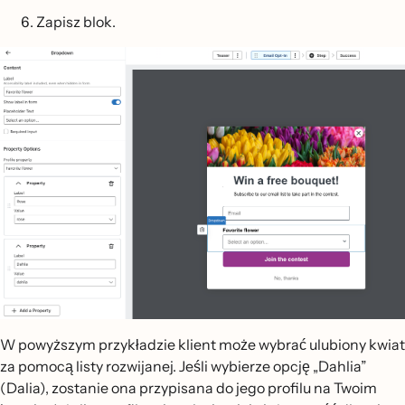
Zapisz blok.
W powyższym przykładzie klient może wybrać ulubiony kwiat
za pomocą listy rozwijanej. Jeśli wybierze opcję „Dahlia”
(Dalia), zostanie ona przypisana do jego profilu na Twoim