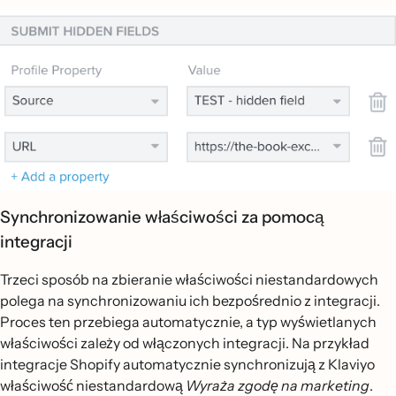
Synchronizowanie właściwości za pomocą
integracji
Trzeci sposób na zbieranie właściwości niestandardowych
polega na synchronizowaniu ich bezpośrednio z integracji.
Proces ten przebiega automatycznie, a typ wyświetlanych
właściwości zależy od włączonych integracji. Na przykład
integracje Shopify automatycznie synchronizują z Klaviyo
właściwość niestandardową
Wyraża zgodę na marketing
.