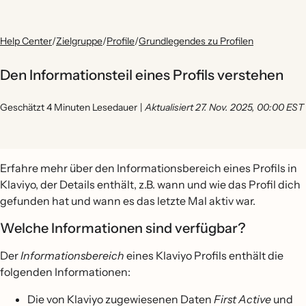
Help Center
/
Zielgruppe
/
Profile
/
Grundlegendes zu Profilen
Den Informationsteil eines Profils verstehen
Geschätzt 4 Minuten Lesedauer
|
Aktualisiert 27. Nov. 2025, 00:00 EST
Erfahre mehr über den Informationsbereich eines Profils in
Klaviyo, der Details enthält, z.B. wann und wie das Profil dich
gefunden hat und wann es das letzte Mal aktiv war.
Welche Informationen sind verfügbar?
Der
Informationsbereich
eines Klaviyo Profils enthält die
folgenden Informationen:
Die von Klaviyo zugewiesenen Daten
First Active
und