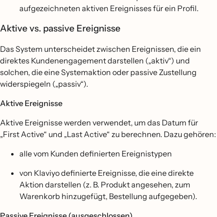
aufgezeichneten aktiven Ereignisses für ein Profil.
Aktive vs. passive Ereignisse
Das System unterscheidet zwischen Ereignissen, die ein
direktes Kundenengagement darstellen („aktiv“) und
solchen, die eine Systemaktion oder passive Zustellung
widerspiegeln („passiv“).
Aktive Ereignisse
Aktive Ereignisse werden verwendet, um das Datum für
„First Active“ und „Last Active“ zu berechnen. Dazu gehören:
alle vom Kunden definierten Ereignistypen
von Klaviyo definierte Ereignisse, die eine direkte
Aktion darstellen (z. B. Produkt angesehen, zum
Warenkorb hinzugefügt, Bestellung aufgegeben).
Passive Ereignisse (ausgeschlossen)