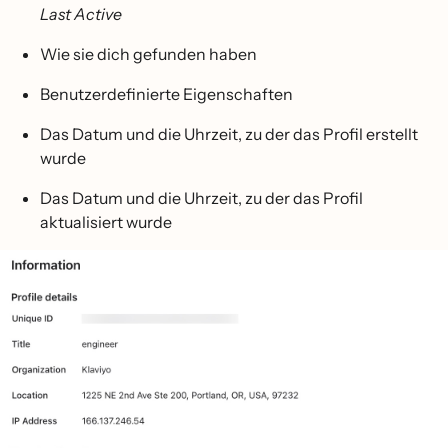
Last Active
Wie sie dich gefunden haben
Benutzerdefinierte Eigenschaften
Das Datum und die Uhrzeit, zu der das Profil erstellt
wurde
Das Datum und die Uhrzeit, zu der das Profil
aktualisiert wurde