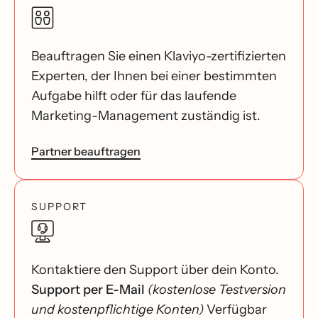
Beauftragen Sie einen Klaviyo-zertifizierten
Experten, der Ihnen bei einer bestimmten
Aufgabe hilft oder für das laufende
Marketing-Management zuständig ist.
Partner beauftragen
SUPPORT
Kontaktiere den Support über dein Konto.
Support per E-Mail
(kostenlose Testversion
und kostenpflichtige Konten)
Verfügbar