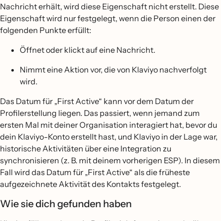
Nachricht erhält, wird diese Eigenschaft nicht erstellt. Diese
Eigenschaft wird nur festgelegt, wenn die Person einen der
folgenden Punkte erfüllt:
Öffnet oder klickt auf eine Nachricht.
Nimmt eine Aktion vor, die von Klaviyo nachverfolgt
wird.
Das Datum für „First Active“ kann vor dem Datum der
Profilerstellung liegen. Das passiert, wenn jemand zum
ersten Mal mit deiner Organisation interagiert hat, bevor du
dein Klaviyo-Konto erstellt hast, und Klaviyo in der Lage war,
historische Aktivitäten über eine Integration zu
synchronisieren (z. B. mit deinem vorherigen ESP). In diesem
Fall wird das Datum für „First Active“ als die früheste
aufgezeichnete Aktivität des Kontakts festgelegt.
Wie sie dich gefunden haben