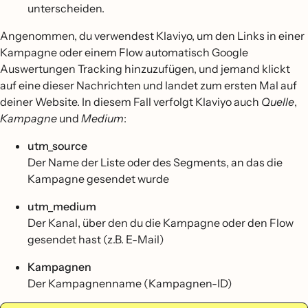
unterscheiden.
Angenommen, du verwendest Klaviyo, um den Links in einer
Kampagne oder einem Flow automatisch Google
Auswertungen Tracking hinzuzufügen, und jemand klickt
auf eine dieser Nachrichten und landet zum ersten Mal auf
deiner Website. In diesem Fall verfolgt Klaviyo auch
Quelle
,
Kampagne
und
Medium
:
utm_source
Der Name der Liste oder des Segments, an das die
Kampagne gesendet wurde
utm_medium
Der Kanal, über den du die Kampagne oder den Flow
gesendet hast (z.B. E-Mail)
Kampagnen
Der Kampagnenname (Kampagnen-ID)