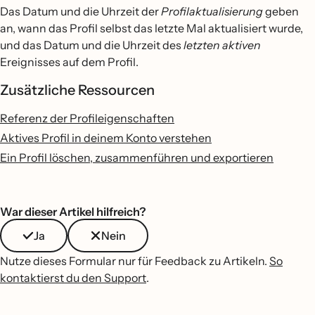
Das Datum und die Uhrzeit der
Profilaktualisierung
geben
an, wann das Profil selbst das letzte Mal aktualisiert wurde,
und das Datum und die Uhrzeit des
letzten aktiven
Ereignisses auf dem Profil.
Zusätzliche Ressourcen
Referenz der Profileigenschaften
Aktives Profil in deinem Konto verstehen
Ein Profil löschen, zusammenführen und exportieren
War dieser Artikel hilfreich?
Ja
Nein
Nutze dieses Formular nur für Feedback zu Artikeln.
So
kontaktierst du den Support
.