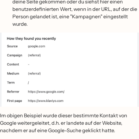
deine Seite gekommen oder du siehst hier einen
benutzerdefinierten Wert, wenn in der URL, auf der die
Person gelandet ist, eine "Kampagnen" eingestellt
wurde.
Im obigen Beispiel wurde dieser bestimmte Kontakt von
Google weitergeleitet, d.h. er landete auf der Website,
nachdem er auf eine Google-Suche geklickt hatte.