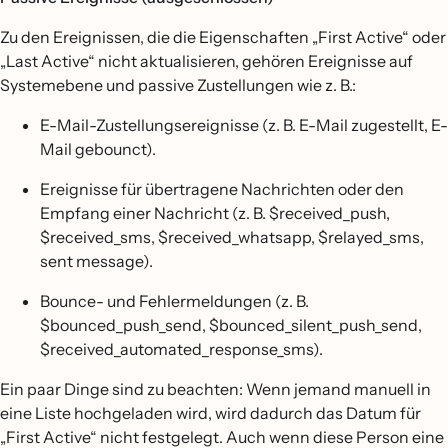
Zu den Ereignissen, die die Eigenschaften „First Active“ oder
„Last Active“ nicht aktualisieren, gehören Ereignisse auf
Systemebene und passive Zustellungen wie z. B.:
E-Mail-Zustellungsereignisse (z. B. E-Mail zugestellt, E-
Mail gebounct).
Ereignisse für übertragene Nachrichten oder den
Empfang einer Nachricht (z. B. $received_push,
$received_sms, $received_whatsapp, $relayed_sms,
sent message).
Bounce- und Fehlermeldungen (z. B.
$bounced_push_send, $bounced_silent_push_send,
$received_automated_response_sms).
Ein paar Dinge sind zu beachten: Wenn jemand manuell in
eine Liste hochgeladen wird, wird dadurch das Datum für
„First Active“ nicht festgelegt. Auch wenn diese Person eine