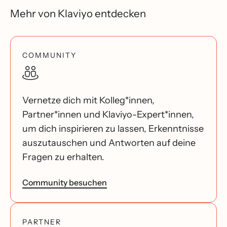
Mehr von Klaviyo entdecken
COMMUNITY
Vernetze dich mit Kolleg*innen,
Partner*innen und Klaviyo-Expert*innen,
um dich inspirieren zu lassen, Erkenntnisse
auszutauschen und Antworten auf deine
Fragen zu erhalten.
Community besuchen
PARTNER