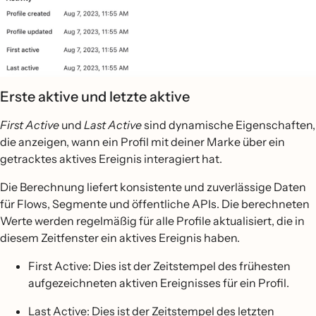
Erste aktive und letzte aktive
First Active
und
Last Active
sind dynamische Eigenschaften,
die anzeigen, wann ein Profil mit deiner Marke über ein
getracktes aktives Ereignis interagiert hat.
Die Berechnung liefert konsistente und zuverlässige Daten
für Flows, Segmente und öffentliche APIs. Die berechneten
Werte werden regelmäßig für alle Profile aktualisiert, die in
diesem Zeitfenster ein aktives Ereignis haben.
First Active: Dies ist der Zeitstempel des frühesten
aufgezeichneten aktiven Ereignisses für ein Profil.
Last Active: Dies ist der Zeitstempel des letzten