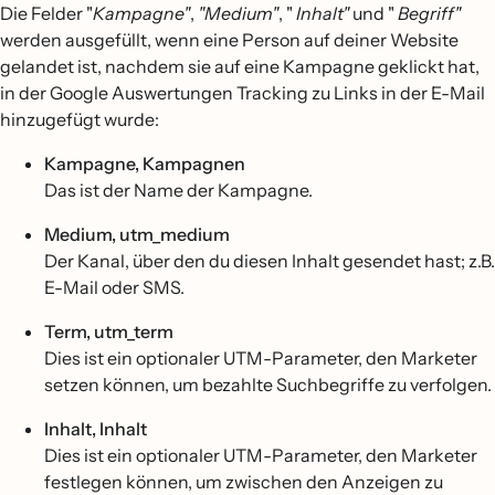
Die Felder "
Kampagne"
,
"Medium"
, "
Inhalt"
und "
Begriff"
werden ausgefüllt, wenn eine Person auf deiner Website
gelandet ist, nachdem sie auf eine Kampagne geklickt hat,
in der Google Auswertungen Tracking zu Links in der E-Mail
hinzugefügt wurde:
Kampagne, Kampagnen
Das ist der Name der Kampagne.
Medium, utm_medium
Der Kanal, über den du diesen Inhalt gesendet hast; z.B.
E-Mail oder SMS.
Term, utm_term
Dies ist ein optionaler UTM-Parameter, den Marketer
setzen können, um bezahlte Suchbegriffe zu verfolgen.
Inhalt, Inhalt
Dies ist ein optionaler UTM-Parameter, den Marketer
festlegen können, um zwischen den Anzeigen zu