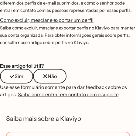
diferem dos perfis de e-mail suprimidos, e como o senhor pode
entrar em contato com as pessoas representadas por esses perfis.
Como excluir, mesclar e exportar um perfil
Saiba como excluir, mesclar e exportar perfis no Klaviyo para manter
sua conta organizada. Para obter informações gerais sobre perfis,
consulte nosso artigo sobre perfis no Klaviyo.
Esse artigo foi útil?
Sim
Não
Use esse formulário somente para dar feedback sobre os
artigos.
Saiba como entrar em contato com o suporte
.
Saiba mais sobre a Klaviyo