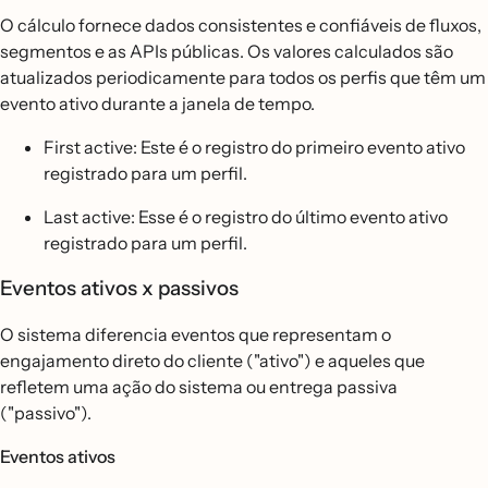
O cálculo fornece dados consistentes e confiáveis de fluxos,
segmentos e as APIs públicas. Os valores calculados são
atualizados periodicamente para todos os perfis que têm um
evento ativo durante a janela de tempo.
First active: Este é o registro do primeiro evento ativo
registrado para um perfil.
Last active: Esse é o registro do último evento ativo
registrado para um perfil.
Eventos ativos x passivos
O sistema diferencia eventos que representam o
engajamento direto do cliente ("ativo") e aqueles que
refletem uma ação do sistema ou entrega passiva
("passivo").
Eventos ativos