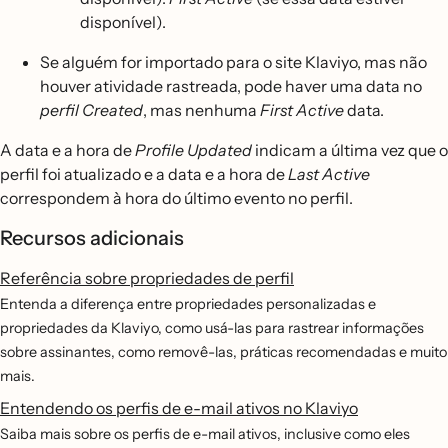
disponível).
Se alguém for importado para o site Klaviyo, mas não
houver atividade rastreada, pode haver uma data no
perfil Created
, mas nenhuma
First Active
data.
A data e a hora de
Profile Updated
indicam a última vez que o
perfil foi atualizado e a data e a hora de
Last Active
correspondem à hora do último evento no perfil.
Recursos adicionais
Referência sobre propriedades de perfil
Entenda a diferença entre propriedades personalizadas e
propriedades da Klaviyo, como usá-las para rastrear informações
sobre assinantes, como removê-las, práticas recomendadas e muito
mais.
Entendendo os perfis de e-mail ativos no Klaviyo
Saiba mais sobre os perfis de e-mail ativos, inclusive como eles