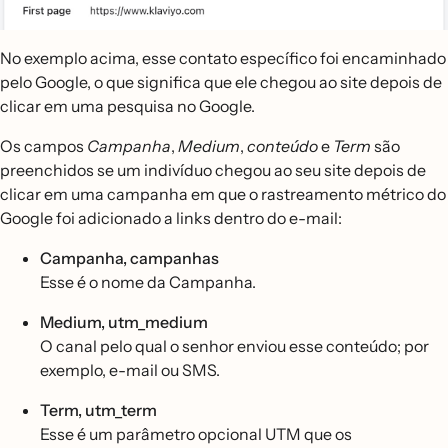
No exemplo acima, esse contato específico foi encaminhado
pelo Google, o que significa que ele chegou ao site depois de
clicar em uma pesquisa no Google.
Os campos
Campanha
,
Medium
,
conteúdo
e
Term
são
preenchidos se um indivíduo chegou ao seu site depois de
clicar em uma campanha em que o rastreamento métrico do
Google foi adicionado a links dentro do e-mail:
Campanha, campanhas
Esse é o nome da Campanha.
Medium, utm_medium
O canal pelo qual o senhor enviou esse conteúdo; por
exemplo, e-mail ou SMS.
Term, utm_term
Esse é um parâmetro opcional UTM que os