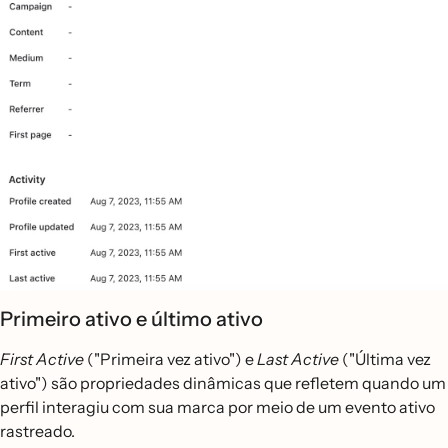
Primeiro ativo e último ativo
First Active
("Primeira vez ativo") e
Last Active
("Última vez
ativo") são propriedades dinâmicas que refletem quando um
perfil interagiu com sua marca por meio de um evento ativo
rastreado.