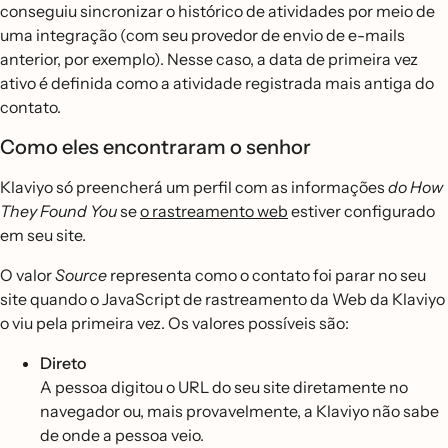
conseguiu sincronizar o histórico de atividades por meio de
uma integração (com seu provedor de envio de e-mails
anterior, por exemplo). Nesse caso, a data de primeira vez
ativo é definida como a atividade registrada mais antiga do
contato.
Como eles encontraram o senhor
Klaviyo só preencherá um perfil com as informações
do How
They Found You
se
o rastreamento web
estiver configurado
em seu site.
O valor
Source
representa como o contato foi parar no seu
site quando o JavaScript de rastreamento da Web da Klaviyo
o viu pela primeira vez. Os valores possíveis são:
Direto
A pessoa digitou o URL do seu site diretamente no
navegador ou, mais provavelmente, a Klaviyo não sabe
de onde a pessoa veio.