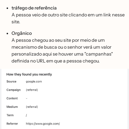
tráfego de referência
A pessoa veio de outro site clicando em um link nesse
site.
Orgânico
A pessoa chegou ao seu site por meio de um
mecanismo de busca ou o senhor verá um valor
personalizado aqui se houver uma "campanhas"
definida no URL em que a pessoa chegou.