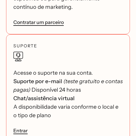
contínuo de marketing.
Contratar um parceiro
SUPORTE
Acesse o suporte na sua conta.
Suporte por e-mail
(teste gratuito e contas
pagas)
Disponível 24 horas
Chat/assistência virtual
A disponibilidade varia conforme o local e
o tipo de plano
Entrar