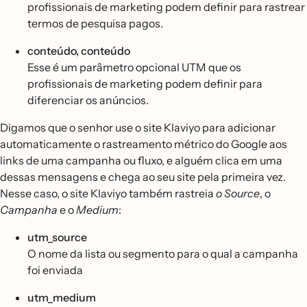
profissionais de marketing podem definir para rastrear
termos de pesquisa pagos.
conteúdo, conteúdo
Esse é um parâmetro opcional UTM que os
profissionais de marketing podem definir para
diferenciar os anúncios.
Digamos que o senhor use o site Klaviyo para adicionar
automaticamente o rastreamento métrico do Google aos
links de uma campanha ou fluxo, e alguém clica em uma
dessas mensagens e chega ao seu site pela primeira vez.
Nesse caso, o site Klaviyo também rastreia
o Source
, o
Campanha
e o
Medium
:
utm_source
O nome da lista ou segmento para o qual a campanha
foi enviada
utm_medium