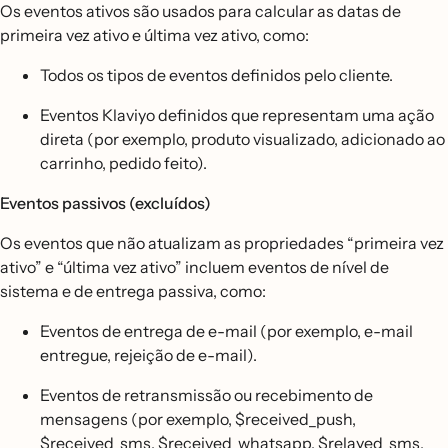
Os eventos ativos são usados para calcular as datas de
primeira vez ativo e última vez ativo, como:
Todos os tipos de eventos definidos pelo cliente.
Eventos Klaviyo definidos que representam uma ação
direta (por exemplo, produto visualizado, adicionado ao
carrinho, pedido feito).
Eventos passivos (excluídos)
Os eventos que não atualizam as propriedades “primeira vez
ativo” e “última vez ativo” incluem eventos de nível de
sistema e de entrega passiva, como:
Eventos de entrega de e-mail (por exemplo, e-mail
entregue, rejeição de e-mail).
Eventos de retransmissão ou recebimento de
mensagens (por exemplo, $received_push,
$received_sms, $received_whatsapp, $relayed_sms,