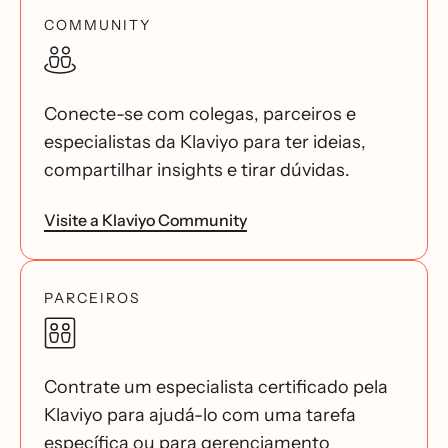
COMMUNITY
Conecte-se com colegas, parceiros e
especialistas da Klaviyo para ter ideias,
compartilhar insights e tirar dúvidas.
Visite a Klaviyo Community
PARCEIROS
Contrate um especialista certificado pela
Klaviyo para ajudá-lo com uma tarefa
específica ou para gerenciamento