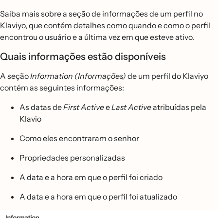
Saiba mais sobre a seção de informações de um perfil no
Klaviyo, que contém detalhes como quando e como o perfil
encontrou o usuário e a última vez em que esteve ativo.
Quais informações estão disponíveis
A seção
Information (Informações)
de um perfil do Klaviyo
contém as seguintes informações:
As datas de
First Active
e
Last Active
atribuídas pela
Klavio
Como eles encontraram o senhor
Propriedades personalizadas
A data e a hora em que o perfil foi criado
A data e a hora em que o perfil foi atualizado