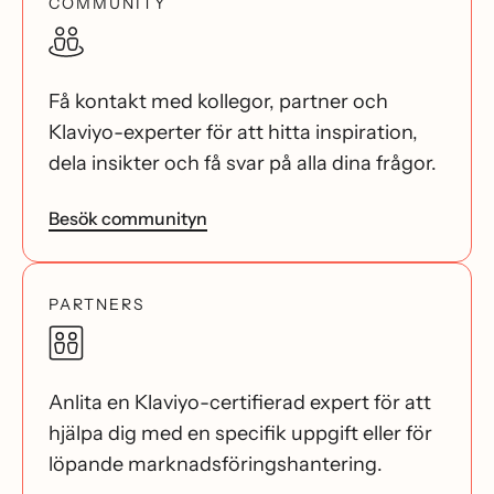
COMMUNITY
Få kontakt med kollegor, partner och
Klaviyo-experter för att hitta inspiration,
dela insikter och få svar på alla dina frågor.
Besök communityn
PARTNERS
Anlita en Klaviyo-certifierad expert för att
hjälpa dig med en specifik uppgift eller för
löpande marknadsföringshantering.