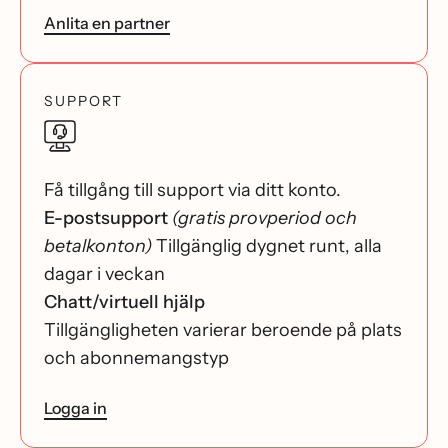
Anlita en partner
SUPPORT
Få tillgång till support via ditt konto.
E-postsupport
(gratis provperiod och
betalkonton)
Tillgänglig dygnet runt, alla
dagar i veckan
Chatt/virtuell hjälp
Tillgängligheten varierar beroende på plats
och abonnemangstyp
Logga in