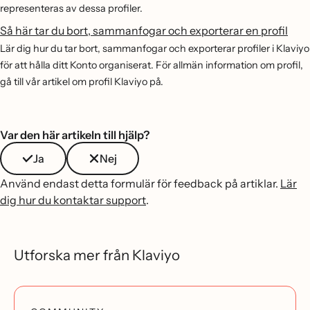
representeras av dessa profiler.
Så här tar du bort, sammanfogar och exporterar en profil
Lär dig hur du tar bort, sammanfogar och exporterar profiler i Klaviyo
för att hålla ditt Konto organiserat. För allmän information om profil,
gå till vår artikel om profil Klaviyo på.
Var den här artikeln till hjälp?
Ja
Nej
Använd endast detta formulär för feedback på artiklar.
Lär
dig hur du kontaktar support
.
Utforska mer från Klaviyo