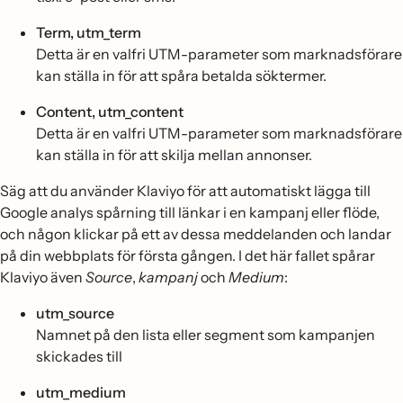
Term, utm_term
Detta är en valfri UTM-parameter som marknadsförare
kan ställa in för att spåra betalda söktermer.
Content, utm_content
Detta är en valfri UTM-parameter som marknadsförare
kan ställa in för att skilja mellan annonser.
Säg att du använder Klaviyo för att automatiskt lägga till
Google analys spårning till länkar i en kampanj eller flöde,
och någon klickar på ett av dessa meddelanden och landar
på din webbplats för första gången. I det här fallet spårar
Klaviyo även
Source
,
kampanj
och
Medium
:
utm_source
Namnet på den lista eller segment som kampanjen
skickades till
utm_medium