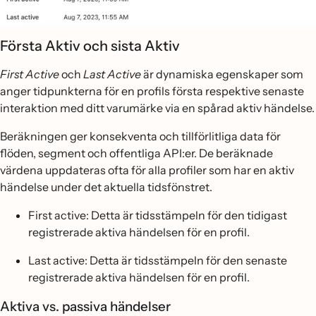
Första Aktiv och sista Aktiv
First Active
och
Last Active
är dynamiska egenskaper som
anger tidpunkterna för en profils första respektive senaste
interaktion med ditt varumärke via en spårad aktiv händelse.
Beräkningen ger konsekventa och tillförlitliga data för
flöden, segment och offentliga API:er. De beräknade
värdena uppdateras ofta för alla profiler som har en aktiv
händelse under det aktuella tidsfönstret.
First active: Detta är tidsstämpeln för den tidigast
registrerade aktiva händelsen för en profil.
Last active: Detta är tidsstämpeln för den senaste
registrerade aktiva händelsen för en profil.
Aktiva vs. passiva händelser