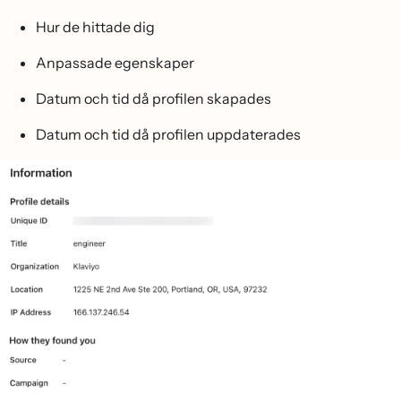
Hur de hittade dig
Anpassade egenskaper
Datum och tid då profilen skapades
Datum och tid då profilen uppdaterades