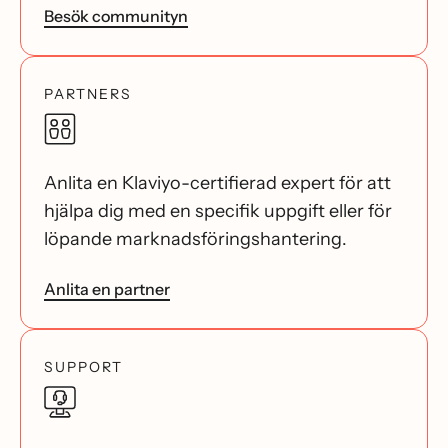
Besök communityn
PARTNERS
Anlita en Klaviyo-certifierad expert för att
hjälpa dig med en specifik uppgift eller för
löpande marknadsföringshantering.
Anlita en partner
SUPPORT