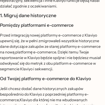
rejestracyjny, sekwencja i inne Klaviyo funkcje będą nadal
działać zgodnie z oczekiwaniami.
1. Migruj dane historyczne
Pomiędzy platformami e-commerce
Przed integracją nowej platformy e-commerce z Klaviyo
upewnij się, że w pełni zmigrowałeś wszystkie historyczne
dane dotyczące zakupów ze starej platformy e-commerce
na nową platformę e-commerce. Dzięki temu Twoje
raportowanie w Klaviyo będzie spójne i nie będziesz musiał
odwoływać się do metryk z obu platform e-commerce w
segmencie Klaviyo i sekwencji.
Od Twojej platformy e-commerce do Klaviyo
Jeśli chcesz dodać dane historycznych zakupów
bezpośrednio do Klaviyo z poprzedniej platformy e-
commerce,Klaviyo dla której nie ma wbudowanych