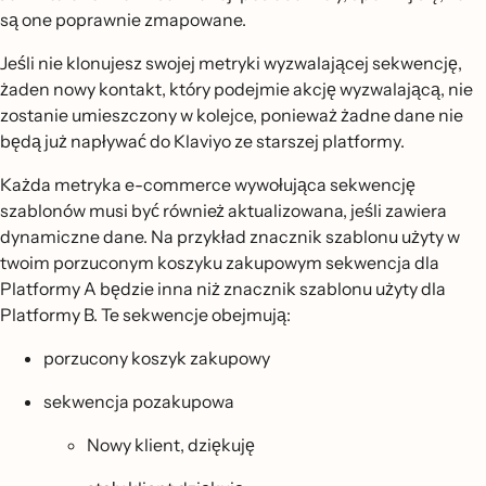
są one poprawnie zmapowane.
Jeśli nie klonujesz swojej metryki wyzwalającej sekwencję,
żaden nowy kontakt, który podejmie akcję wyzwalającą, nie
zostanie umieszczony w kolejce, ponieważ żadne dane nie
będą już napływać do Klaviyo ze starszej platformy.
Każda metryka e-commerce wywołująca sekwencję
szablonów musi być również aktualizowana, jeśli zawiera
dynamiczne dane. Na przykład znacznik szablonu użyty w
twoim porzuconym koszyku zakupowym sekwencja dla
Platformy A będzie inna niż znacznik szablonu użyty dla
Platformy B. Te sekwencje obejmują:
porzucony koszyk zakupowy
sekwencja pozakupowa
Nowy klient, dziękuję