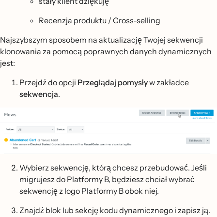
stały klient dziękuję
Recenzja produktu / Cross-selling
Najszybszym sposobem na aktualizację Twojej sekwencji
klonowania za pomocą poprawnych danych dynamicznych
jest:
Przejdź do opcji
Przeglądaj pomysły
w zakładce
sekwencja
.
Wybierz sekwencję, którą chcesz przebudować. Jeśli
migrujesz do Platformy B, będziesz chciał wybrać
sekwencję z logo Platformy B obok niej.
Znajdź blok lub sekcję kodu dynamicznego i zapisz ją.