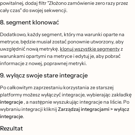
powitalnej, dodaj filtr "Złożono zamówienie zero razy przez
cały czas" do swojej sekwencji.
8. segment klonować
Dodatkowo, każdy segment, który ma warunki oparte na
metryce, będzie musiał zostać ponownie utworzony, aby
uwzględnić nową metrykę.
klonuj wszystkie segmenty
z
warunkami opartymi na metryce i edytuj je, aby pobrać
informacje z nowej, poprawnej metryki.
9. wyłącz swoje stare integracje
Po całkowitym zaprzestaniu korzystania ze starszej
platformy możesz wyłączyć integracje, wybierając zakładkę
integracje
, a następnie wyszukując integracje na liście. Po
wybraniu integracji kliknij
Zarządzaj integracjami > wyłącz
integracje
.
Rezultat