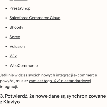
PrestaShop
Salesforce Commerce Cloud
Shopify
Spree
Volusion
Wix
WooCommerce
Jeśli nie widzisz swoich nowych integracji e-commerce
powyżej, musisz
zamiast tego użyć niestandardowej
integracji
.
3. Potwierdź, że nowe dane są synchronizowane
z Klaviyo