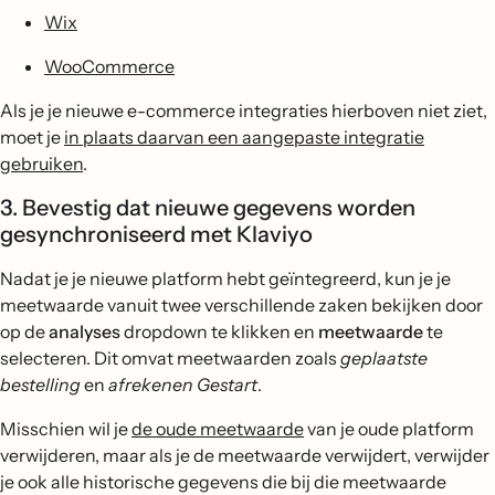
Wix
WooCommerce
Als je je nieuwe e-commerce integraties hierboven niet ziet,
moet je
in plaats daarvan een aangepaste integratie
gebruiken
.
3. Bevestig dat nieuwe gegevens worden
gesynchroniseerd met Klaviyo
Nadat je je nieuwe platform hebt geïntegreerd, kun je je
meetwaarde vanuit twee verschillende zaken bekijken door
op de
analyses
dropdown te klikken en
meetwaarde
te
selecteren. Dit omvat meetwaarden zoals
geplaatste
bestelling
en
afrekenen Gestart
.
Misschien wil je
de oude meetwaarde
van je oude platform
verwijderen, maar als je de meetwaarde verwijdert, verwijder
je ook alle historische gegevens die bij die meetwaarde