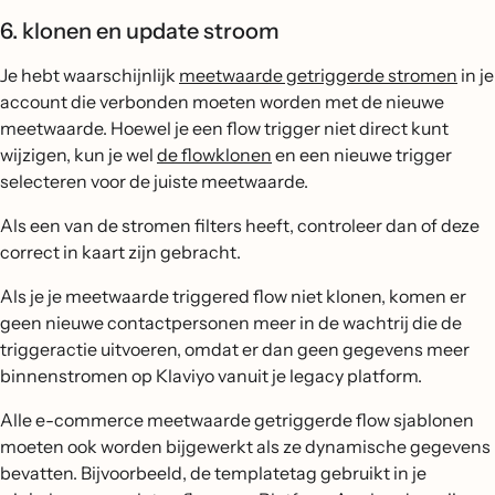
6. klonen en update stroom
Je hebt waarschijnlijk
meetwaarde getriggerde stromen
in je
account die verbonden moeten worden met de nieuwe
meetwaarde. Hoewel je een flow trigger niet direct kunt
wijzigen, kun je wel
de flowklonen
en een nieuwe trigger
selecteren voor de juiste meetwaarde.
Als een van de stromen filters heeft, controleer dan of deze
correct in kaart zijn gebracht.
Als je je meetwaarde triggered flow niet klonen, komen er
geen nieuwe contactpersonen meer in de wachtrij die de
triggeractie uitvoeren, omdat er dan geen gegevens meer
binnenstromen op Klaviyo vanuit je legacy platform.
Alle e-commerce meetwaarde getriggerde flow sjablonen
moeten ook worden bijgewerkt als ze dynamische gegevens
bevatten. Bijvoorbeeld, de templatetag gebruikt in je