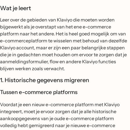
Wat je leert
Leer over de gebieden van Klaviyo die moeten worden
bijgewerkt als je overstapt van het ene e-commerce
platform naar het andere. Het is heel goed mogelijk om van
e-commerceplatform te wisselen met behoud van dezelfde
Klaviyo account, maar er zijn een paar belangrijke stappen
die je in gedachten moet houden om ervoor te zorgen dat je
aanmeldingsformulier, flow en andere Klaviyo functies
blijven werken zoals verwacht.
1. Historische gegevens migreren
Tussen e-commerce platforms
Voordat je een nieuw e-commerce platform met Klaviyo
integreert, moet je ervoor zorgen dat je alle historische
aankoopgegevens van je oude e-commerce platform
volledig hebt gemigreerd naar je nieuwe e-commerce