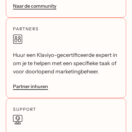
Naar de community
PARTNERS
Huur een Klaviyo-gecertificeerde expert in
om je te helpen met een specifieke taak of
voor doorlopend marketingbeheer.
Partner inhuren
SUPPORT