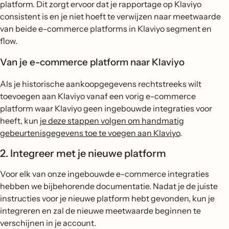
platform. Dit zorgt ervoor dat je rapportage op Klaviyo
consistent is en je niet hoeft te verwijzen naar meetwaarde
van beide e-commerce platforms in Klaviyo segment en
flow.
Van je e-commerce platform naar Klaviyo
Als je historische aankoopgegevens rechtstreeks wilt
toevoegen aan Klaviyo vanaf een vorig e-commerce
platform waar Klaviyo geen ingebouwde integraties voor
heeft, kun
je deze stappen volgen om handmatig
gebeurtenisgegevens toe te voegen aan Klaviyo
.
2. Integreer met je nieuwe platform
Voor elk van onze ingebouwde e-commerce integraties
hebben we bijbehorende documentatie. Nadat je de juiste
instructies voor je nieuwe platform hebt gevonden, kun je
integreren en zal de nieuwe meetwaarde beginnen te
verschijnen in je account.