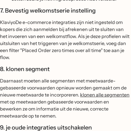
7. Bevestig welkomstserie instelling
KlaviyoDe e-commerce integraties zijn niet ingesteld om
kopers die zich aanmelden bij afrekenen uit te sluiten van
het invoeren van een welkomstflow. Als je deze profielen wilt
uitsluiten van het triggeren van je welkomstserie, voeg dan
een filter "Placed Order zero times over all time" toe aan je
flow.
8. klonen segment
Daarnaast moeten alle segmenten met meetwaarde-
gebaseerde voorwaarden opnieuw worden gemaakt om de
nieuwe meetwaarde te incorporeren.
klonen alle segmenten
met op meetwaarden gebaseerde voorwaarden en
bewerken ze om informatie uit de nieuwe, correcte
meetwaarde op te nemen.
9. je oude integraties uitschakelen