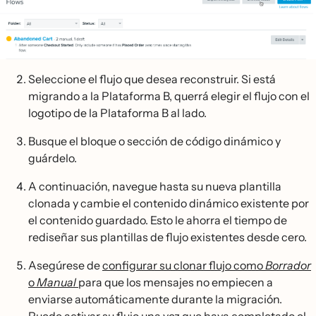
Seleccione el flujo que desea reconstruir. Si está
migrando a la Plataforma B, querrá elegir el flujo con el
logotipo de la Plataforma B al lado.
Busque el bloque o sección de código dinámico y
guárdelo.
A continuación, navegue hasta su nueva plantilla
clonada y cambie el contenido dinámico existente por
el contenido guardado. Esto le ahorra el tiempo de
rediseñar sus plantillas de flujo existentes desde cero.
Asegúrese de
configurar su clonar flujo como
Borrador
o
Manual
para que los mensajes no empiecen a
enviarse automáticamente durante la migración.