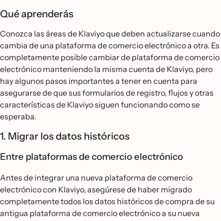
Qué aprenderás
Conozca las áreas de Klaviyo que deben actualizarse cuando
cambia de una plataforma de comercio electrónico a otra. Es
completamente posible cambiar de plataforma de comercio
electrónico manteniendo la misma cuenta de Klaviyo, pero
hay algunos pasos importantes a tener en cuenta para
asegurarse de que sus formularios de registro, flujos y otras
características de Klaviyo siguen funcionando como se
esperaba.
1. Migrar los datos históricos
Entre plataformas de comercio electrónico
Antes de integrar una nueva plataforma de comercio
electrónico con Klaviyo, asegúrese de haber migrado
completamente todos los datos históricos de compra de su
antigua plataforma de comercio electrónico a su nueva