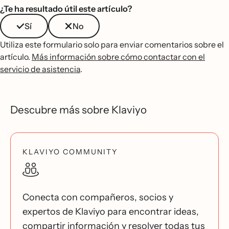
¿Te ha resultado útil este artículo?
Sí
No
Utiliza este formulario solo para enviar comentarios sobre el
artículo.
Más información sobre cómo contactar con el
servicio de asistencia
.
Descubre más sobre Klaviyo
KLAVIYO COMMUNITY
Conecta con compañeros, socios y
expertos de Klaviyo para encontrar ideas,
compartir información y resolver todas tus