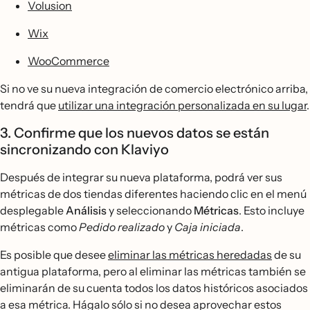
Volusion
Wix
WooCommerce
Si no ve su nueva integración de comercio electrónico arriba,
tendrá que
utilizar una integración personalizada en su lugar
.
3. Confirme que los nuevos datos se están
sincronizando con Klaviyo
Después de integrar su nueva plataforma, podrá ver sus
métricas de dos tiendas diferentes haciendo clic en el menú
desplegable
Análisis
y seleccionando
Métricas
. Esto incluye
métricas como
Pedido realizado
y
Caja iniciada
.
Es posible que desee
eliminar las métricas heredadas
de su
antigua plataforma, pero al eliminar las métricas también se
eliminarán de su cuenta todos los datos históricos asociados
a esa métrica. Hágalo sólo si no desea aprovechar estos