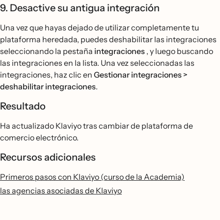
9. Desactive su antigua integración
Una vez que hayas dejado de utilizar completamente tu
plataforma heredada, puedes deshabilitar las integraciones
seleccionando la pestaña
integraciones
, y luego buscando
las integraciones en la lista. Una vez seleccionadas las
integraciones, haz clic en
Gestionar integraciones >
deshabilitar integraciones
.
Resultado
Ha actualizado Klaviyo tras cambiar de plataforma de
comercio electrónico.
Recursos adicionales
Primeros pasos con Klaviyo (curso de la Academia)
las agencias asociadas de Klaviyo