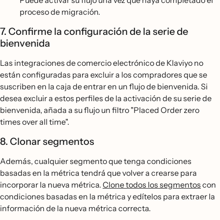
Puede activar su flujo una vez que haya completado el
proceso de migración.
7. Confirme la configuración de la serie de
bienvenida
Las integraciones de comercio electrónico de Klaviyo no
están configuradas para excluir a los compradores que se
suscriben en la caja de entrar en un flujo de bienvenida. Si
desea excluir a estos perfiles de la activación de su serie de
bienvenida, añada a su flujo un filtro "Placed Order zero
times over all time".
8. Clonar segmentos
Además, cualquier segmento que tenga condiciones
basadas en la métrica tendrá que volver a crearse para
incorporar la nueva métrica.
Clone todos los segmentos
con
condiciones basadas en la métrica y edítelos para extraer la
información de la nueva métrica correcta.