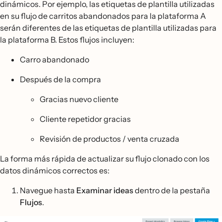
dinámicos. Por ejemplo, las etiquetas de plantilla utilizadas
en su flujo de carritos abandonados para la plataforma A
serán diferentes de las etiquetas de plantilla utilizadas para
la plataforma B. Estos flujos incluyen:
Carro abandonado
Después de la compra
Gracias nuevo cliente
Cliente repetidor gracias
Revisión de productos / venta cruzada
La forma más rápida de actualizar su flujo clonado con los
datos dinámicos correctos es:
Navegue hasta
Examinar ideas
dentro de la pestaña
Flujos
.