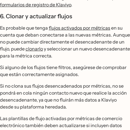
formularios de registro de Klaviyo
.
6. Clonar y actualizar flujos
Es probable que tenga
flujos activados por métricas
en su
cuenta que deban conectarse a las nuevas métricas. Aunque
no puede cambiar directamente el desencadenante de un
flujo, puede
clonarlo
y seleccionar un nuevo desencadenante
para la métrica correcta.
Si alguno de los flujos tiene filtros, asegúrese de comprobar
que están correctamente asignados.
Si no clona sus flujos desencadenados por métricas, no se
pondrá en cola ningún contacto nuevo que realice la acción
desencadenante, ya que no fluirán más datos a Klaviyo
desde su plataforma heredada.
Las plantillas de flujo activadas por métricas de comercio
electrónico también deben actualizarse si incluyen datos