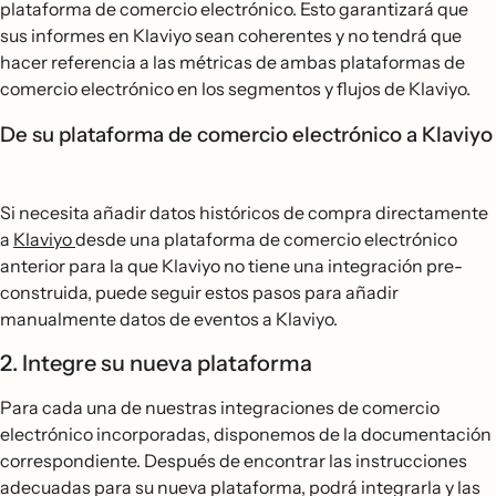
plataforma de comercio electrónico. Esto garantizará que
sus informes en Klaviyo sean coherentes y no tendrá que
hacer referencia a las métricas de ambas plataformas de
comercio electrónico en los segmentos y flujos de Klaviyo.
De su plataforma de comercio electrónico a Klaviyo
Si necesita añadir datos históricos de compra directamente
a
Klaviyo
desde una plataforma de comercio electrónico
anterior para la que Klaviyo no tiene una integración pre-
construida, puede seguir estos pasos para añadir
manualmente datos de eventos a Klaviyo.
2. Integre su nueva plataforma
Para cada una de nuestras integraciones de comercio
electrónico incorporadas, disponemos de la documentación
correspondiente. Después de encontrar las instrucciones
adecuadas para su nueva plataforma, podrá integrarla y las