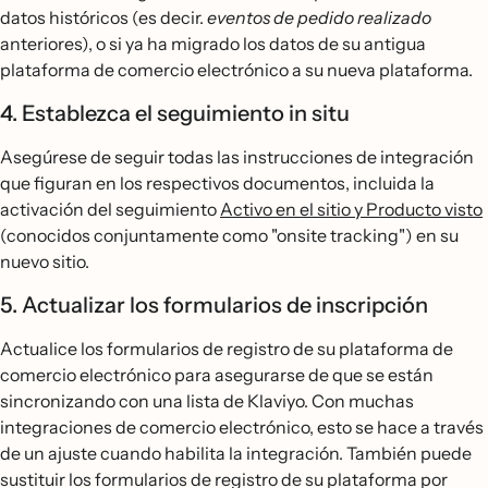
datos históricos (es decir.
eventos de pedido realizado
anteriores), o si ya ha migrado los datos de su antigua
plataforma de comercio electrónico a su nueva plataforma.
4. Establezca el seguimiento in situ
Asegúrese de seguir todas las instrucciones de integración
que figuran en los respectivos documentos, incluida la
activación del seguimiento
Activo en el sitio y Producto visto
(conocidos conjuntamente como "onsite tracking") en su
nuevo sitio.
5. Actualizar los formularios de inscripción
Actualice los formularios de registro de su plataforma de
comercio electrónico para asegurarse de que se están
sincronizando con una lista de Klaviyo. Con muchas
integraciones de comercio electrónico, esto se hace a través
de un ajuste cuando habilita la integración. También puede
sustituir los formularios de registro de su plataforma por