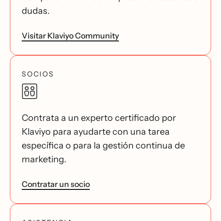
dudas.
Visitar Klaviyo Community
SOCIOS
Contrata a un experto certificado por
Klaviyo para ayudarte con una tarea
específica o para la gestión continua de
marketing.
Contratar un socio