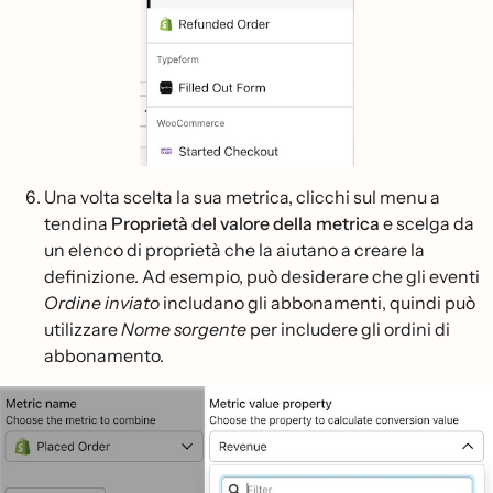
Una volta scelta la sua metrica, clicchi sul menu a
tendina
Proprietà del valore della metrica
e scelga da
un elenco di proprietà che la aiutano a creare la
definizione. Ad esempio, può desiderare che gli eventi
Ordine inviato
includano gli abbonamenti, quindi può
utilizzare
Nome sorgente
per includere gli ordini di
abbonamento.