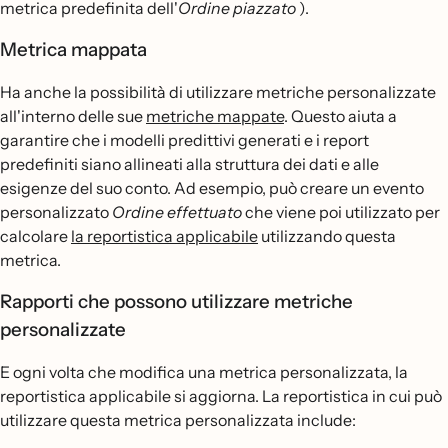
metrica predefinita dell'
Ordine piazzato
).
Metrica mappata
Ha anche la possibilità di utilizzare metriche personalizzate
all'interno delle sue
metriche mappate
. Questo aiuta a
garantire che i modelli predittivi generati e i report
predefiniti siano allineati alla struttura dei dati e alle
esigenze del suo conto. Ad esempio, può creare un evento
personalizzato
Ordine effettuato
che viene poi utilizzato per
calcolare
la reportistica applicabile
utilizzando questa
metrica.
Rapporti che possono utilizzare metriche
personalizzate
E ogni volta che modifica una metrica personalizzata, la
reportistica applicabile si aggiorna. La reportistica in cui può
utilizzare questa metrica personalizzata include: