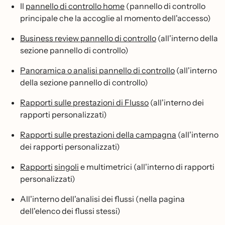
Il
pannello di controllo home
(pannello di controllo
principale che la accoglie al momento dell'accesso)
Business review pannello di controllo
(all'interno della
sezione pannello di controllo)
Panoramica o analisi pannello di controllo
(all'interno
della sezione pannello di controllo)
Rapporti sulle prestazioni di Flusso
(all'interno dei
rapporti personalizzati)
Rapporti sulle prestazioni della campagna
(all'interno
dei rapporti personalizzati)
Rapporti
singoli
e multimetrici (all'interno di rapporti
personalizzati)
All'interno dell'analisi dei flussi (nella pagina
dell'elenco dei flussi stessi)