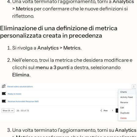
Una volta terminato l'aggiornamento, torni a
Analytics
> Metrics
per confermare che le nuove definizioni si
riflettono.
Eliminazione di una definizione di metrica
personalizzata creata in precedenza
Si rivolga a
Analytics > Metrics
.
Nell'elenco, trovi la metrica che desidera modificare e
clicchi sul
menu a 3 punti
a destra, selezionando
Elimina
.
Una volta terminato l'aggiornamento, torni su
Analytics