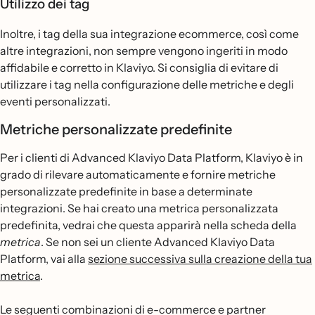
Utilizzo dei tag
Inoltre, i tag della sua integrazione ecommerce, così come
altre integrazioni, non sempre vengono ingeriti in modo
affidabile e corretto in Klaviyo. Si consiglia di evitare di
utilizzare i tag nella configurazione delle metriche e degli
eventi personalizzati.
Metriche personalizzate predefinite
Per i clienti di Advanced Klaviyo Data Platform, Klaviyo è in
grado di rilevare automaticamente e fornire metriche
personalizzate predefinite in base a determinate
integrazioni. Se hai creato una metrica personalizzata
predefinita, vedrai che questa apparirà nella scheda della
metrica
. Se non sei un cliente Advanced Klaviyo Data
Platform, vai alla
sezione successiva sulla creazione della tua
metrica
.
Le seguenti combinazioni di e-commerce e partner