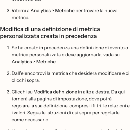
Ritorni a
Analytics > Metriche
per trovare la nuova
metrica.
Modifica di una definizione di metrica
personalizzata creata in precedenza
Se ha creato in precedenza una definizione di evento o
metrica personalizzata e deve aggiornarla, vada su
Analytics > Metriche
.
Dall'elenco trovi la metrica che desidera modificare e ci
clicchi sopra.
Clicchi su
Modifica definizione
in alto a destra. Da qui
tornerà alla pagina di impostazione, dove potrà
regolare la sua definizione, compresi i filtri, le relazioni e
i valori. Segua le istruzioni di cui sopra per regolarle
come necessario.