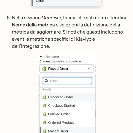
Nella sezione
Definisci
, faccia clic sul menu a tendina
Nome della metrica
e selezioni la definizione della
metrica da aggiornare. Si noti che questi includono
eventi e metriche specifici di Klaviyo e
dell'integrazione.