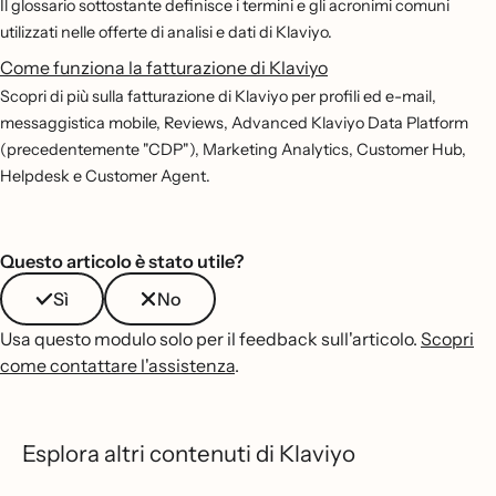
Il glossario sottostante definisce i termini e gli acronimi comuni
utilizzati nelle offerte di analisi e dati di Klaviyo.
Come funziona la fatturazione di Klaviyo
Scopri di più sulla fatturazione di Klaviyo per profili ed e-mail,
messaggistica mobile, Reviews, Advanced Klaviyo Data Platform
(precedentemente "CDP"), Marketing Analytics, Customer Hub,
Helpdesk e Customer Agent.
Questo articolo è stato utile?
Sì
No
Usa questo modulo solo per il feedback sull'articolo.
Scopri
come contattare l'assistenza
.
Esplora altri contenuti di Klaviyo