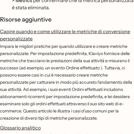
> Metrics
per confermare che la metrica personalizzata
è stata eliminata.
Risorse aggiuntive
Capire quando e come utilizzare le metriche di conversione
personalizzate
Impara le migliori pratiche per quando utilizzare e creare metriche
personalizzate. Per impostazione predefinita, Klaviyo fornisce delle
metriche che tracciano le prestazioni della sua attività e misurano il
successo (ad esempio, un evento Ordine effettuato ). Tuttavia, ci
possono essere casi in cui è necessario creare metriche
personalizzate per catturare in modo più accurato l'andamento della
sua attività. Ad esempio, i suoi eventi Ordini effettuati includono
abbonamenti ricorrenti per impostazione predefinita, e lei desidera
esaminare solo gli ordini effettuati attraverso il suo sito web di e-
commerce. Questo articolo le illustra i casi d'uso comuni per la
creazione di diversi tipi di metriche personalizzate.
Glossario analitico