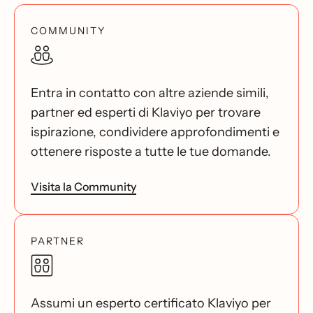
COMMUNITY
Entra in contatto con altre aziende simili,
partner ed esperti di Klaviyo per trovare
ispirazione, condividere approfondimenti e
ottenere risposte a tutte le tue domande.
Visita la Community
PARTNER
Assumi un esperto certificato Klaviyo per