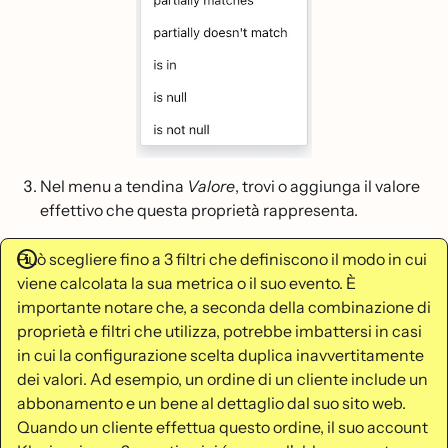
Nel menu a tendina
Valore
, trovi o aggiunga il valore
effettivo che questa proprietà rappresenta.
Può scegliere fino a 3 filtri che definiscono il modo in cui
viene calcolata la sua metrica o il suo evento. È
importante notare che, a seconda della combinazione di
proprietà e filtri che utilizza, potrebbe imbattersi in casi
in cui la configurazione scelta duplica inavvertitamente
dei valori. Ad esempio, un ordine di un cliente include un
abbonamento e un bene al dettaglio dal suo sito web.
Quando un cliente effettua questo ordine, il suo account