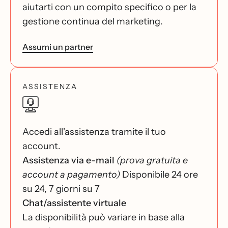
aiutarti con un compito specifico o per la
gestione continua del marketing.
Assumi un partner
ASSISTENZA
Accedi all'assistenza tramite il tuo
account.
Assistenza via e-mail
(prova gratuita e
account a pagamento)
Disponibile 24 ore
su 24, 7 giorni su 7
Chat/assistente virtuale
La disponibilità può variare in base alla