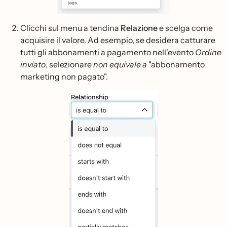
Clicchi sul menu a tendina
Relazione
e scelga come
acquisire il valore. Ad esempio, se desidera catturare
tutti gli abbonamenti a pagamento nell'evento
Ordine
inviato
, selezionare
non equivale a
"abbonamento
marketing non pagato".