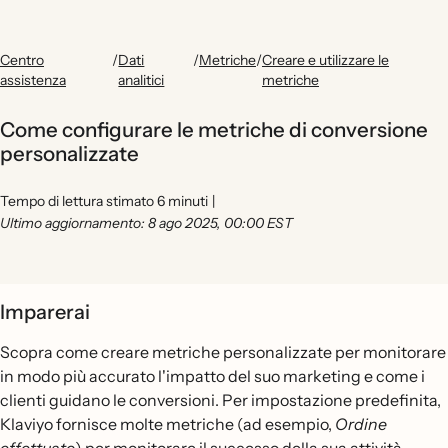
Centro
/
Dati
/
Metriche
/
Creare e utilizzare le
assistenza
analitici
metriche
Come configurare le metriche di conversione
personalizzate
Tempo di lettura stimato 6 minuti
|
Ultimo aggiornamento: 8 ago 2025, 00:00 EST
Imparerai
Scopra come creare metriche personalizzate per monitorare
in modo più accurato l'impatto del suo marketing e come i
clienti guidano le conversioni. Per impostazione predefinita,
Klaviyo fornisce molte metriche (ad esempio,
Ordine