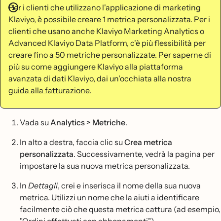
Per i clienti che utilizzano l'applicazione di marketing
Klaviyo, è possibile creare 1 metrica personalizzata. Per i
clienti che usano anche Klaviyo Marketing Analytics o
Advanced Klaviyo Data Platform, c'è più flessibilità per
creare fino a 50 metriche personalizzate. Per saperne di
più su come aggiungere Klaviyo alla piattaforma
avanzata di dati Klaviyo, dai un'occhiata alla nostra
guida alla fatturazione.
Vada su
Analytics > Metriche
.
In alto a destra, faccia clic su
Crea metrica
personalizzata
. Successivamente, vedrà la pagina per
impostare la sua nuova metrica personalizzata.
In
Dettagli
, crei e inserisca il nome della sua nuova
metrica. Utilizzi un nome che la aiuti a identificare
facilmente ciò che questa metrica cattura (ad esempio,