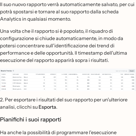
Il suo nuovo rapporto verrà automaticamente salvato, per cui
potrà spostarsi e tornare al suo rapporto dalla scheda
Analytics in qualsiasi momento.
Una volta che il rapporto si è popolato, il riquadro di
configurazione si chiude automaticamente, in modo da
potersi concentrare sull'identificazione dei trend di
performance e delle opportunità. Il timestamp dell'ultima
esecuzione del rapporto apparirà sopra i risultati.
2. Per esportare i risultati del suo rapporto per un'ulteriore
analisi, clicchi su
Esporta
.
Pianifichi i suoi rapporti
Ha anche la possibilità di programmare l'esecuzione