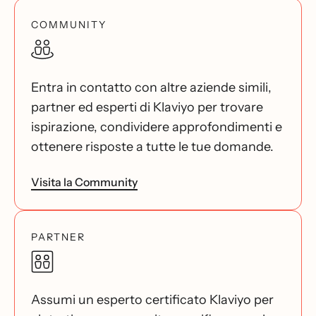
COMMUNITY
Entra in contatto con altre aziende simili,
partner ed esperti di Klaviyo per trovare
ispirazione, condividere approfondimenti e
ottenere risposte a tutte le tue domande.
Visita la Community
PARTNER
Assumi un esperto certificato Klaviyo per