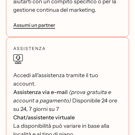
aiutarti con un compito specifico o per la
gestione continua del marketing.
Assumi un partner
ASSISTENZA
Accedi all'assistenza tramite il tuo
account.
Assistenza via e-mail
(prova gratuita e
account a pagamento)
Disponibile 24 ore
su 24, 7 giorni su 7
Chat/assistente virtuale
La disponibilità può variare in base alla
località e al tipo di piano