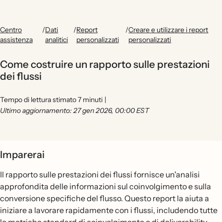
Centro
/
Dati
/
Report
/
Creare e utilizzare i report
assistenza
analitici
personalizzati
personalizzati
Come costruire un rapporto sulle prestazioni
dei flussi
Tempo di lettura stimato 7 minuti
|
Ultimo aggiornamento: 27 gen 2026, 00:00 EST
Imparerai
Il rapporto sulle prestazioni dei flussi fornisce un'analisi
approfondita delle informazioni sul coinvolgimento e sulla
conversione specifiche del flusso. Questo report la aiuta a
iniziare a lavorare rapidamente con i flussi, includendo tutte