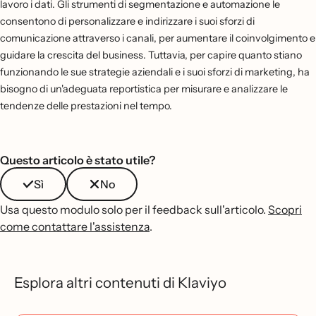
lavoro i dati. Gli strumenti di segmentazione e automazione le
consentono di personalizzare e indirizzare i suoi sforzi di
comunicazione attraverso i canali, per aumentare il coinvolgimento e
guidare la crescita del business. Tuttavia, per capire quanto stiano
funzionando le sue strategie aziendali e i suoi sforzi di marketing, ha
bisogno di un'adeguata reportistica per misurare e analizzare le
tendenze delle prestazioni nel tempo.
Questo articolo è stato utile?
Sì
No
Usa questo modulo solo per il feedback sull'articolo.
Scopri
come contattare l'assistenza
.
Esplora altri contenuti di Klaviyo