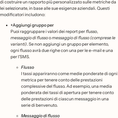
di costruire un rapporto più personalizzato sulle metriche da
lei selezionate, in base alle sue esigenze aziendali. Questi
modificatori includono:
+Aggiungi gruppo per
Puoi raggruppare i valori dei report per
flusso
,
messaggio di flusso
o
messaggio di flusso (comprese le
varianti)
. Se non aggiungi un gruppo per elemento,
ogni flusso avrà due righe con una per le e-mail e una
per l'SMS.
Flusso
I tassi appariranno come medie ponderate di ogni
metrica per tenere conto delle prestazioni
complessive del flusso. Ad esempio, una media
ponderata dei tassi di apertura per tenere conto
delle prestazioni di ciascun messaggio in una
serie di benvenuto.
Messaggio di flusso