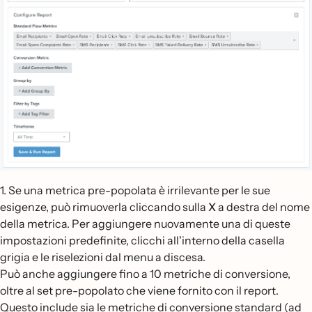
1. Se una metrica pre-popolata è irrilevante per le sue
esigenze, può rimuoverla cliccando sulla
X
a destra del nome
della metrica. Per aggiungere nuovamente una di queste
impostazioni predefinite, clicchi all'interno della casella
grigia e le riselezioni dal menu a discesa.
Può anche aggiungere fino a 10 metriche di conversione,
oltre al set pre-popolato che viene fornito con il report.
Questo include sia le metriche di conversione standard (ad