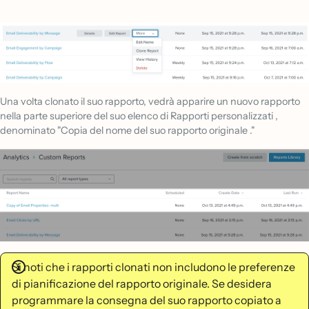
Una volta clonato il suo rapporto, vedrà apparire un nuovo rapporto
nella parte superiore del suo elenco di Rapporti personalizzati ,
denominato "Copia del nome del suo rapporto originale ."
Si noti che i rapporti clonati non includono le preferenze
di pianificazione del rapporto originale. Se desidera
programmare la consegna del suo rapporto copiato a