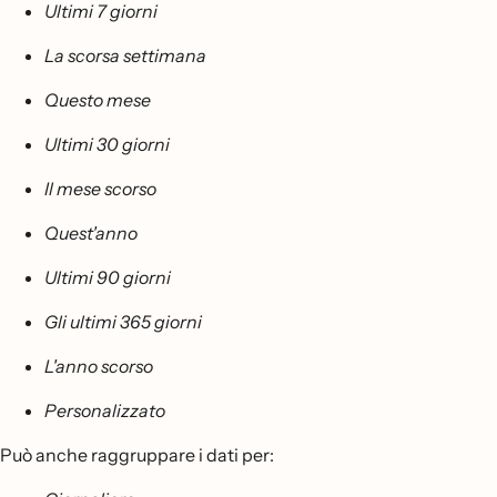
Ultimi 7 giorni
La scorsa settimana
Questo mese
Ultimi 30 giorni
Il mese scorso
Quest'anno
Ultimi 90 giorni
Gli ultimi 365 giorni
L'anno scorso
Personalizzato
Può anche raggruppare i dati per: