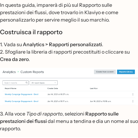
In questa guida, imparerà di più sul Rapporto sulle
prestazioni dei flussi, dove trovarlo in Klaviyo e come
personalizzarlo per servire meglio il suo marchio.
Costruisca il rapporto
1. Vada su
Analytics
>
Rapporti personalizzati
.
2. Sfogliare la libreria di rapporti precostituiti o cliccare su
Crea da zero
.
3. Alla voce
Tipo di rapporto
, selezioni
Rapporto sulle
prestazioni dei flussi
dal menu a tendina e dia un nome al suo
rapporto.