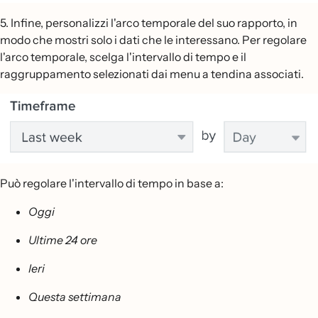
5. Infine, personalizzi l'arco temporale del suo rapporto, in
modo che mostri solo i dati che le interessano. Per regolare
l'arco temporale, scelga l'intervallo di tempo e il
raggruppamento selezionati dai menu a tendina associati.
Può regolare l'intervallo di tempo in base a:
Oggi
Ultime 24 ore
Ieri
Questa settimana