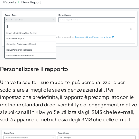
Personalizzare il rapporto
Una volta scelto il suo rapporto, può personalizzarlo per
soddisfare al meglio le sue esigenze aziendali. Per
impostazione predefinita, il rapporto è precompilato con le
metriche standard di deliverability e di engagement relative
ai suoi canali in Klaviyo. Se utilizza sia gli SMS che le e-mail,
vedrà apparire le metriche sia degli SMS che delle e-mail.