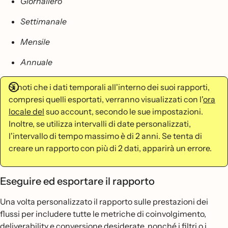
Giornaliero
Settimanale
Mensile
Annuale
Si noti che i dati temporali all'interno dei suoi rapporti,
compresi quelli esportati, verranno visualizzati con l'
ora
locale del
suo account, secondo le sue impostazioni.
Inoltre, se utilizza intervalli di date personalizzati,
l'intervallo di tempo massimo è di 2 anni. Se tenta di
creare un rapporto con più di 2 dati, apparirà un errore.
Eseguire ed esportare il rapporto
Una volta personalizzato il rapporto sulle prestazioni dei
flussi per includere tutte le metriche di coinvolgimento,
deliverability e conversione desiderate, nonché i filtri o i