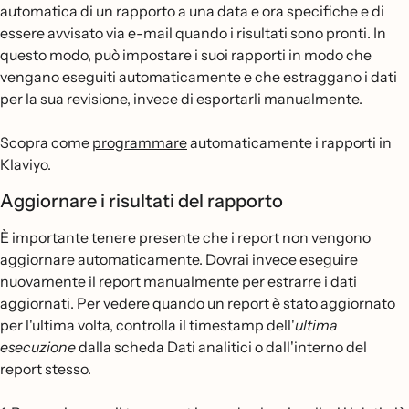
automatica di un rapporto a una data e ora specifiche e di
essere avvisato via e-mail quando i risultati sono pronti. In
questo modo, può impostare i suoi rapporti in modo che
vengano eseguiti automaticamente e che estraggano i dati
per la sua revisione, invece di esportarli manualmente.
Scopra come
programmare
automaticamente i rapporti in
Klaviyo.
Aggiornare i risultati del rapporto
È importante tenere presente che i report non vengono
aggiornare automaticamente. Dovrai invece eseguire
nuovamente il report manualmente per estrarre i dati
aggiornati. Per vedere quando un report è stato aggiornato
per l'ultima volta, controlla il timestamp dell'
ultima
esecuzione
dalla scheda Dati analitici o dall'interno del
report stesso.