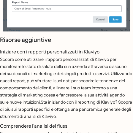
Risorse aggiuntive
Iniziare con i rapporti personalizzati in Klaviyo
Scopra come utilizzare i rapporti personalizzati di Klaviyo per
monitorare lo stato di salute della sua azienda attraverso ciascuno
dei suoi canali di marketing e dei singoli prodotti o servizi. Utilizzando
questi report, può sfruttare i suoi dati per scoprire le tendenze del
comportamento dei clienti, allineare il suo team intorno a una
strategia di marketing coesa e far crescere la sua attività agendo
sulle nuove intuizioni.Sta iniziando con il reporting di Klaviyo? Scopra
di più sui rapporti specifici e ottenga una panoramica generale degli
strumenti di analisi di Klaviyo.
Comprendere l'analisi dei flussi