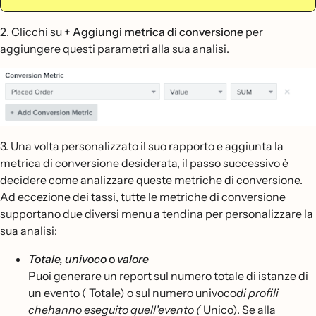
2. Clicchi su
+ Aggiungi metrica di conversione
per
aggiungere questi parametri alla sua analisi.
3. Una volta personalizzato il suo rapporto e aggiunta la
metrica di conversione desiderata, il passo successivo è
decidere come analizzare queste metriche di conversione.
Ad eccezione dei tassi, tutte le metriche di conversione
supportano due diversi menu a tendina per personalizzare la
sua analisi:
Totale,
univoco
o
valore
Puoi generare un report sul numero totale di istanze di
un evento ( Totale) o sul numero univoco
di profili
chehanno eseguito quell'evento (
Unico). Se alla