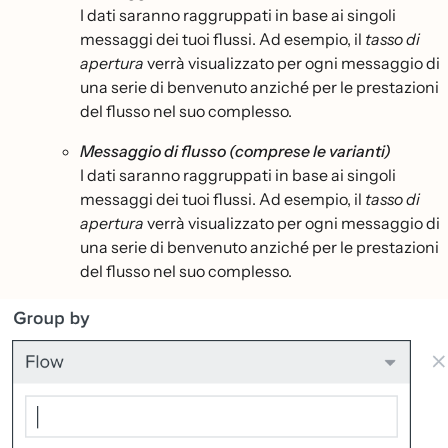
I dati saranno raggruppati in base ai singoli
messaggi dei tuoi flussi. Ad esempio, il
tasso di
apertura
verrà visualizzato per ogni messaggio di
una serie di benvenuto anziché per le prestazioni
del flusso nel suo complesso.
Messaggio di flusso (comprese le varianti)
I dati saranno raggruppati in base ai singoli
messaggi dei tuoi flussi. Ad esempio, il
tasso di
apertura
verrà visualizzato per ogni messaggio di
una serie di benvenuto anziché per le prestazioni
del flusso nel suo complesso.