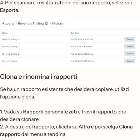
4. Per scaricare i risultati storici del suo rapporto, selezioni
Esporta
.
Clona e rinomina i rapporti
Se ha un rapporto esistente che desidera copiare, utilizzi
l'opzione clona.
1. Vada su
Rapporti personalizzati
e trovi il rapporto che
desidera clonare.
2. A destra del rapporto, clicchi su
Altro
e poi scelga
Clona
rapporto
dal menu a tendina.