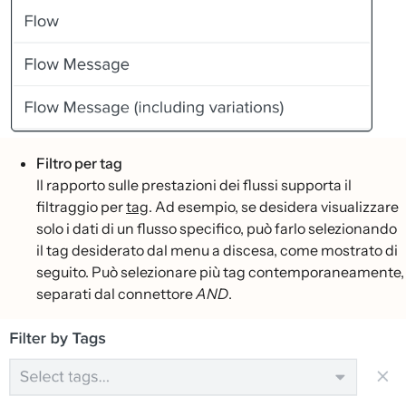
Filtro per tag
Il rapporto sulle prestazioni dei flussi supporta il
filtraggio per
tag
. Ad esempio, se desidera visualizzare
solo i dati di un flusso specifico, può farlo selezionando
il tag desiderato dal menu a discesa, come mostrato di
seguito. Può selezionare più tag contemporaneamente,
separati dal connettore
AND
.