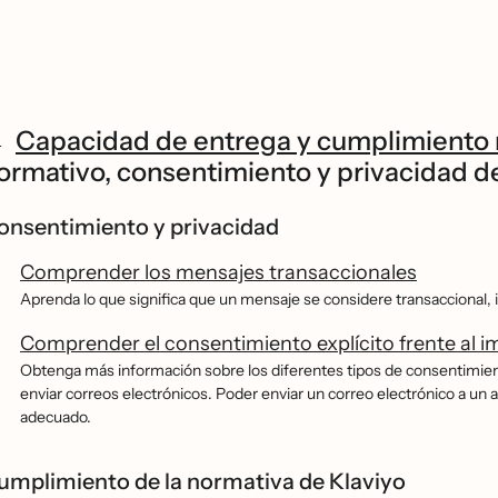
Capacidad de entrega y cumplimiento
ormativo, consentimiento y privacidad de
onsentimiento y privacidad
Comprender los mensajes transaccionales
Aprenda lo que significa que un mensaje se considere transaccional, inc
Comprender el consentimiento explícito frente al im
Obtenga más información sobre los diferentes tipos de consentimiento 
enviar correos electrónicos. Poder enviar un correo electrónico a u
adecuado.
umplimiento de la normativa de Klaviyo