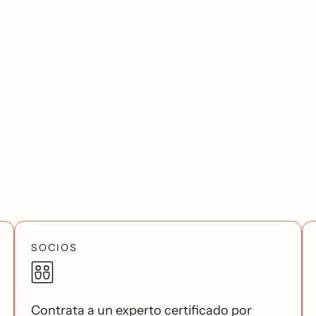
SOCIOS
Contrata a un experto certificado por