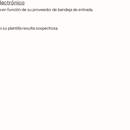
lectrónico
a en función de su proveedor de bandeja de entrada.
 su plantilla resulta sospechosa.