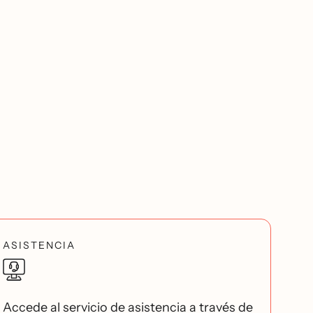
ASISTENCIA
Accede al servicio de asistencia a través de