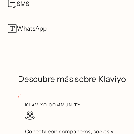
SMS
WhatsApp
Descubre más sobre Klaviyo
KLAVIYO COMMUNITY
Conecta con compañeros, socios y