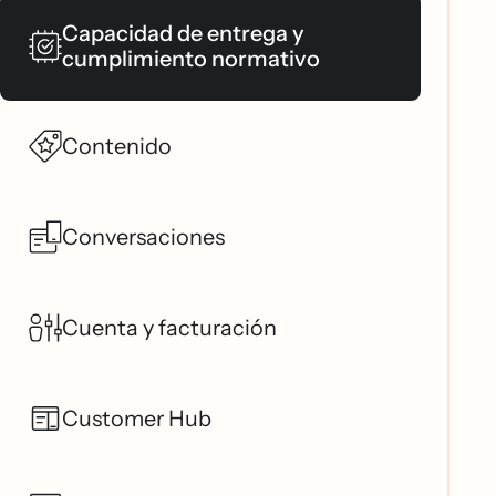
Capacidad de entrega y
cumplimiento normativo
Contenido
Conversaciones
Cuenta y facturación
Customer Hub