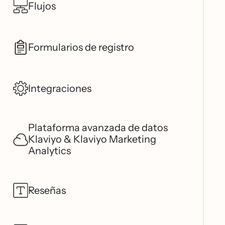
Flujos
Formularios de registro
Integraciones
Plataforma avanzada de datos
Klaviyo & Klaviyo Marketing
Analytics
Reseñas