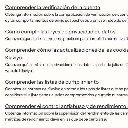
Comprender la verificación de la cuenta
Obtenga información sobre la comprobación de verificación de cuen
evitar comportamientos de envío sospechosos o un uso indebido de l
Cómo cumplir las leyes de privacidad de datos
Conozca algunas de las mejores prácticas para cumplir la normativa d
Comprender cómo las actualizaciones de las cookie
Klaviyo
Conozca qué cambia en la privacidad de los datos a partir de julio de
web de Klaviyo.
Comprender las listas de cumplimiento
Conozca las normas de Klaviyo en torno a los tipos de listas que se per
considere si la lista tiene usuarios comprometidos y cumple nuestras
Comprender el control antiabuso y de rendimiento 
Obtenga información sobre la supervisión del rendimiento de las camp
métricas de rendimiento clave en las que debe centrarse.