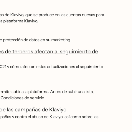
tas de Klaviyo, que se produce en las cuentas nuevas para
a plataforma Klaviyo.
e protección de datos en su marketing.
s de terceros afectan al seguimiento de
 2021 y cómo afectan estas actualizaciones al seguimiento
mite subir a la plataforma. Antes de subir una lista,
 Condiciones de servicio.
de las campañas de Klaviyo
añas y contra el abuso de Klaviyo, así como sobre las