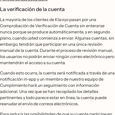
La verificación de la cuenta
La mayoría de los clientes de Klaviyo pasan por una
Comprobación de Verificación de Cuenta sin enterarse
nunca porque se produce automáticamente, y en segundo
plano, cuando usted comienza a enviar. Algunas cuentas, sin
embargo, tendrán que participar en una única revisión
manual de la cuenta. Durante el proceso de revisión manual,
los usuarios no podrán enviar ningún correo electrónico pero
mantendrán el acceso a su cuenta.
Cuando esto ocurra, la cuenta será notificada a través de una
notificación in-app y un miembro de nuestro equipo de
Cumplimiento hará un seguimiento con información
adicional. Una vez que se han recopilado los detalles
pertinentes y todo parece estar en línea, la cuenta puede
reanudar el envío de correos electrónicos.
Para reducir las posibilidades de que su cuenta participe en