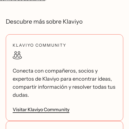
Descubre más sobre Klaviyo
KLAVIYO COMMUNITY
Conecta con compañeros, socios y
expertos de Klaviyo para encontrar ideas,
compartir información y resolver todas tus
dudas.
Visitar Klaviyo Community