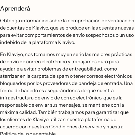
Aprenderá
Obtenga información sobre la comprobación de verificación
de cuentas de Klaviyo, que se produce en las cuentas nuevas
para evitar comportamientos de envío sospechosos o un uso
indebido de la plataforma Klaviyo.
En Klaviyo, nos tomamos muy en serio las mejores prácticas
de envío de correo electrónico y trabajamos duro para
ayudarle a evitar problemas de entregabilidad, como
aterrizar en la carpeta de spam o tener correos electrónicos
bloqueados por los proveedores de bandeja de entrada. Una
forma de hacerlo es asegurándonos de que nuestra
infraestructura de envío de correo electrónico, que es la
responsable de enviar sus mensajes, se mantiene con la
máxima calidad. También trabajamos para garantizar que
los clientes de Klaviyo utilizan nuestra plataforma de
acuerdo con nuestras
Condiciones de servicio
y nuestra
Política de uso aceptable
.