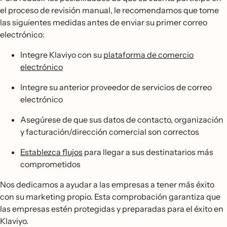
el proceso de revisión manual, le recomendamos que tome
las siguientes medidas antes de enviar su primer correo
electrónico:
Integre Klaviyo con su
plataforma de comercio
electrónico
Integre su anterior proveedor de servicios de correo
electrónico
Asegúrese de que sus datos de contacto, organización
y facturación/dirección comercial son correctos
Establezca flujos
para llegar a sus destinatarios más
comprometidos
Nos dedicamos a ayudar a las empresas a tener más éxito
con su marketing propio. Esta comprobación garantiza que
las empresas estén protegidas y preparadas para el éxito en
Klaviyo.