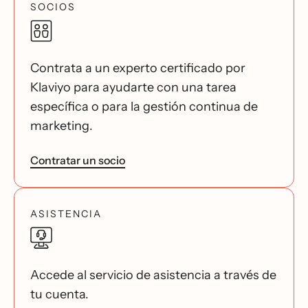
SOCIOS
Contrata a un experto certificado por
Klaviyo para ayudarte con una tarea
específica o para la gestión continua de
marketing.
Contratar un socio
ASISTENCIA
Accede al servicio de asistencia a través de
tu cuenta.