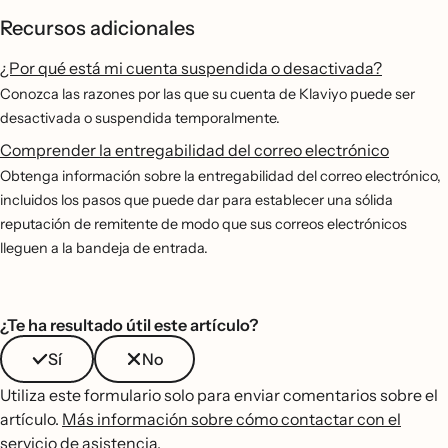
Recursos adicionales
¿Por qué está mi cuenta suspendida o desactivada?
Conozca las razones por las que su cuenta de Klaviyo puede ser
desactivada o suspendida temporalmente.
Comprender la entregabilidad del correo electrónico
Obtenga información sobre la entregabilidad del correo electrónico,
incluidos los pasos que puede dar para establecer una sólida
reputación de remitente de modo que sus correos electrónicos
lleguen a la bandeja de entrada.
¿Te ha resultado útil este artículo?
Sí
No
Utiliza este formulario solo para enviar comentarios sobre el
artículo.
Más información sobre cómo contactar con el
servicio de asistencia
.