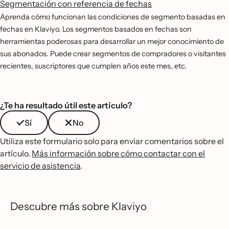
Segmentación con referencia de fechas
Aprenda cómo funcionan las condiciones de segmento basadas en
fechas en Klaviyo. Los segmentos basados en fechas son
herramientas poderosas para desarrollar un mejor conocimiento de
sus abonados. Puede crear segmentos de compradores o visitantes
recientes, suscriptores que cumplen años este mes, etc.
¿Te ha resultado útil este artículo?
Sí
No
Utiliza este formulario solo para enviar comentarios sobre el
artículo.
Más información sobre cómo contactar con el
servicio de asistencia
.
Descubre más sobre Klaviyo