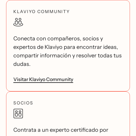
KLAVIYO COMMUNITY
Conecta con compañeros, socios y
expertos de Klaviyo para encontrar ideas,
compartir información y resolver todas tus
dudas.
Visitar Klaviyo Community
SOCIOS
Contrata a un experto certificado por