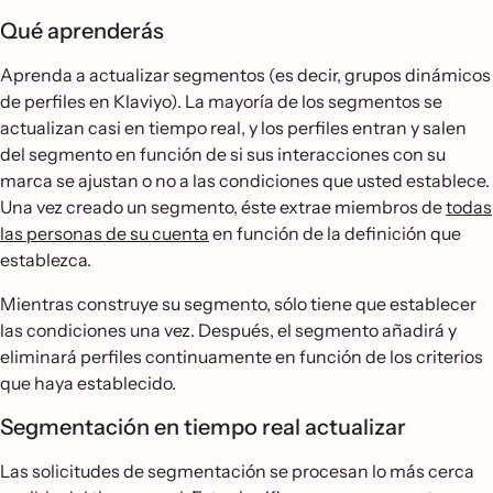
Qué aprenderás
Aprenda a actualizar segmentos (es decir, grupos dinámicos
de perfiles en Klaviyo). La mayoría de los segmentos se
actualizan casi en tiempo real, y los perfiles entran y salen
del segmento en función de si sus interacciones con su
marca se ajustan o no a las condiciones que usted establece.
Una vez creado un segmento, éste extrae miembros de
todas
las personas de su cuenta
en función de la definición que
establezca.
Mientras construye su segmento, sólo tiene que establecer
las condiciones una vez. Después, el segmento añadirá y
eliminará perfiles continuamente en función de los criterios
que haya establecido.
Segmentación en tiempo real actualizar
Las solicitudes de segmentación se procesan lo más cerca