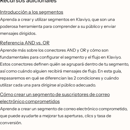
Recursos adicionales
Introducción a los segmentos
Aprenda a crear y utilizar segmentos en Klaviyo, que son una
poderosa herramienta para comprender a su público y enviar
mensajes dirigidos.
Referencia AND vs. OR
Aprende más sobre los conectores AND y OR y cómo son
fundamentales para configurar el segmento y el flujo en Klaviyo.
Estos conectores definen quién se agrupará dentro de tu segmento,
así como cuándo alguien recibirá mensajes de flujo. En esta guía,
repasaremos en qué se diferencian las 2 condiciones y cuándo
utilizar cada una para dirigirse al público adecuado.
Cómo crear un segmento de suscriptores de correo
electrónico comprometidos
Aprende a crear un segmento de correo electrónico comprometido,
que puede ayudarte a mejorar tus aperturas, clics y tasa de
conversión.