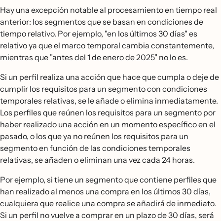
Hay una excepción notable al procesamiento en tiempo real
anterior: los segmentos que se basan en condiciones de
tiempo relativo. Por ejemplo, "en los últimos 30 días" es
relativo ya que el marco temporal cambia constantemente,
mientras que "antes del 1 de enero de 2025" no lo es.
Si un perfil realiza una acción que hace que cumpla o deje de
cumplir los requisitos para un segmento con condiciones
temporales relativas, se le añade o elimina inmediatamente.
Los perfiles que reúnen los requisitos para un segmento por
haber realizado una acción en un momento específico en el
pasado, o los que ya no reúnen los requisitos para un
segmento en función de las condiciones temporales
relativas, se añaden o eliminan una vez cada 24 horas.
Por ejemplo, si tiene un segmento que contiene perfiles que
han realizado al menos una compra en los últimos 30 días,
cualquiera que realice una compra se añadirá de inmediato.
Si un perfil no vuelve a comprar en un plazo de 30 días, será