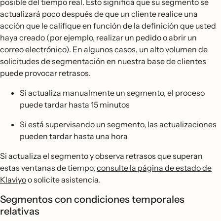
posible del tiempo real. Esto significa que su segmento se
actualizará poco después de que un cliente realice una
acción que le califique en función de la definición que usted
haya creado (por ejemplo, realizar un pedido o abrir un
correo electrónico). En algunos casos, un alto volumen de
solicitudes de segmentación en nuestra base de clientes
puede provocar retrasos.
Si actualiza manualmente un segmento, el proceso
puede tardar hasta 15 minutos
Si está supervisando un segmento, las actualizaciones
pueden tardar hasta una hora
Si actualiza el segmento y observa retrasos que superan
estas ventanas de tiempo,
consulte la página de estado de
Klaviyo
o solicite asistencia.
Segmentos con condiciones temporales
relativas