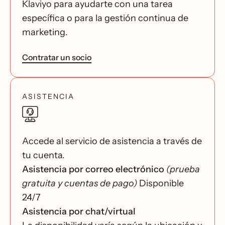
Klaviyo para ayudarte con una tarea
específica o para la gestión continua de
marketing.
Contratar un socio
ASISTENCIA
Accede al servicio de asistencia a través de
tu cuenta.
Asistencia por correo electrónico
(prueba
gratuita y cuentas de pago)
Disponible
24/7
Asistencia por chat/virtual