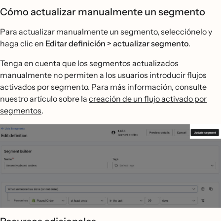
Cómo actualizar manualmente un segmento
Para actualizar manualmente un segmento, selecciónelo y
haga clic en
Editar definición > actualizar segmento
.
Tenga en cuenta que los segmentos actualizados
manualmente no permiten a los usuarios introducir flujos
activados por segmento. Para más información, consulte
nuestro artículo sobre la
creación de un flujo activado por
segmentos
.