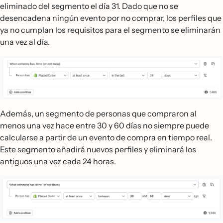
eliminado del segmento el día 31. Dado que no se
desencadena ningún evento por no comprar, los perfiles que
ya no cumplan los requisitos para el segmento se eliminarán
una vez al día.
Además, un segmento de personas que compraron al
menos una vez hace entre 30 y 60 días no siempre puede
calcularse a partir de un evento de compra en tiempo real.
Este segmento añadirá nuevos perfiles y eliminará los
antiguos una vez cada 24 horas.