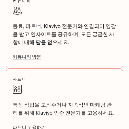
커뮤니티
동료, 파트너, Klaviyo 전문가와 연결되어 영감
을 받고 인사이트를 공유하며, 모든 궁금한 사
항에 대해 답을 얻으세요.
커뮤니티 방문
파트너
특정 작업을 도와주거나 지속적인 마케팅 관
리를 위해 Klaviyo 인증 전문가를 고용하세요.
파트너 고용하기