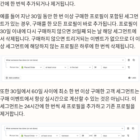
간에 한 번씩 추가되거나 제거됩니다.
예를 들어 지난 30일 동안 한 번 이상 구매한 프로필이 포함된 세그먼
트가 있는 경우, 구매를 한 모든 프로필이 바로 추가됩니다. 프로필이
30일 이내에 다시 구매하지 않으면 31일째 되는 날 해당 세그먼트에
서 삭제됩니다. 구매하지 않으면 트리거되는 이벤트가 없으므로 더 이
상 세그먼트에 해당하지 않는 프로필은 하루에 한 번씩 삭제됩니다.
또한 30일에서 60일 사이에 최소 한 번 이상 구매한 고객 세그먼트는
구매 이벤트에서 항상 실시간으로 계산할 수 있는 것은 아닙니다. 이
세그먼트는 24시간에 한 번씩 새 프로필을 추가하고 기존 프로필을
제거합니다.