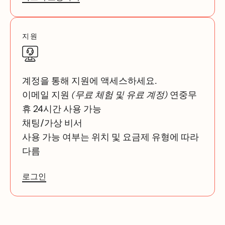
지원
계정을 통해 지원에 액세스하세요.
이메일 지원
(무료 체험 및 유료 계정)
연중무
휴 24시간 사용 가능
채팅/가상 비서
사용 가능 여부는 위치 및 요금제 유형에 따라
다름
로그인