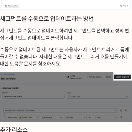
세그먼트를 수동으로 업데이트하는 방법
세그먼트를 수동으로 업데이트하려면 세그먼트를 선택하고
정의 편
집 > 세그먼트 업데이트를 클릭
합니다.
수동으로 업데이트된 세그먼트는 사용자가 세그먼트 트리거 흐름에
들어갈 수 없습니다. 자세한 내용은
세그먼트 트리거 흐름 만들기에
대한 도움말 문서를 참조하세요.
추가 리소스