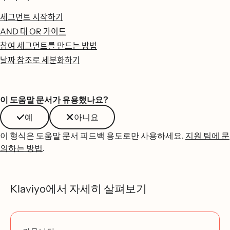
세그먼트 시작하기
AND 대 OR 가이드
참여 세그먼트를 만드는 방법
날짜 참조로 세분화하기
이 도움말 문서가 유용했나요?
예
아니요
이 형식은 도움말 문서 피드백 용도로만 사용하세요.
지원 팀에 문
의하는 방법
.
Klaviyo에서 자세히 살펴보기