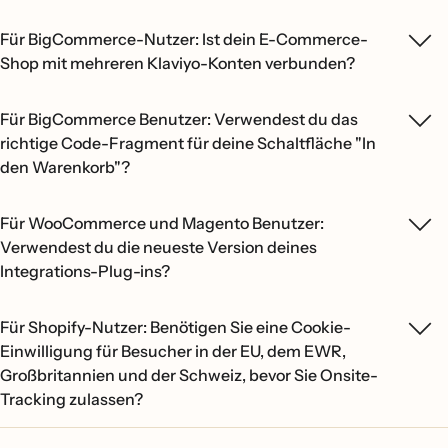
Für BigCommerce-Nutzer: Ist dein E-Commerce-
Shop mit mehreren Klaviyo-Konten verbunden?
Für BigCommerce Benutzer: Verwendest du das
richtige Code-Fragment für deine Schaltfläche "In
den Warenkorb"?
Für WooCommerce und Magento Benutzer:
Verwendest du die neueste Version deines
Integrations-Plug-ins?
Für Shopify-Nutzer: Benötigen Sie eine Cookie-
Einwilligung für Besucher in der EU, dem EWR,
Großbritannien und der Schweiz, bevor Sie Onsite-
Tracking zulassen?