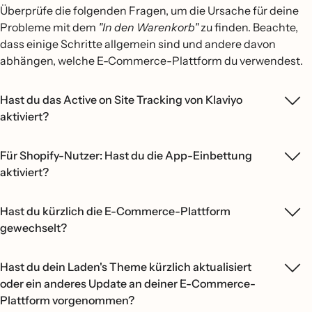
Überprüfe die folgenden Fragen, um die Ursache für deine
Probleme mit dem
"In den Warenkorb"
zu finden. Beachte,
dass einige Schritte allgemein sind und andere davon
abhängen, welche E-Commerce-Plattform du verwendest.
Hast du das Active on Site Tracking von Klaviyo
aktiviert?
Für Shopify-Nutzer: Hast du die App-Einbettung
aktiviert?
Hast du kürzlich die E-Commerce-Plattform
gewechselt?
Hast du dein Laden's Theme kürzlich aktualisiert
oder ein anderes Update an deiner E-Commerce-
Plattform vorgenommen?