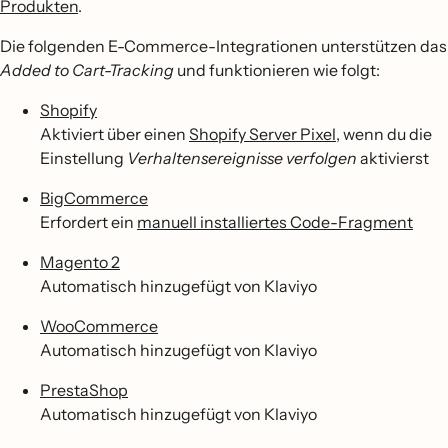
Produkten
.
Die folgenden E-Commerce-Integrationen unterstützen das
Added to Cart-Tracking
und funktionieren wie folgt:
Shopify
Aktiviert über einen
Shopify Server Pixel
, wenn du die
Einstellung
Verhaltensereignisse verfolgen
aktivierst
BigCommerce
Erfordert ein
manuell installiertes Code-Fragment
Magento 2
Automatisch hinzugefügt von Klaviyo
WooCommerce
Automatisch hinzugefügt von Klaviyo
PrestaShop
Automatisch hinzugefügt von Klaviyo