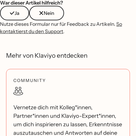
War dieser Artikel hilfreich?
Ja
Nein
Nutze dieses Formular nur für Feedback zu Artikeln.
So
kontaktierst du den Support
.
Mehr von Klaviyo entdecken
COMMUNITY
Vernetze dich mit Kolleg*innen,
Partner*innen und Klaviyo-Expert*innen,
um dich inspirieren zu lassen, Erkenntnisse
auszutauschen und Antworten auf deine