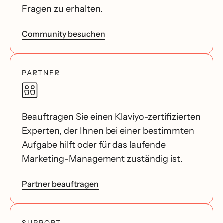
Fragen zu erhalten.
Community besuchen
PARTNER
Beauftragen Sie einen Klaviyo-zertifizierten
Experten, der Ihnen bei einer bestimmten
Aufgabe hilft oder für das laufende
Marketing-Management zuständig ist.
Partner beauftragen
SUPPORT