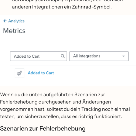
anderen Integrationen ein Zahnrad-Symbol.
Wenn du die unten aufgeführten Szenarien zur
Fehlerbehebung durchgesehen und Änderungen
vorgenommen hast, solltest du dein Tracking noch einmal
testen, um sicherzustellen, dass es richtig funktioniert.
Szenarien zur Fehlerbehebung