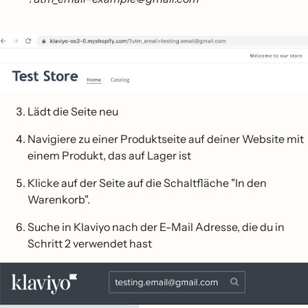
Lädt die Seite neu
Navigiere zu einer Produktseite auf deiner Website mit
einem Produkt, das auf Lager ist
Klicke auf der Seite auf die Schaltfläche "In den
Warenkorb".
Suche in Klaviyo nach der E-Mail Adresse, die du in
Schritt 2 verwendet hast