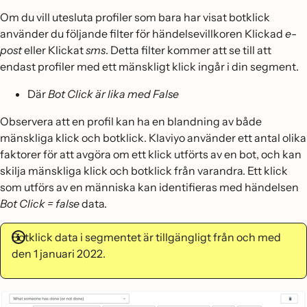
Om du vill utesluta profiler som bara har visat botklick
använder du följande filter för händelsevillkoren Klickad
e-
post
eller Klickat
sms
. Detta filter kommer att se till att
endast profiler med ett mänskligt klick ingår i din segment.
Där
Bot Click är lika med False
Observera att en profil kan ha en blandning av både
mänskliga klick och botklick. Klaviyo använder ett antal olika
faktorer för att avgöra om ett klick utförts av en bot, och kan
skilja mänskliga klick och botklick från varandra. Ett klick
som utförs av en människa kan identifieras med händelsen
Bot Click = false
data.
Botklick data i segmentet är tillgängligt från och med
den 1 januari 2022.