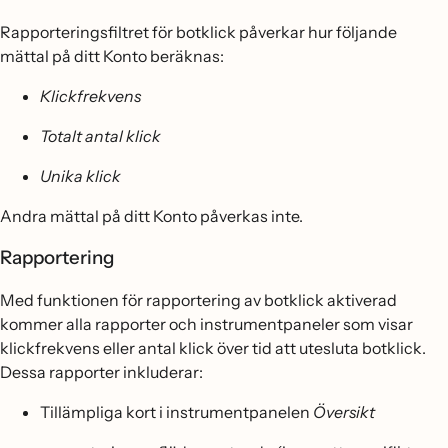
Rapporteringsfiltret för botklick påverkar hur följande
mättal på ditt Konto beräknas:
Klickfrekvens
Totalt antal klick
Unika klick
Andra mättal på ditt Konto påverkas inte.
Rapportering
Med funktionen för rapportering av botklick aktiverad
kommer alla rapporter och instrumentpaneler som visar
klickfrekvens eller antal klick över tid att utesluta botklick.
Dessa rapporter inkluderar:
Tillämpliga kort i instrumentpanelen
Översikt