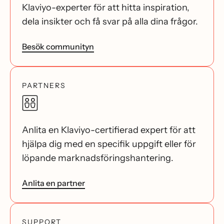
Klaviyo-experter för att hitta inspiration,
dela insikter och få svar på alla dina frågor.
Besök communityn
PARTNERS
Anlita en Klaviyo-certifierad expert för att
hjälpa dig med en specifik uppgift eller för
löpande marknadsföringshantering.
Anlita en partner
SUPPORT