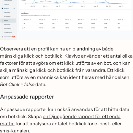
Observera att en profil kan ha en blandning av både
mänskliga klick och botklick. Klaviyo använder ett antal olika
faktorer för att avgöra om ett klick utförts av en bot, och kan
skilja mänskliga klick och botklick från varandra. Ett klick
som utförs av en människa kan identifieras med händelsen
Bot Click = false
data.
Anpassade rapporter
Anpassade rapporter kan också användas för att hitta data
om botklick. Skapa
en Djupgående rapport för ett enda
mättal
för att analysera antalet botklick för e-post- eller
sms-kanalen.