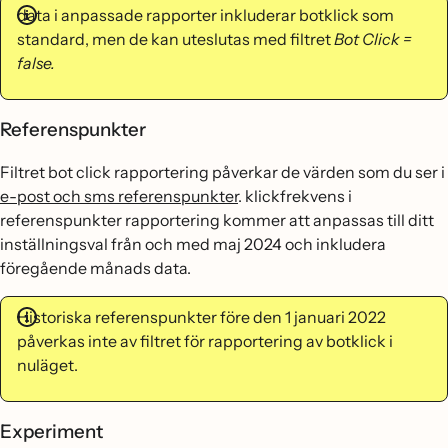
data i anpassade rapporter inkluderar botklick som
standard, men de kan uteslutas med filtret
Bot Click =
false.
Referenspunkter
Filtret bot click rapportering påverkar de värden som du ser i
e-post och sms referenspunkter
. klickfrekvens i
referenspunkter rapportering kommer att anpassas till ditt
inställningsval från och med maj 2024 och inkludera
föregående månads data.
Historiska referenspunkter före den 1 januari 2022
påverkas inte av filtret för rapportering av botklick i
nuläget.
Experiment