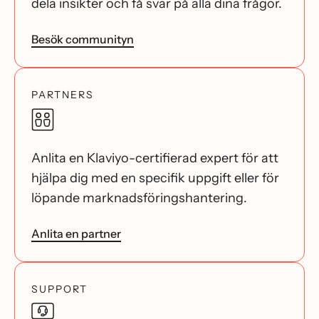
dela insikter och få svar på alla dina frågor.
Besök communityn
PARTNERS
Anlita en Klaviyo-certifierad expert för att
hjälpa dig med en specifik uppgift eller för
löpande marknadsföringshantering.
Anlita en partner
SUPPORT