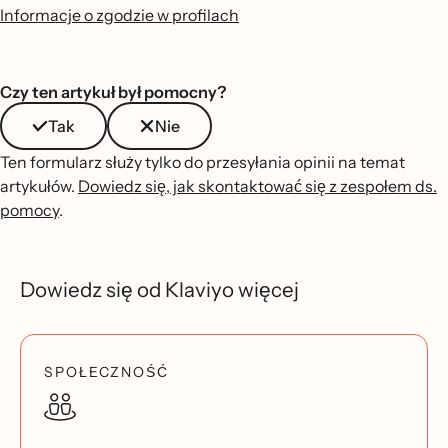
Informacje o zgodzie w profilach
Czy ten artykuł był pomocny?
Tak
Nie
Ten formularz służy tylko do przesyłania opinii na temat
artykułów.
Dowiedz się, jak skontaktować się z zespołem ds.
pomocy
.
Dowiedz się od Klaviyo więcej
SPOŁECZNOŚĆ