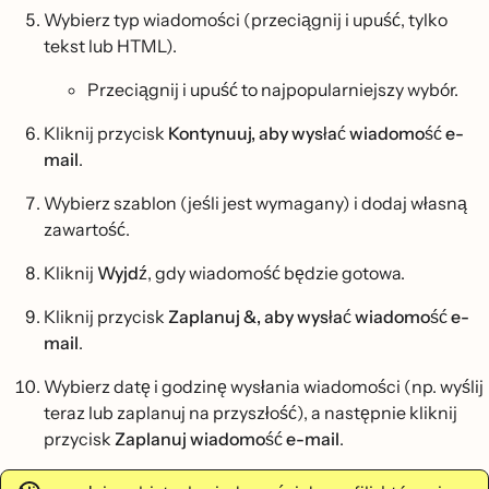
Wybierz typ wiadomości (przeciągnij i upuść, tylko
tekst lub HTML).
Przeciągnij i upuść to najpopularniejszy wybór.
Kliknij przycisk
Kontynuuj, aby wysłać wiadomość e-
mail
.
Wybierz szablon (jeśli jest wymagany) i dodaj własną
zawartość.
Kliknij
Wyjdź
, gdy wiadomość będzie gotowa.
Kliknij przycisk
Zaplanuj &, aby wysłać wiadomość e-
mail
.
Wybierz datę i godzinę wysłania wiadomości (np. wyślij
teraz lub zaplanuj na przyszłość), a następnie kliknij
przycisk
Zaplanuj wiadomość e-mail
.