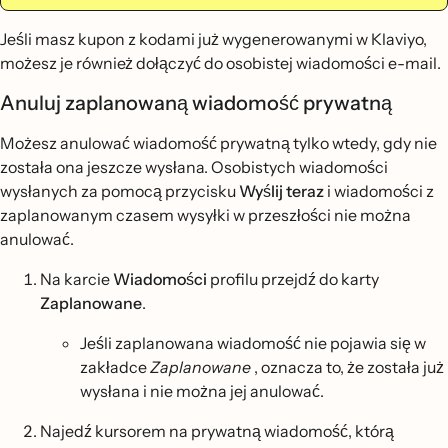
Jeśli masz kupon z kodami już wygenerowanymi w Klaviyo,
możesz je również dołączyć do osobistej wiadomości e-mail.
Anuluj zaplanowaną wiadomość prywatną
Możesz anulować wiadomość prywatną tylko wtedy, gdy nie
została ona jeszcze wysłana. Osobistych wiadomości
wysłanych za pomocą przycisku
Wyślij teraz
i wiadomości z
zaplanowanym czasem wysyłki w przeszłości nie można
anulować.
Na karcie
Wiadomości
profilu przejdź do karty
Zaplanowane
.
Jeśli zaplanowana wiadomość nie pojawia się w
zakładce
Zaplanowane
, oznacza to, że została już
wysłana i nie można jej anulować.
Najedź kursorem na prywatną wiadomość, którą