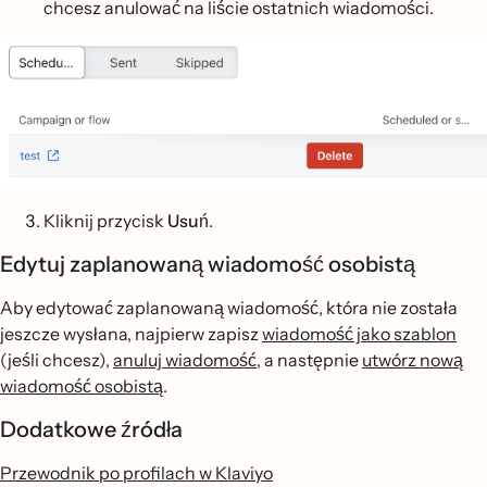
chcesz anulować na liście ostatnich wiadomości.
Kliknij przycisk
Usuń
.
Edytuj zaplanowaną wiadomość osobistą
Aby edytować zaplanowaną wiadomość, która nie została
jeszcze wysłana, najpierw zapisz
wiadomość jako szablon
(jeśli chcesz),
anuluj wiadomość
, a następnie
utwórz nową
wiadomość osobistą
.
Dodatkowe źródła
Przewodnik po profilach w Klaviyo