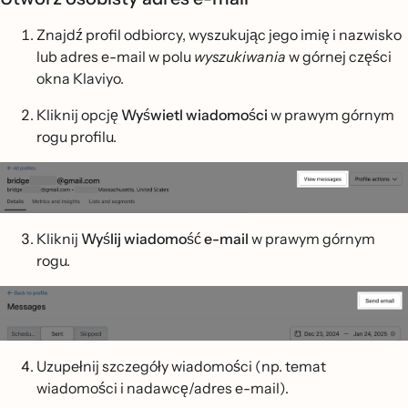
Znajdź profil odbiorcy, wyszukując jego imię i nazwisko
lub adres e-mail w polu
wyszukiwania
w górnej części
okna Klaviyo.
Kliknij opcję
Wyświetl wiadomości
w prawym górnym
rogu profilu.
Kliknij
Wyślij wiadomość e-mail
w prawym górnym
rogu.
Uzupełnij szczegóły wiadomości (np. temat
wiadomości i nadawcę/adres e-mail).