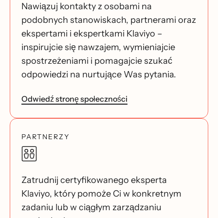
Nawiązuj kontakty z osobami na
podobnych stanowiskach, partnerami oraz
ekspertami i ekspertkami Klaviyo –
inspirujcie się nawzajem, wymieniajcie
spostrzeżeniami i pomagajcie szukać
odpowiedzi na nurtujące Was pytania.
Odwiedź stronę społeczności
PARTNERZY
Zatrudnij certyfikowanego eksperta
Klaviyo, który pomoże Ci w konkretnym
zadaniu lub w ciągłym zarządzaniu