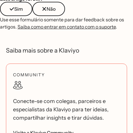
Sim
Não
Use esse formulário somente para dar feedback sobre os
artigos.
Saiba como entrar em contato com o suporte
.
Saiba mais sobre a Klaviyo
COMMUNITY
Conecte-se com colegas, parceiros e
especialistas da Klaviyo para ter ideias,
compartilhar insights e tirar dúvidas.
Visite a Klaviyo Community