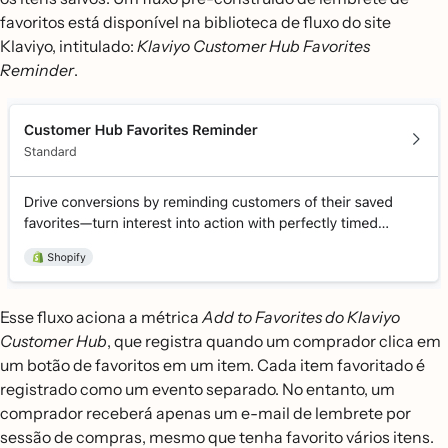
favoritos está disponível na biblioteca de fluxo do site
Klaviyo, intitulado:
Klaviyo Customer Hub Favorites
Reminder
.
Esse fluxo aciona a métrica
Add to Favorites do Klaviyo
Customer Hub
, que registra quando um comprador clica em
um botão de favoritos em um item. Cada item favoritado é
registrado como um evento separado. No entanto, um
comprador receberá apenas um e-mail de lembrete por
sessão de compras, mesmo que tenha favorito vários itens.