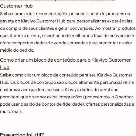
Customer Hub
Saiba como exibir recomendações personalizadas de produtos na
gaveta do Klaviyo Customer Hub para personalizar as experiências
de compra de seus clientes e gerar conversões. Ao mostrar produtos
que atraem o cliente, o senhor pode melhorar a taxa de conversão e
oferecer oportunidades de vendas cruzadas para aumentar o valor
médio do pedido.
Como criar um bloco de conteúdo para o Klaviyo Customer
Hub
Saiba como criar um bloco de conteúdo para seu Klaviyo Customer
Hub. Os blocos de conteúdo são blocos altamente personalizáveis e
customizáveis que têm acesso a Klaviyo dados do perfil que
permitem que o senhor exiba integrações (por exemplo, o O senhor
pode usar o saldo de pontos de fidelidade), ofertas personalizadas e
muito mais.
Esse artigo foi útil?