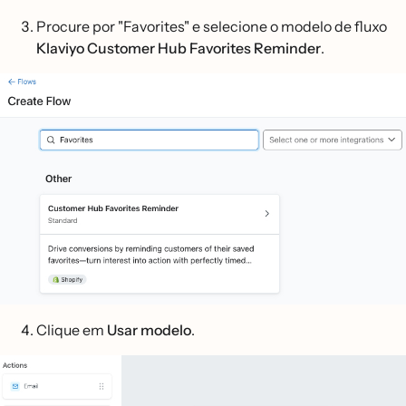
Procure por "Favorites" e selecione o modelo de fluxo
Klaviyo Customer Hub Favorites Reminder
.
Clique em
Usar modelo
.