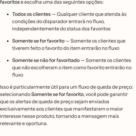
favoritos
e escolha uma das seguintes opções:
Todos os clientes
— Qualquer cliente que atenda às
condições do disparador entrará no fluxo,
independentemente do status dos favoritos
Somente se for favorito
— Somente os clientes que
tiverem feito o favorito do item entrarão no fluxo
Somente se não for favoritado
— Somente os clientes
que
não
escolheram o item como favorito entrarão no
fluxo
Isso é particularmente útil para um fluxo de queda de preço:
selecionando
Somente se for favorito
, você pode garantir
que os alertas de queda de preço sejam enviados
exclusivamente aos clientes que manifestaram o maior
interesse nesse produto, tornando a mensagem mais
relevante e oportuna.