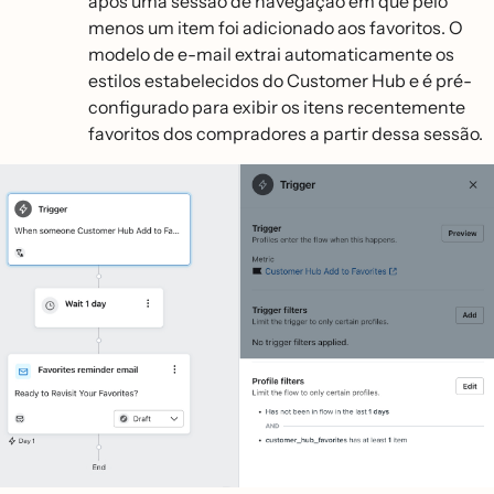
após uma sessão de navegação em que pelo
menos um item foi adicionado aos favoritos. O
modelo de e-mail extrai automaticamente os
estilos estabelecidos do Customer Hub e é pré-
configurado para exibir os itens recentemente
favoritos dos compradores a partir dessa sessão.