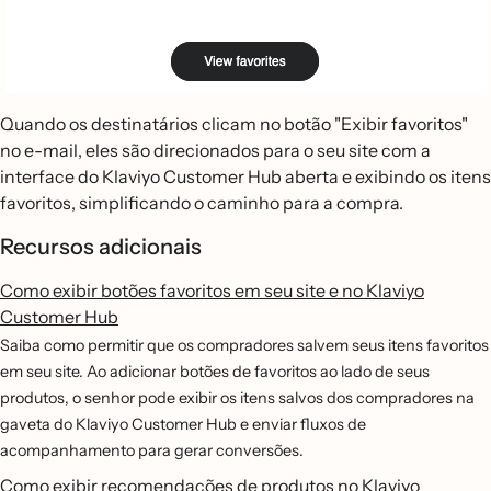
Quando os destinatários clicam no botão "Exibir favoritos"
no e-mail, eles são direcionados para o seu site com a
interface do Klaviyo Customer Hub aberta e exibindo os itens
favoritos, simplificando o caminho para a compra.
Recursos adicionais
Como exibir botões favoritos em seu site e no Klaviyo
Customer Hub
Saiba como permitir que os compradores salvem seus itens favoritos
em seu site. Ao adicionar botões de favoritos ao lado de seus
produtos, o senhor pode exibir os itens salvos dos compradores na
gaveta do Klaviyo Customer Hub e enviar fluxos de
acompanhamento para gerar conversões.
Como exibir recomendações de produtos no Klaviyo