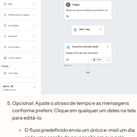
Opcional: Ajuste o atraso de tempo e as mensagens
conforme preferir. Clique em qualquer um deles na tela
para editá-lo.
O fluxo predefinido envia um único e-mail um dia