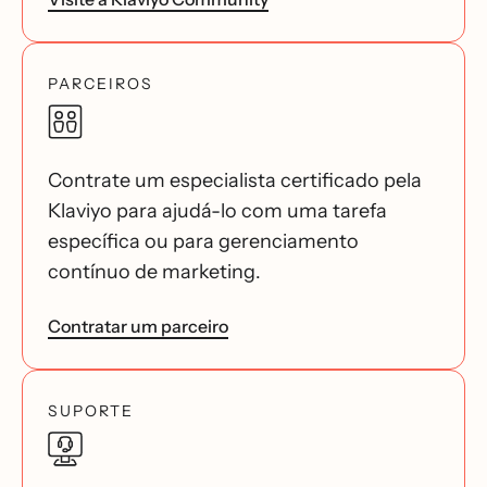
PARCEIROS
Contrate um especialista certificado pela
Klaviyo para ajudá-lo com uma tarefa
específica ou para gerenciamento
contínuo de marketing.
Contratar um parceiro
SUPORTE