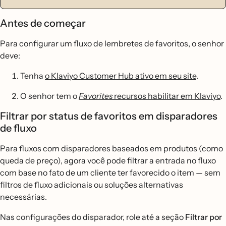
Antes de começar
Para configurar um fluxo de lembretes de favoritos, o senhor
deve:
Tenha
o Klaviyo Customer Hub ativo em seu site
.
O senhor tem o
Favorites
recursos habilitar em Klaviyo
.
Filtrar por status de favoritos em disparadores
de fluxo
Para fluxos com disparadores baseados em produtos (como
queda de preço), agora você pode filtrar a entrada no fluxo
com base no fato de um cliente ter favorecido o item — sem
filtros de fluxo adicionais ou soluções alternativas
necessárias.
Nas configurações do disparador, role até a seção
Filtrar por