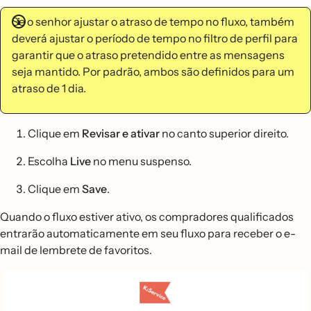
Se o senhor ajustar o atraso de tempo no fluxo, também
deverá ajustar o período de tempo no filtro de perfil para
garantir que o atraso pretendido entre as mensagens
seja mantido. Por padrão, ambos são definidos para um
atraso de 1 dia.
Clique em
Revisar e ativar
no canto superior direito.
Escolha
Live
no menu suspenso.
Clique em
Save
.
Quando o fluxo estiver ativo, os compradores qualificados
entrarão automaticamente em seu fluxo para receber o e-
mail de lembrete de favoritos.