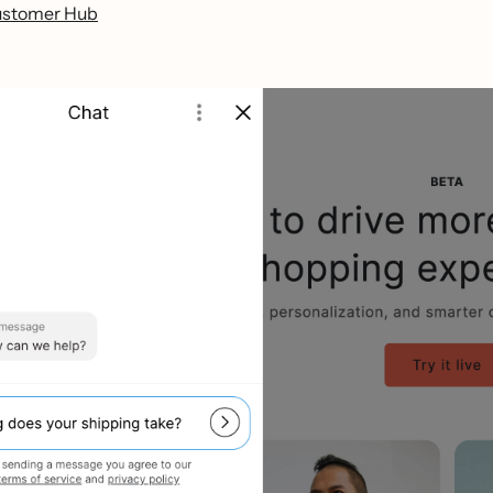
ustomer Hub