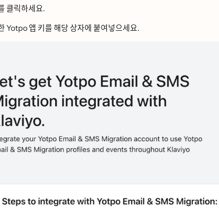
ᅳᆯ
클릭하세요.
한 Yotpo 앱 키를 해당 상자에 붙여넣으세요.