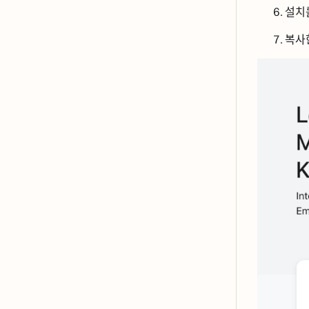
설치ᄅ
복사