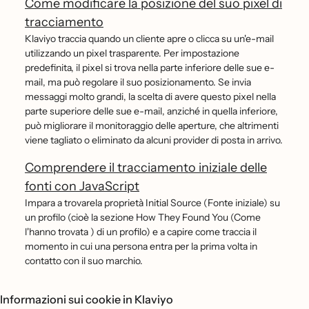
Come modificare la posizione del suo pixel di
tracciamento
Klaviyo traccia quando un cliente apre o clicca su un'e-mail
utilizzando un pixel trasparente. Per impostazione
predefinita, il pixel si trova nella parte inferiore delle sue e-
mail, ma può regolare il suo posizionamento. Se invia
messaggi molto grandi, la scelta di avere questo pixel nella
parte superiore delle sue e-mail, anziché in quella inferiore,
può migliorare il monitoraggio delle aperture, che altrimenti
viene tagliato o eliminato da alcuni provider di posta in arrivo.
Comprendere il tracciamento iniziale delle
fonti con JavaScript
Impara a trovarela proprietà Initial Source (Fonte iniziale) su
un profilo (cioè la sezione How They Found You (Come
l'hanno trovata ) di un profilo) e a capire come traccia il
momento in cui una persona entra per la prima volta in
contatto con il suo marchio.
Informazioni sui cookie in Klaviyo