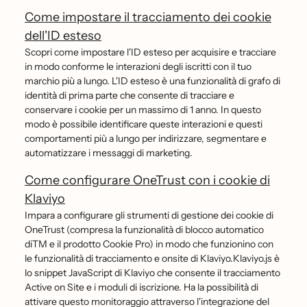
Come impostare il tracciamento dei cookie
dell'ID esteso
Scopri come impostare l'ID esteso per acquisire e tracciare
in modo conforme le interazioni degli iscritti con il tuo
marchio più a lungo. L'ID esteso è una funzionalità di grafo di
identità di prima parte che consente di tracciare e
conservare i cookie per un massimo di 1 anno. In questo
modo è possibile identificare queste interazioni e questi
comportamenti più a lungo per indirizzare, segmentare e
automatizzare i messaggi di marketing.
Come configurare OneTrust con i cookie di
Klaviyo
Impara a configurare gli strumenti di gestione dei cookie di
OneTrust (compresa la funzionalità di blocco automatico
diTM e il prodotto Cookie Pro) in modo che funzionino con
le funzionalità di tracciamento e onsite di Klaviyo.Klaviyo.js è
lo snippet JavaScript di Klaviyo che consente il tracciamento
Active on Site e i moduli di iscrizione. Ha la possibilità di
attivare questo monitoraggio attraverso l'integrazione del