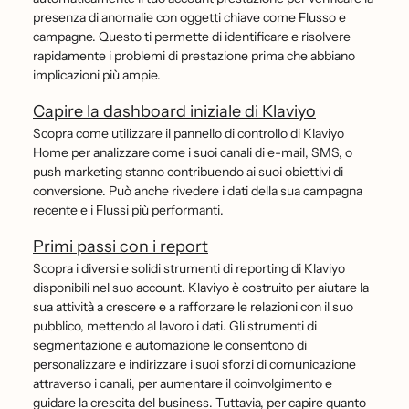
presenza di anomalie con oggetti chiave come Flusso e
campagne. Questo ti permette di identificare e risolvere
rapidamente i problemi di prestazione prima che abbiano
implicazioni più ampie.
Capire la dashboard iniziale di Klaviyo
Scopra come utilizzare il pannello di controllo di Klaviyo
Home per analizzare come i suoi canali di e-mail, SMS, o
push marketing stanno contribuendo ai suoi obiettivi di
conversione. Può anche rivedere i dati della sua campagna
recente e i Flussi più performanti.
Primi passi con i report
Scopra i diversi e solidi strumenti di reporting di Klaviyo
disponibili nel suo account. Klaviyo è costruito per aiutare la
sua attività a crescere e a rafforzare le relazioni con il suo
pubblico, mettendo al lavoro i dati. Gli strumenti di
segmentazione e automazione le consentono di
personalizzare e indirizzare i suoi sforzi di comunicazione
attraverso i canali, per aumentare il coinvolgimento e
guidare la crescita del business. Tuttavia, per capire quanto