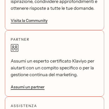
ispirazione, condividere approfondimenti e
ottenere risposte a tutte le tue domande.
Visita la Community
PARTNER
Assumi un esperto certificato Klaviyo per
aiutarti con un compito specifico o per la
gestione continua del marketing.
Assumi un partner
ASSISTENZA