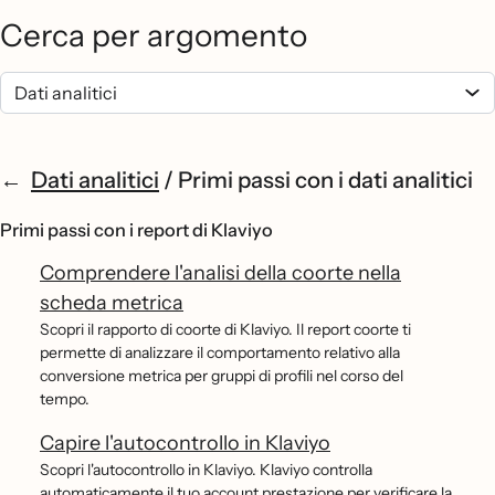
Cerca per argomento
Dati analitici
/
Primi passi con i dati analitici
Primi passi con i report di Klaviyo
Comprendere l'analisi della coorte nella
scheda metrica
Scopri il rapporto di coorte di Klaviyo. Il report coorte ti
permette di analizzare il comportamento relativo alla
conversione metrica per gruppi di profili nel corso del
tempo.
Capire l'autocontrollo in Klaviyo
Scopri l'autocontrollo in Klaviyo. Klaviyo controlla
automaticamente il tuo account prestazione per verificare la