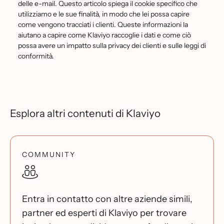
delle e-mail. Questo articolo spiega il cookie specifico che
utilizziamo e le sue finalità, in modo che lei possa capire
come vengono tracciati i clienti. Queste informazioni la
aiutano a capire come Klaviyo raccoglie i dati e come ciò
possa avere un impatto sulla privacy dei clienti e sulle leggi di
conformità.
Esplora altri contenuti di Klaviyo
COMMUNITY
Entra in contatto con altre aziende simili,
partner ed esperti di Klaviyo per trovare