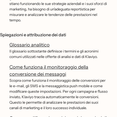
stiano funzionando le sue strategie aziendali e i suoi sforzi di
marketing, ha bisogno di un'adeguata reportistica per
misurare e analizzare le tendenze delle prestazioni nel
tempo.
Spiegazioni e attribuzione dei dati
Glossario analitico
Il glossario sottostante definisce i termini e gli acronimi
comuni utilizzati nelle offerte di analisi e dati di Klaviyo.
Come funziona il monitoraggio della
conversione dei messaggi
Scopra come funziona il monitoraggio delle conversioni per
le e-mail, gli SMS e la messaggistica push mobile e come
modificare queste impostazioni. Per ogni campagna e flusso
inviato, Klaviyo traccia automaticamente le conversioni.
Questo le permette di analizzare le prestazioni dei suoi
canali di marketing e il loro successo individuale.