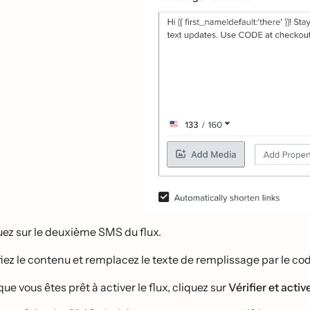
uez sur le deuxième SMS du flux.
ifiez le contenu et remplacez le texte de remplissage par le cod
ue vous êtes prêt à activer le flux, cliquez sur
Vérifier et activ