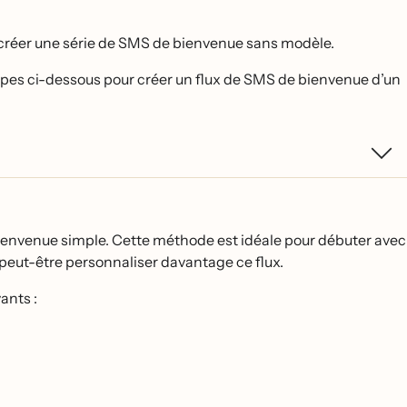
réer une série de SMS de bienvenue sans modèle.
étapes ci-dessous pour créer un flux de SMS de bienvenue d’un
envenue simple. Cette méthode est idéale pour débuter avec
peut-être personnaliser davantage ce flux.
ants :