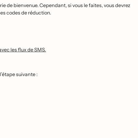
rie de bienvenue. Cependant, si vous le faites, vous devrez
es codes de réduction.
avec les flux de SMS.
’étape suivante :