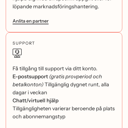
löpande marknadsföringshantering.
Anlita en partner
SUPPORT
Få tillgång till support via ditt konto.
E-postsupport
(gratis provperiod och
betalkonton)
Tillgänglig dygnet runt, alla
dagar i veckan
Chatt/virtuell hjälp
Tillgängligheten varierar beroende på plats
och abonnemangstyp