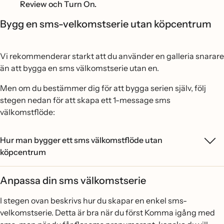
Review och Turn On.
Bygg en sms-velkomstserie utan köpcentrum
Vi rekommenderar starkt att du använder en galleria snarare
än att bygga en sms välkomstserie utan en.
Men om du bestämmer dig för att bygga serien själv, följ
stegen nedan för att skapa ett 1-message sms
välkomstflöde:
Hur man bygger ett sms välkomstflöde utan
köpcentrum
Anpassa din sms välkomstserie
I stegen ovan beskrivs hur du skapar en enkel sms-
velkomstserie. Detta är bra när du först Komma igång med