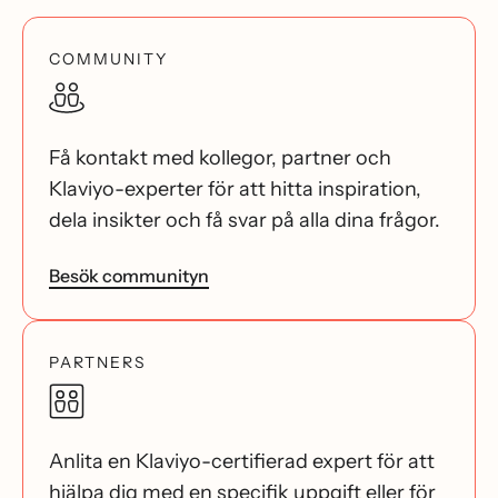
COMMUNITY
Få kontakt med kollegor, partner och
Klaviyo-experter för att hitta inspiration,
dela insikter och få svar på alla dina frågor.
Besök communityn
PARTNERS
Anlita en Klaviyo-certifierad expert för att
hjälpa dig med en specifik uppgift eller för