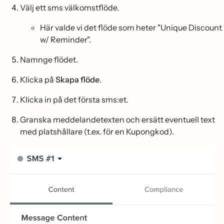
Välj ett sms välkomstflöde.
Här valde vi det flöde som heter "Unique Discount
w/ Reminder".
Namnge flödet.
Klicka på
Skapa flöde
.
Klicka in på det första sms:et.
Granska meddelandetexten och ersätt eventuell text
med platshållare (t.ex. för en Kupongkod).