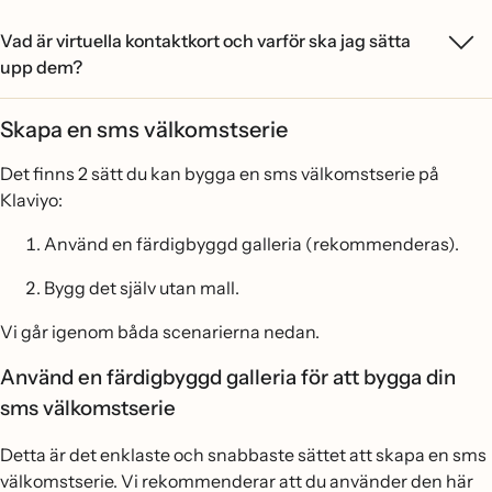
Vad är virtuella kontaktkort och varför ska jag sätta
upp dem?
Skapa en sms välkomstserie
Det finns 2 sätt du kan bygga en sms välkomstserie på
Klaviyo:
Använd en färdigbyggd galleria (rekommenderas).
Bygg det själv utan mall.
Vi går igenom båda scenarierna nedan.
Använd en färdigbyggd galleria för att bygga din
sms välkomstserie
Detta är det enklaste och snabbaste sättet att skapa en sms
välkomstserie. Vi rekommenderar att du använder den här