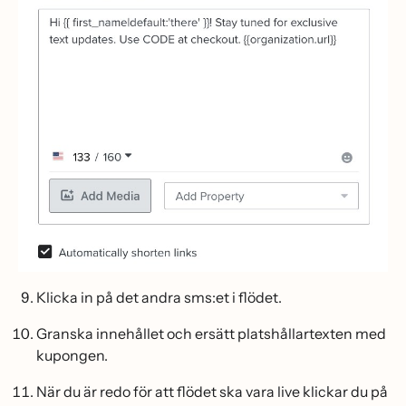
Klicka in på det andra sms:et i flödet.
Granska innehållet och ersätt platshållartexten med
kupongen.
När du är redo för att flödet ska vara live klickar du på