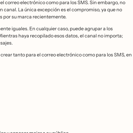
l correo electrónico como para los SMS. Sin embargo, no
n canal. La única excepción es el compromiso, ya que no
s por su marca recientemente.
nte iguales. En cualquier caso, puede agrupar a los
Mientras haya recopilado esos datos, el canal no importa;
sajes.
rear tanto para el correo electrónico como para los SMS, en