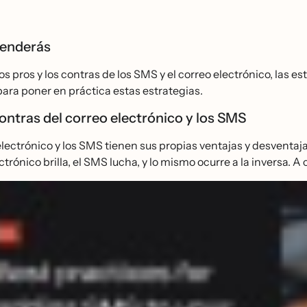
renderás
s pros y los contras de los SMS y el correo electrónico, las es
ara poner en práctica estas estrategias.
ontras del correo electrónico y los SMS
electrónico y los SMS tienen sus propias ventajas y desventa
ctrónico brilla, el SMS lucha, y lo mismo ocurre a la inversa. 