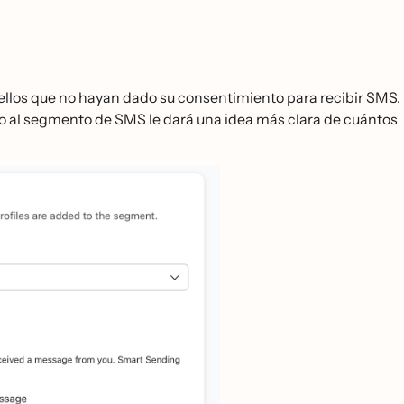
uellos que no hayan dado su consentimiento para recibir SMS.
lo al segmento de SMS le dará una idea más clara de cuántos