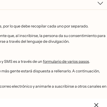
, por lo que debe recopilar cada uno por separado.
ente que, al inscribirse, la persona da su consentimiento para
 a través del lenguaje de divulgación.
 y SMS es a través de un
formulario de varios pasos
.
más gente estará dispuesta a rellenarlo. A continuación,
 correo electrónico y animarle a suscribirse a otros canales en