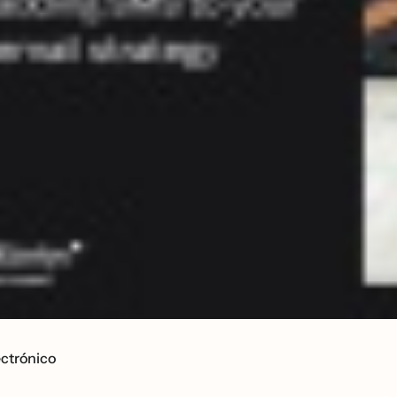
ctrónico