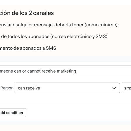
ión de los 2 canales
nviar cualquier mensaje, debería tener (como mínimo):
a de todos los abonados (correo electrónico y SMS)
ento de abonados a SMS