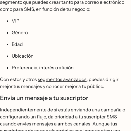
segmento que puedes crear tanto para correo electrónico
como para SMS, en función de tu negocio:
VIP
Género
Edad
Ubicación
Preferencia, interés o afición
Con estos y otros
segmentos avanzados
, puedes dirigir
mejor tus mensajes y conocer mejor a tu público.
Envía un mensaje a tu suscriptor
Independientemente de si estás enviando una campaña o
configurando un flujo, da prioridad a tu suscriptor SMS
cuando envíes mensajes a ambos canales. Aunque tus
suscriptores de correo electrónico son importantes y no