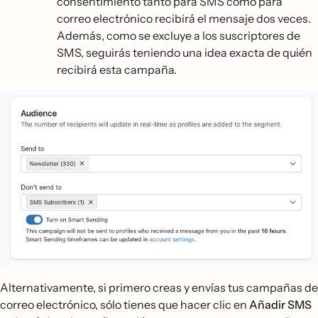
consentimiento tanto para SMS como para
correo electrónico recibirá el mensaje dos veces.
Además, como se excluye a los suscriptores de
SMS, seguirás teniendo una idea exacta de quién
recibirá esta campaña.
Alternativamente, si primero creas y envías tus campañas de
correo electrónico, sólo tienes que hacer clic en
Añadir SMS