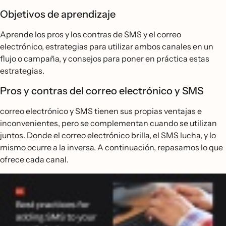
Objetivos de aprendizaje
Aprende los pros y los contras de SMS y el correo
electrónico, estrategias para utilizar ambos canales en un
flujo o campaña, y consejos para poner en práctica estas
estrategias.
Pros y contras del correo electrónico y SMS
correo electrónico y SMS tienen sus propias ventajas e
inconvenientes, pero se complementan cuando se utilizan
juntos. Donde el correo electrónico brilla, el SMS lucha, y lo
mismo ocurre a la inversa. A continuación, repasamos lo que
ofrece cada canal.