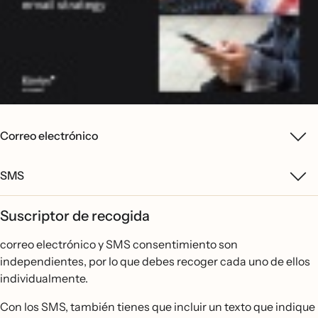
Correo electrónico
SMS
Suscriptor de recogida
correo electrónico y SMS consentimiento son
independientes, por lo que debes recoger cada uno de ellos
individualmente.
Con los SMS, también tienes que incluir un texto que indique