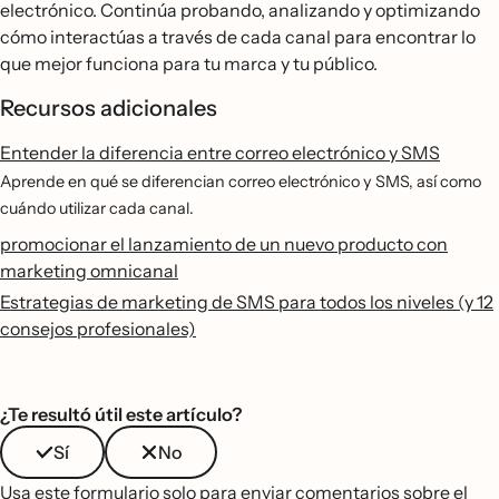
electrónico. Continúa probando, analizando y optimizando
cómo interactúas a través de cada canal para encontrar lo
que mejor funciona para tu marca y tu público.
Recursos adicionales
Entender la diferencia entre correo electrónico y SMS
Aprende en qué se diferencian correo electrónico y SMS, así como
cuándo utilizar cada canal.
promocionar el lanzamiento de un nuevo producto con
marketing omnicanal
Estrategias de marketing de SMS para todos los niveles (y 12
consejos profesionales)
¿Te resultó útil este artículo?
Sí
No
Usa este formulario solo para enviar comentarios sobre el