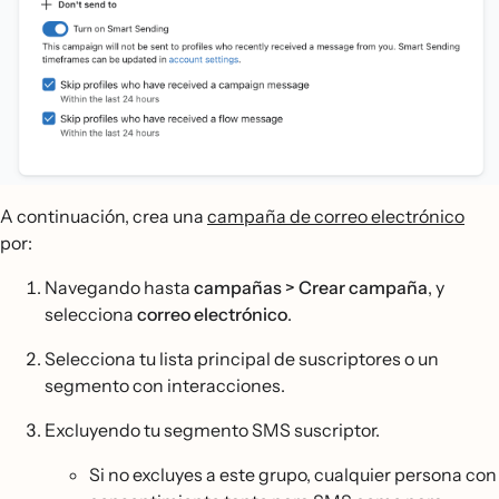
A continuación, crea una
campaña de correo electrónico
por:
Navegando hasta
campañas > Crear campaña
, y
selecciona
correo electrónico
.
Selecciona tu lista principal de suscriptores o un
segmento con interacciones.
Excluyendo tu segmento SMS suscriptor.
Si no excluyes a este grupo, cualquier persona con