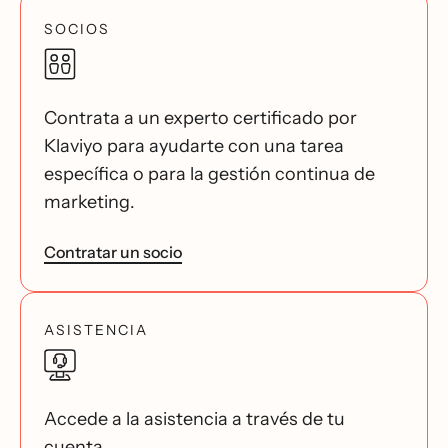
SOCIOS
Contrata a un experto certificado por
Klaviyo para ayudarte con una tarea
específica o para la gestión continua de
marketing.
Contratar un socio
ASISTENCIA
Accede a la asistencia a través de tu
cuenta.