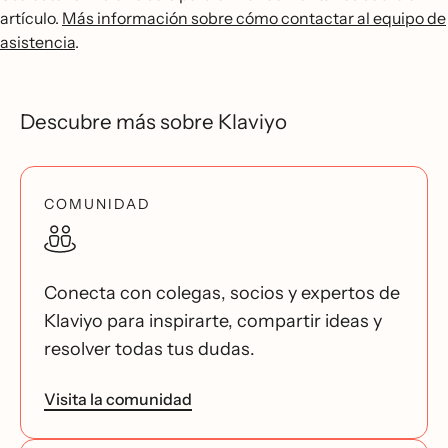
artículo.
Más información sobre cómo contactar al equipo de
asistencia
.
Descubre más sobre Klaviyo
COMUNIDAD
Conecta con colegas, socios y expertos de
Klaviyo para inspirarte, compartir ideas y
resolver todas tus dudas.
Visita la comunidad