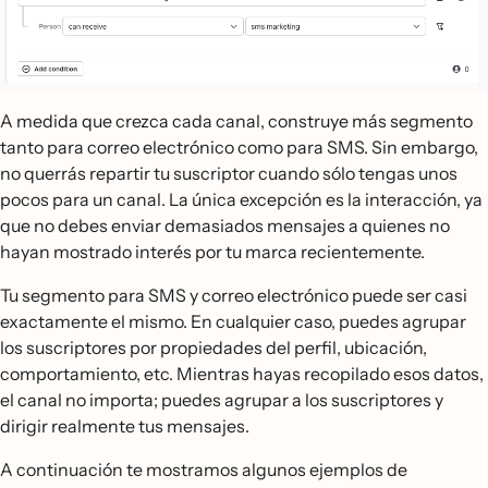
A medida que crezca cada canal, construye más segmento
tanto para correo electrónico como para SMS. Sin embargo,
no querrás repartir tu suscriptor cuando sólo tengas unos
pocos para un canal. La única excepción es la interacción, ya
que no debes enviar demasiados mensajes a quienes no
hayan mostrado interés por tu marca recientemente.
Tu segmento para SMS y correo electrónico puede ser casi
exactamente el mismo. En cualquier caso, puedes agrupar
los suscriptores por propiedades del perfil, ubicación,
comportamiento, etc. Mientras hayas recopilado esos datos,
el canal no importa; puedes agrupar a los suscriptores y
dirigir realmente tus mensajes.
A continuación te mostramos algunos ejemplos de