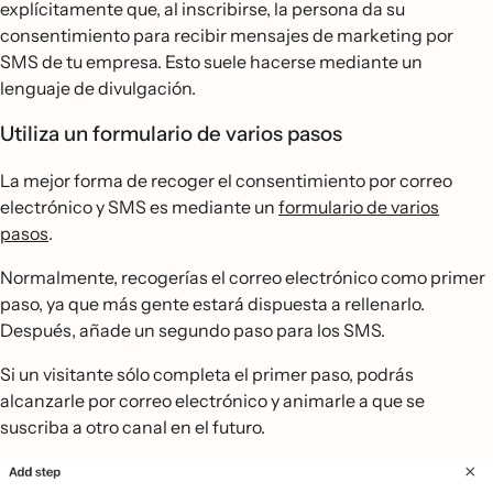
explícitamente que, al inscribirse, la persona da su
consentimiento para recibir mensajes de marketing por
SMS de tu empresa. Esto suele hacerse mediante un
lenguaje de divulgación.
Utiliza un formulario de varios pasos
La mejor forma de recoger el consentimiento por correo
electrónico y SMS es mediante un
formulario de varios
pasos
.
Normalmente, recogerías el correo electrónico como primer
paso, ya que más gente estará dispuesta a rellenarlo.
Después, añade un segundo paso para los SMS.
Si un visitante sólo completa el primer paso, podrás
alcanzarle por correo electrónico y animarle a que se
suscriba a otro canal en el futuro.