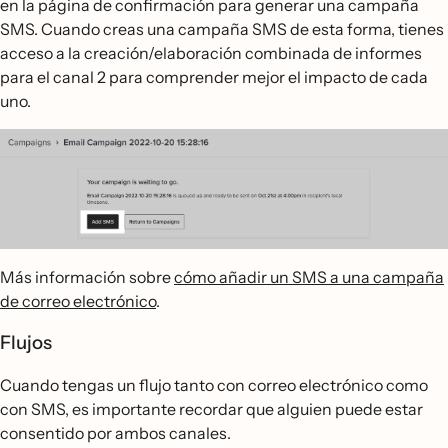
en la página de confirmación para generar una campaña
SMS. Cuando creas una campaña SMS de esta forma, tienes
acceso a la creación/elaboración combinada de informes
para el canal 2 para comprender mejor el impacto de cada
uno.
Más información sobre
cómo añadir un SMS a una campaña
de correo electrónico
.
Flujos
Cuando tengas un flujo tanto con correo electrónico como
con SMS, es importante recordar que alguien puede estar
consentido por ambos canales.