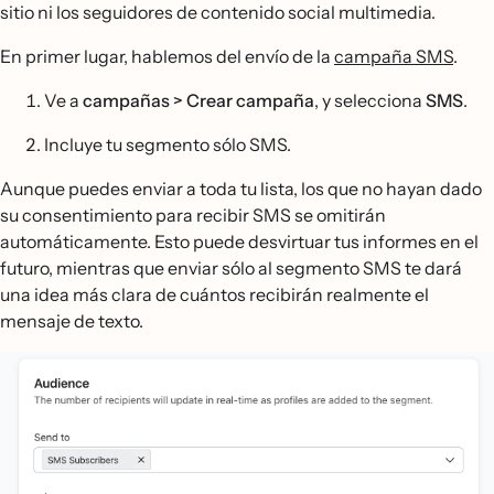
sitio ni los seguidores de contenido social multimedia.
En primer lugar, hablemos del envío de la
campaña SMS
.
Ve a
campañas > Crear
campaña
, y selecciona
SMS
.
Incluye tu segmento sólo SMS.
Aunque puedes enviar a toda tu lista, los que no hayan dado
su consentimiento para recibir SMS se omitirán
automáticamente. Esto puede desvirtuar tus informes en el
futuro, mientras que enviar sólo al segmento SMS te dará
una idea más clara de cuántos recibirán realmente el
mensaje de texto.