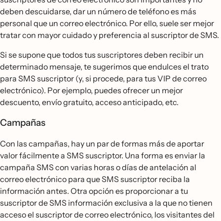
deben descuidarse, dar un número de teléfono es más
personal que un correo electrónico. Por ello, suele ser mejor
tratar con mayor cuidado y preferencia al suscriptor de SMS.
Si se supone que todos tus suscriptores deben recibir un
determinado mensaje, te sugerimos que endulces el trato
para SMS suscriptor (y, si procede, para tus VIP de correo
electrónico). Por ejemplo, puedes ofrecer un mejor
descuento, envío gratuito, acceso anticipado, etc.
Campañas
Con las campañas, hay un par de formas más de aportar
valor fácilmente a SMS suscriptor. Una forma es enviar la
campaña SMS con varias horas o días de antelación al
correo electrónico para que SMS suscriptor reciba la
información antes. Otra opción es proporcionar a tu
suscriptor de SMS información exclusiva a la que no tienen
acceso el suscriptor de correo electrónico, los visitantes del