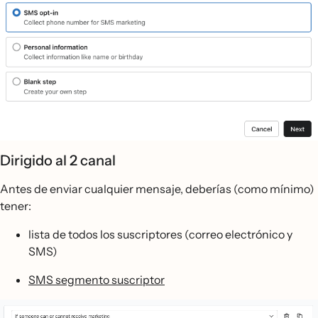
Dirigido al 2 canal
Antes de enviar cualquier mensaje, deberías (como mínimo)
tener:
lista de todos los suscriptores (correo electrónico y
SMS)
SMS segmento suscriptor