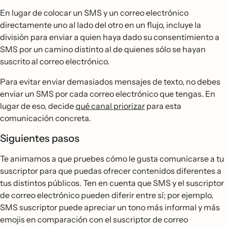
En lugar de colocar un SMS y un correo electrónico
directamente uno al lado del otro en un flujo, incluye la
división para enviar a quien haya dado su consentimiento a
SMS por un camino distinto al de quienes sólo se hayan
suscrito al correo electrónico.
Para evitar enviar demasiados mensajes de texto, no debes
enviar un SMS por cada correo electrónico que tengas. En
lugar de eso, decide
qué canal priorizar
para esta
comunicación concreta.
Siguientes pasos
Te animamos a que pruebes cómo le gusta comunicarse a tu
suscriptor para que puedas ofrecer contenidos diferentes a
tus distintos públicos. Ten en cuenta que SMS y el suscriptor
de correo electrónico pueden diferir entre sí; por ejemplo,
SMS suscriptor puede apreciar un tono más informal y más
emojis en comparación con el suscriptor de correo