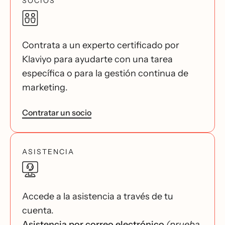
SOCIOS
Contrata a un experto certificado por
Klaviyo para ayudarte con una tarea
específica o para la gestión continua de
marketing.
Contratar un socio
ASISTENCIA
Accede a la asistencia a través de tu
cuenta.
Asistencia por correo electrónico
(prueba