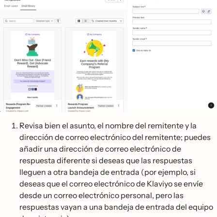
Revisa bien el asunto, el nombre del remitente y la
dirección de correo electrónico del remitente; puedes
añadir una dirección de correo electrónico de
respuesta diferente si deseas que las respuestas
lleguen a otra bandeja de entrada (por ejemplo, si
deseas que el correo electrónico de Klaviyo se envíe
desde un correo electrónico personal, pero las
respuestas vayan a una bandeja de entrada del equipo