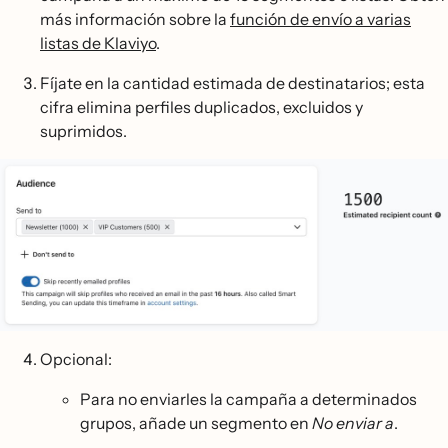
más información sobre la
función de envío a varias
listas de Klaviyo
.
Fíjate en la cantidad estimada de destinatarios; esta
cifra elimina perfiles duplicados, excluidos y
suprimidos.
Opcional:
Para no enviarles la campaña a determinados
grupos, añade un segmento en
No enviar a
.