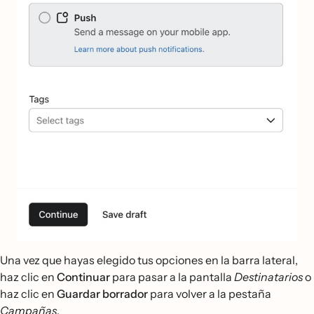
Una vez que hayas elegido tus opciones en la barra lateral,
haz clic en
Continuar
para pasar a la pantalla
Destinatarios
o
haz clic en
Guardar borrador
para volver a la pestaña
Campañas
.