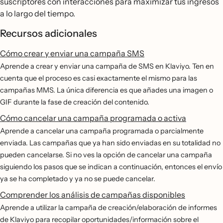
suscriptores con interacciones para maximizar tus ingresos
a lo largo del tiempo.
Recursos adicionales
Cómo crear y enviar una campaña SMS
Aprende a crear y enviar una campaña de SMS en Klaviyo. Ten en
cuenta que el proceso es casi exactamente el mismo para las
campañas MMS. La única diferencia es que añades una imagen o
GIF durante la fase de creación del contenido.
Cómo cancelar una campaña programada o activa
Aprende a cancelar una campaña programada o parcialmente
enviada. Las campañas que ya han sido enviadas en su totalidad no
pueden cancelarse. Si no ves la opción de cancelar una campaña
siguiendo los pasos que se indican a continuación, entonces el envío
ya se ha completado y ya no se puede cancelar.
Comprender los análisis de campañas disponibles
Aprende a utilizar la campaña de creación/elaboración de informes
de Klaviyo para recopilar oportunidades/información sobre el