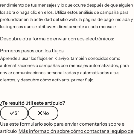
rendimiento de tus mensajes y lo que ocurre después de que alguien
los abra o haga clic en ellos. Utiliza estos análisis de campaña para
profundizar en la actividad del sitio web, la página de pago iniciada y
los ingresos que se atribuyen directamente a cada mensaje.
Descubre otra forma de enviar correos electrónicos:
Primeros pasos con los flujos
Aprende a usar los flujos en Klaviyo, también conocidos como
automatizaciones o campañas con mensajes automatizados, para
enviar comunicaciones personalizadas y automatizadas a tus
clientes, y descubre cómo activar tu primer flujo.
¿Te resultó útil este artículo?
Sí
No
Usa este formulario solo para enviar comentarios sobre el
artículo.
Más información sobre cómo contactar al equipo de