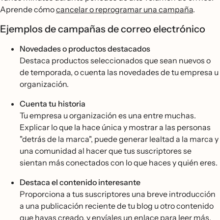
Aprende cómo
cancelar o reprogramar una campaña
.
Ejemplos de campañas de correo electrónico
Novedades o productos destacados
Destaca productos seleccionados que sean nuevos o
de temporada, o cuenta las novedades de tu empresa u
organización.
Cuenta tu historia
Tu empresa u organización es una entre muchas.
Explicar lo que la hace única y mostrar a las personas
"detrás de la marca", puede generar lealtad a la marca y
una comunidad al hacer que tus suscriptores se
sientan más conectados con lo que haces y quién eres.
Destaca el contenido interesante
Proporciona a tus suscriptores una breve introducción
a una publicación reciente de tu blog u otro contenido
que hayas creado, y envíales un enlace para leer más.