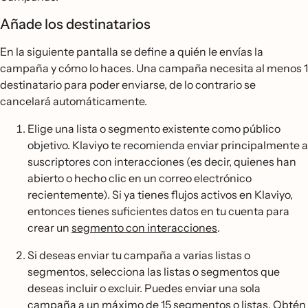
Añade los destinatarios
En la siguiente pantalla se define a quién le envías la
campaña y cómo lo haces. Una campaña necesita al menos 1
destinatario para poder enviarse, de lo contrario se
cancelará automáticamente.
Elige una lista o segmento existente como público
objetivo. Klaviyo te recomienda enviar principalmente a
suscriptores con interacciones (es decir, quienes han
abierto o hecho clic en un correo electrónico
recientemente). Si ya tienes flujos activos en Klaviyo,
entonces tienes suficientes datos en tu cuenta para
crear un
segmento con interacciones
.
Si deseas enviar tu campaña a varias listas o
segmentos, selecciona las listas o segmentos que
deseas incluir o excluir. Puedes enviar una sola
campaña a un máximo de 15 segmentos o listas. Obtén