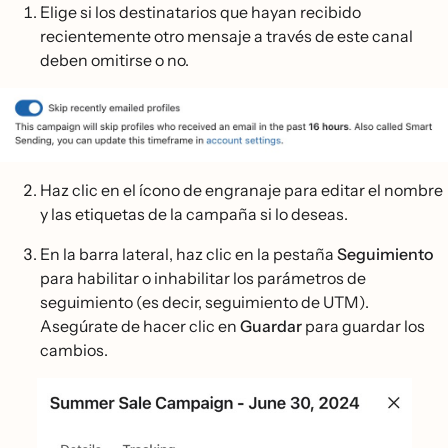
Elige si los destinatarios que hayan recibido
recientemente otro mensaje a través de este canal
deben omitirse o no.
Haz clic en el ícono de engranaje para editar el nombre
y las etiquetas de la campaña si lo deseas.
En la barra lateral, haz clic en la pestaña
Seguimiento
para habilitar o inhabilitar los parámetros de
seguimiento (es decir, seguimiento de UTM).
Asegúrate de hacer clic en
Guardar
para guardar los
cambios.