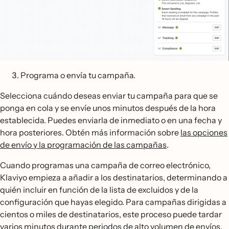
Programa o envía tu campaña.
Selecciona cuándo deseas enviar tu campaña para que se
ponga en cola y se envíe unos minutos después de la hora
establecida. Puedes enviarla de inmediato o en una fecha y
hora posteriores. Obtén más información sobre
las opciones
de envío y la programación de las campañas
.
Cuando programas una campaña de correo electrónico,
Klaviyo empieza a añadir a los destinatarios, determinando a
quién incluir en función de la lista de excluidos y de la
configuración que hayas elegido. Para campañas dirigidas a
cientos o miles de destinatarios, este proceso puede tardar
varios minutos durante periodos de alto volumen de envíos.