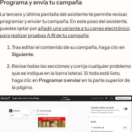
Programa y envía tu campaña
La tercera y última pantalla del asistente te permite revisar,
programar y enviar tu campaña. En este paso del asistente,
puedes optar por
añadir una variante a tu correo electrónico
para realizar pruebas A/B de tu campaña
.
Tras editar el contenido de su campaña, haga clic en
Siguiente
.
Revise todas las secciones y corrija cualquier problema
que se indique en la barra lateral. Si todo está listo,
haga clic en
Programar o enviar
en la parte superior de
la página.