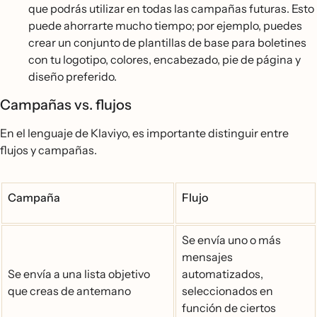
que podrás utilizar en todas las campañas futuras. Esto
puede ahorrarte mucho tiempo; por ejemplo, puedes
crear un conjunto de plantillas de base para boletines
con tu logotipo, colores, encabezado, pie de página y
diseño preferido.
Campañas vs. flujos
En el lenguaje de Klaviyo, es importante distinguir entre
flujos y campañas.
Campaña
Flujo
Se envía uno o más
mensajes
Se envía a una lista objetivo
automatizados,
que creas de antemano
seleccionados en
función de ciertos