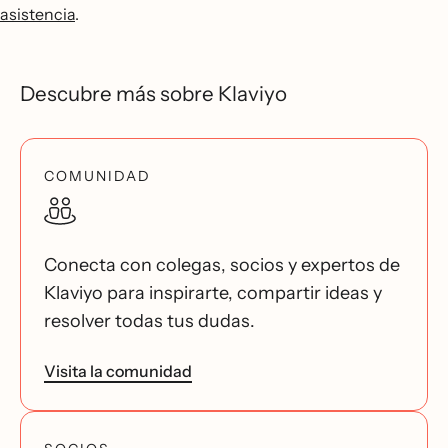
asistencia
.
Descubre más sobre Klaviyo
COMUNIDAD
Conecta con colegas, socios y expertos de
Klaviyo para inspirarte, compartir ideas y
resolver todas tus dudas.
Visita la comunidad