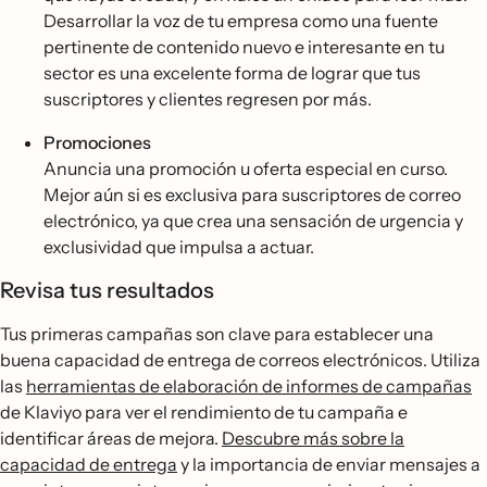
Desarrollar la voz de tu empresa como una fuente
pertinente de contenido nuevo e interesante en tu
sector es una excelente forma de lograr que tus
suscriptores y clientes regresen por más.
Promociones
Anuncia una promoción u oferta especial en curso.
Mejor aún si es exclusiva para suscriptores de correo
electrónico, ya que crea una sensación de urgencia y
exclusividad que impulsa a actuar.
Revisa tus resultados
Tus primeras campañas son clave para establecer una
buena capacidad de entrega de correos electrónicos. Utiliza
las
herramientas de elaboración de informes de campañas
de Klaviyo para ver el rendimiento de tu campaña e
identificar áreas de mejora.
Descubre más sobre la
capacidad de entrega
y la importancia de enviar mensajes a