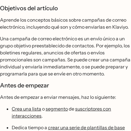
Objetivos del artículo
Aprende los conceptos básicos sobre campañas de correo
electrónico, incluyendo qué son y cómo enviarlas en Klaviyo.
Una campaña de correo electrónico es un envío único a un
grupo objetivo preestablecido de contactos. Por ejemplo, los
boletines regulares, anuncios de ofertas o envíos
promocionales son campañas. Se puede crear una campaña
individual y enviarla inmediatamente, o se puede preparar y
programarla para que se envíe en otro momento.
Antes de empezar
Antes de empezar a enviar mensajes, haz lo siguiente:
Crea una lista
o
segmento
de
suscriptores con
interacciones
.
Dedica tiempo a
crear una serie de plantillas de base