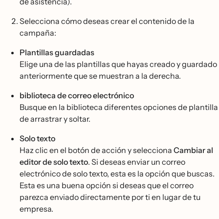
de asistencia).
Selecciona cómo deseas crear el contenido de la
campaña:
Plantillas guardadas
Elige una de las plantillas que hayas creado y guardado
anteriormente que se muestran a la derecha.
biblioteca de correo electrónico
Busque en la biblioteca diferentes opciones de plantilla
de arrastrar y soltar.
Solo texto
Haz clic en el botón de acción y selecciona
Cambiar al
editor de solo texto
. Si deseas enviar un correo
electrónico de solo texto, esta es la opción que buscas.
Esta es una buena opción si deseas que el correo
parezca enviado directamente por ti en lugar de tu
empresa.