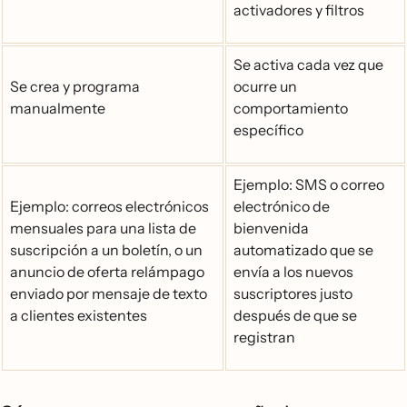
activadores y filtros
Se activa cada vez que
Se crea y programa
ocurre un
manualmente
comportamiento
específico
Ejemplo: SMS o correo
Ejemplo: correos electrónicos
electrónico de
mensuales para una lista de
bienvenida
suscripción a un boletín, o un
automatizado que se
anuncio de oferta relámpago
envía a los nuevos
enviado por mensaje de texto
suscriptores justo
a clientes existentes
después de que se
registran