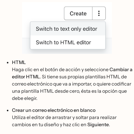
HTML
Haga clic en el botón de acción y seleccione
Cambiar a
editor HTML
. Si tiene sus propias plantillas HTML de
correo electrónico que va a importar, o quiere codificar
una plantilla HTML desde cero, ésta es la opción que
debe elegir.
Crear un correo electrónico en blanco
Utiliza el editor de arrastrar y soltar para realizar
cambios en tu diseño y haz clic en
Siguiente
.