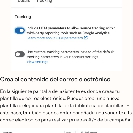
Crea el contenido del correo electrónico
En la siguiente pantalla del asistente es donde creas tu
plantilla de correo electrónico. Puedes crear una nueva
plantilla o elegir una plantilla de la biblioteca de plantillas. En
este paso, también puedes optar por
añadir una variante a tu
correo electrónico para realizar pruebas A/B de tu campaña
.