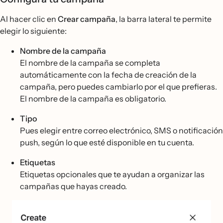
Al hacer clic en
Crear campaña
, la barra lateral te permite
elegir lo siguiente:
Nombre de la campaña
El nombre de la campaña se completa
automáticamente con la fecha de creación de la
campaña, pero puedes cambiarlo por el que prefieras.
El nombre de la campaña es obligatorio.
Tipo
Pues elegir entre correo electrónico, SMS o notificación
push, según lo que esté disponible en tu cuenta.
Etiquetas
Etiquetas opcionales que te ayudan a organizar las
campañas que hayas creado.