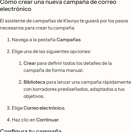
Cómo crear una nueva campaña de correo
electrónico
El asistente de campañas de Klaviyo te guiará por los pasos
necesarios para crear tu campaña.
Navega a la pestaña
Campañas
Elige una de las siguientes opciones:
Crear
para definir todos los detalles de la
campaña de forma manual.
Biblioteca
para lanzar una campaña rápidamente
con borradores prediseñados, adaptados a tus
objetivos.
Elige
Correo electrónico
.
Haz clic en
Continuar
.
Configura tu campaña