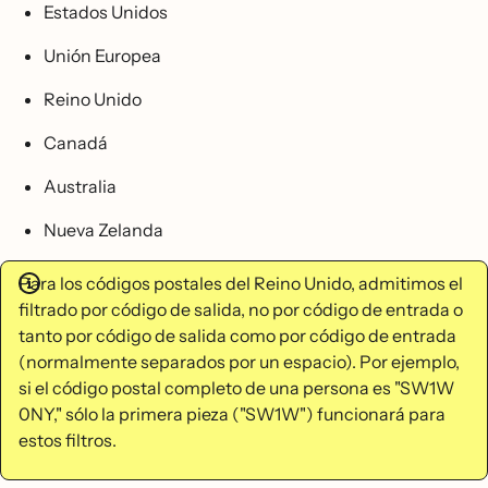
Estados Unidos
Unión Europea
Reino Unido
Canadá
Australia
Nueva Zelanda
Para los códigos postales del Reino Unido, admitimos el
filtrado por código de salida, no por código de entrada o
tanto por código de salida como por código de entrada
(normalmente separados por un espacio). Por ejemplo,
si el código postal completo de una persona es "SW1W
0NY," sólo la primera pieza ("SW1W") funcionará para
estos filtros.