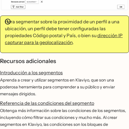
Para segmentar sobre la proximidad de un perfil a una
ubicación, un perfil debe tener configuradas las
propiedades Código postal y País, o bien su
dirección IP
capturar para la geolocalización
.
Recursos adicionales
Introducción a los segmentos
Aprenda a crear y utilizar segmentos en Klaviyo, que son una
poderosa herramienta para comprender a su público y enviar
mensajes dirigidos.
Referencia de las condiciones del segmento
Obtenga más información sobre las condiciones de los segmentos,
incluyendo cómo filtrar sus condiciones y mucho más. Al crear
segmentos en Klaviyo, las condiciones son los bloques de