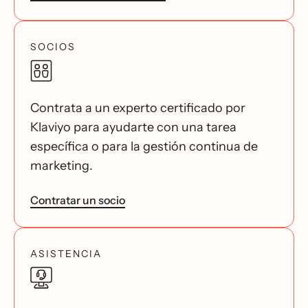
SOCIOS
Contrata a un experto certificado por
Klaviyo para ayudarte con una tarea
específica o para la gestión continua de
marketing.
Contratar un socio
ASISTENCIA