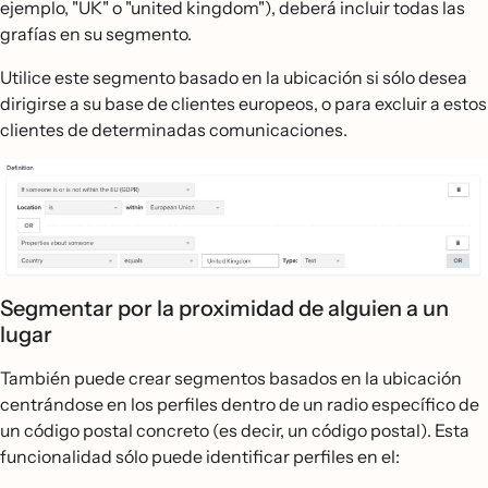
ejemplo, "UK" o "united kingdom"), deberá incluir todas las
grafías en su segmento.
Utilice este segmento basado en la ubicación si sólo desea
dirigirse a su base de clientes europeos, o para excluir a estos
clientes de determinadas comunicaciones.
Segmentar por la proximidad de alguien a un
lugar
También puede crear segmentos basados en la ubicación
centrándose en los perfiles dentro de un radio específico de
un código postal concreto (es decir, un código postal). Esta
funcionalidad sólo puede identificar perfiles en el: