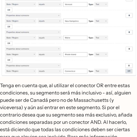
Tenga en cuenta que, al utilizar el conector OR entre estas
condiciones, su segmento será más inclusivo - así, alguien
puede ser de Canadá pero no de Massachusetts (y
viceversa) y aún así entrar en este segmento. Si por el
contrario desea que su segmento sea más exclusivo, añada
condiciones separadas por un conector AND. Al hacerlo,
está diciendo que todas las condiciones deben ser ciertas
para que alguien sea incluido. Para más información,