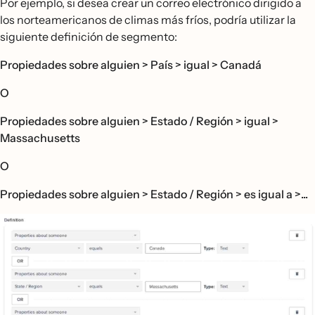
Por ejemplo, si desea crear un correo electrónico dirigido a
los norteamericanos de climas más fríos, podría utilizar la
siguiente definición de segmento:
Propiedades sobre alguien > País > igual > Canadá
O
Propiedades sobre alguien > Estado / Región > igual >
Massachusetts
O
Propiedades sobre alguien > Estado / Región > es igual a >...