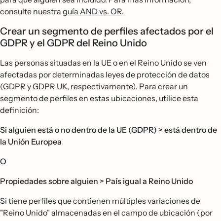
consulte nuestra
guía AND vs. OR
.
Crear un segmento de perfiles afectados por el
GDPR y el GDPR del Reino Unido
Las personas situadas en la UE o en el Reino Unido se ven
afectadas por determinadas leyes de protección de datos
(GDPR y GDPR UK, respectivamente). Para crear un
segmento de perfiles en estas ubicaciones, utilice esta
definición:
Si alguien está o no dentro de la UE (GDPR) > está dentro de
la Unión Europea
O
Propiedades sobre alguien > País igual a Reino Unido
Si tiene perfiles que contienen múltiples variaciones de
"Reino Unido" almacenadas en el campo de ubicación (por