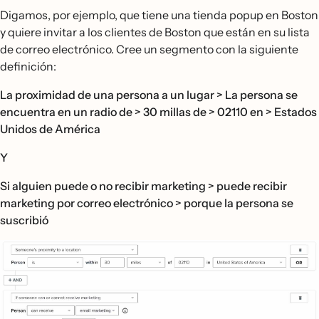
Digamos, por ejemplo, que tiene una tienda popup en Boston
y quiere invitar a los clientes de Boston que están en su lista
de correo electrónico. Cree un segmento con la siguiente
definición:
La proximidad de una persona a un lugar > La persona se
encuentra en un radio de > 30 millas de > 02110 en > Estados
Unidos de América
Y
Si alguien puede o no recibir marketing > puede recibir
marketing por correo electrónico > porque la persona se
suscribió