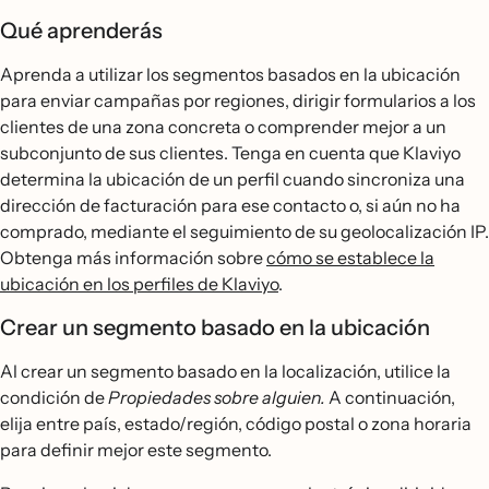
Qué aprenderás
Aprenda a utilizar los segmentos basados en la ubicación
para enviar campañas por regiones, dirigir formularios a los
clientes de una zona concreta o comprender mejor a un
subconjunto de sus clientes. Tenga en cuenta que Klaviyo
determina la ubicación de un perfil cuando sincroniza una
dirección de facturación para ese contacto o, si aún no ha
comprado, mediante el seguimiento de su geolocalización IP.
Obtenga más información sobre
cómo se establece la
ubicación en los perfiles de Klaviyo
.
Crear un segmento basado en la ubicación
Al crear un segmento basado en la localización, utilice la
condición de
Propiedades sobre alguien.
A continuación,
elija entre país, estado/región, código postal o zona horaria
para definir mejor este segmento.