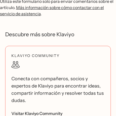
Utiliza este formulario solo para enviar comentarios sobre el
artículo.
Más información sobre cómo contactar con el
servicio de asistencia
.
Descubre más sobre Klaviyo
KLAVIYO COMMUNITY
Conecta con compañeros, socios y
expertos de Klaviyo para encontrar ideas,
compartir información y resolver todas tus
dudas.
Visitar Klaviyo Community