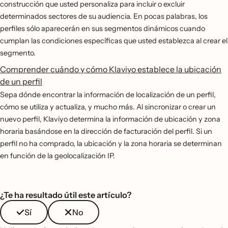
construcción que usted personaliza para incluir o excluir
determinados sectores de su audiencia. En pocas palabras, los
perfiles sólo aparecerán en sus segmentos dinámicos cuando
cumplan las condiciones específicas que usted establezca al crear el
segmento.
Comprender cuándo y cómo Klaviyo establece la ubicación
de un perfil
Sepa dónde encontrar la información de localización de un perfil,
cómo se utiliza y actualiza, y mucho más. Al sincronizar o crear un
nuevo perfil, Klaviyo determina la información de ubicación y zona
horaria basándose en la dirección de facturación del perfil. Si un
perfil no ha comprado, la ubicación y la zona horaria se determinan
en función de la geolocalización IP.
¿Te ha resultado útil este artículo?
Sí
No