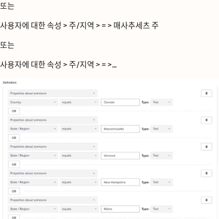
또는
사용자에 대한 속성 > 주/지역 > = > 매사추세츠 주
또는
사용자에 대한 속성 > 주/지역 > = >...