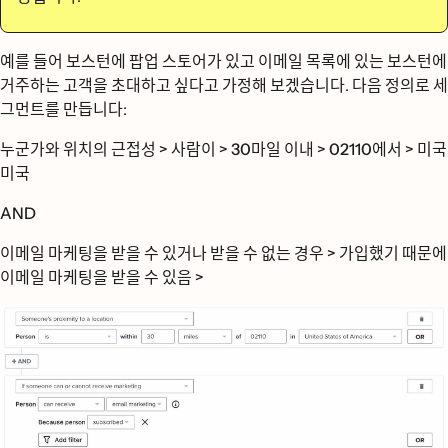
예를 들어 보스턴에 팝업 스토어가 있고 이메일 목록에 있는 보스턴에
거주하는 고객을 초대하고 싶다고 가정해 보겠습니다. 다음 정의로 세
그먼트를 만듭니다:
누군가와 위치의 근접성 > 사람이 > 30마일 이내 > 02110에서 > 미국
미국
AND
이메일 마케팅을 받을 수 있거나 받을 수 없는 경우 > 가입했기 때문에
이메일 마케팅을 받을 수 있음 >