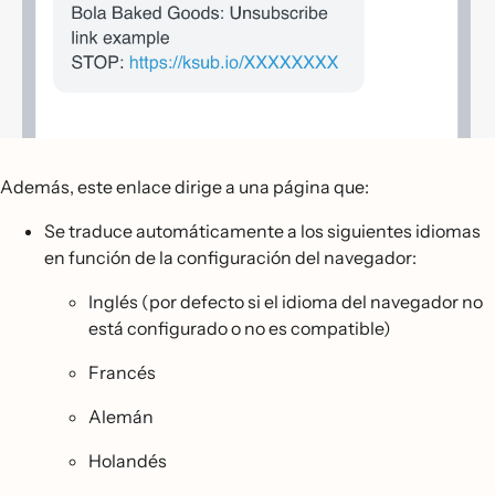
Además, este enlace dirige a una página que:
Se traduce automáticamente a los siguientes idiomas
en función de la configuración del navegador:
Inglés (por defecto si el idioma del navegador no
está configurado o no es compatible)
Francés
Alemán
Holandés