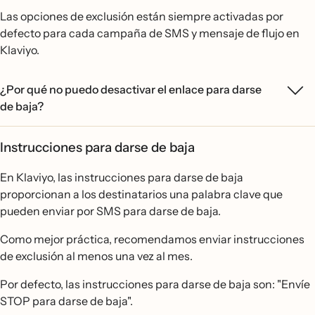
Las opciones de exclusión están siempre activadas por
defecto para cada campaña de SMS y mensaje de flujo en
Klaviyo.
¿Por qué no puedo desactivar el enlace para darse
de baja?
Instrucciones para darse de baja
En Klaviyo, las instrucciones para darse de baja
proporcionan a los destinatarios una palabra clave que
pueden enviar por SMS para darse de baja.
Como mejor práctica, recomendamos enviar instrucciones
de exclusión al menos una vez al mes.
Por defecto, las instrucciones para darse de baja son: "Envíe
STOP para darse de baja".