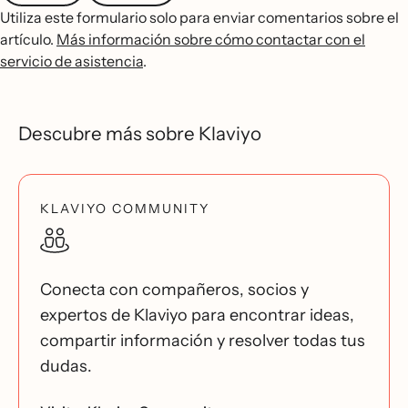
Utiliza este formulario solo para enviar comentarios sobre el
artículo.
Más información sobre cómo contactar con el
servicio de asistencia
.
Descubre más sobre Klaviyo
KLAVIYO COMMUNITY
Conecta con compañeros, socios y
expertos de Klaviyo para encontrar ideas,
compartir información y resolver todas tus
dudas.