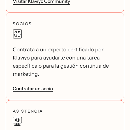
Visitar Klaviyo Community
SOCIOS
Contrata a un experto certificado por
Klaviyo para ayudarte con una tarea
específica o para la gestión continua de
marketing.
Contratar un socio
ASISTENCIA