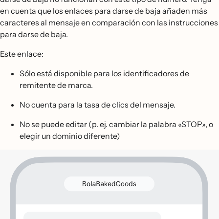
en cuenta que los enlaces para darse de baja añaden más
caracteres al mensaje en comparación con las instrucciones
para darse de baja.
Este enlace:
Sólo está disponible para los identificadores de
remitente de marca.
No cuenta para la tasa de clics del mensaje.
No se puede editar (p. ej. cambiar la palabra «STOP», o
elegir un dominio diferente)