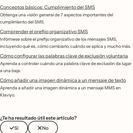
Conceptos básicos: Cumplimiento del SMS
Obtenga una visión general de 7 aspectos importantes del
cumplimiento del SMS.
Comprender el prefijo organizativo SMS
Infórmese sobre el prefijo organizativo de los mensajes SMS,
incluyendo qué es, cómo cambiarlo, cuándo se aplica y mucho más.
Cómo configurar las palabras clave de exclusión voluntaria
Aprenda a controlar cuándo una palabra clave de exclusión da lugar
a una baja.
Cómo añadir una imagen dinámica a un mensaje de texto
Aprenda a añadir una imagen dinámica a un mensaje MMS en
Klaviyo.
¿Te ha resultado útil este artículo?
Sí
No