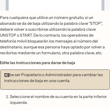
Para cualquiera que utilice un número gratuito, si un
abonado se da de baja utilizando la palabra clave "STOP",
deberá volver a suscribirse utilizando la palabra clave
UNSTOP o START. De lo contrario, los operadores de
telefonía móvil bloquearán los mensajes al número del
destinatario, aunque esa persona haya optado por volver a
recibirlos mediante un formulario, otra palabra clave, etc.
Edite las instrucciones para darse de baja
Debe ser Propietario o Administrador para cambiar las
instrucciones de baja en una cuenta.
Seleccione el nombre de su cuenta en la parte inferior
izquierda.