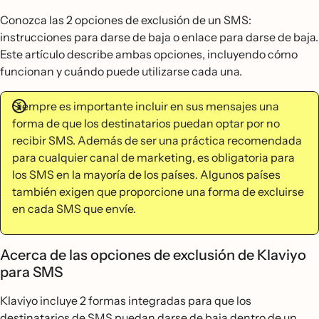
Conozca las 2 opciones de exclusión de un SMS:
instrucciones para darse de baja o enlace para darse de baja.
Este artículo describe ambas opciones, incluyendo cómo
funcionan y cuándo puede utilizarse cada una.
Siempre es importante incluir en sus mensajes una
forma de que los destinatarios puedan optar por no
recibir SMS. Además de ser una práctica recomendada
para cualquier canal de marketing, es obligatoria para
los SMS en la mayoría de los países. Algunos países
también exigen que proporcione una forma de excluirse
en cada SMS que envíe.
Acerca de las opciones de exclusión de Klaviyo
para SMS
Klaviyo incluye 2 formas integradas para que los
destinatarios de SMS puedan darse de baja dentro de un