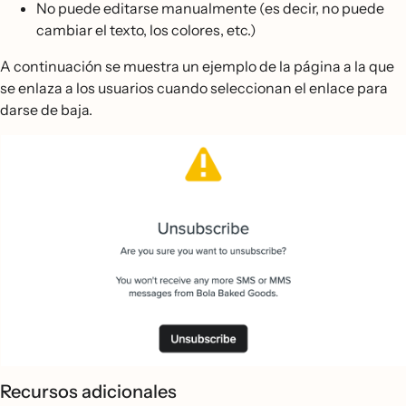
No puede editarse manualmente (es decir, no puede
cambiar el texto, los colores, etc.)
A continuación se muestra un ejemplo de la página a la que
se enlaza a los usuarios cuando seleccionan el enlace para
darse de baja.
Recursos adicionales