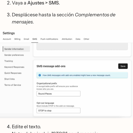
Vaya a
Ajustes > SMS
.
Desplácese hasta la sección
Complementos de
mensajes
.
Edite el texto.