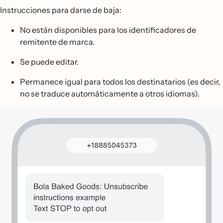
Instrucciones para darse de baja:
No están disponibles para los identificadores de
remitente de marca.
Se puede editar.
Permanece igual para todos los destinatarios (es decir,
no se traduce automáticamente a otros idiomas).