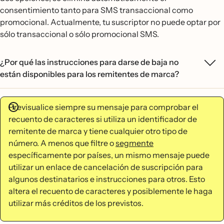
consentimiento tanto para SMS transaccional como
promocional. Actualmente, tu suscriptor no puede optar por
sólo transaccional o sólo promocional SMS.
¿Por qué las instrucciones para darse de baja no
están disponibles para los remitentes de marca?
Previsualice siempre su mensaje para comprobar el
recuento de caracteres si utiliza un identificador de
remitente de marca y tiene cualquier otro tipo de
número. A menos que filtre o
segmente
específicamente por países, un mismo mensaje puede
utilizar un enlace de cancelación de suscripción para
algunos destinatarios e instrucciones para otros. Esto
altera el recuento de caracteres y posiblemente le haga
utilizar más créditos de los previstos.