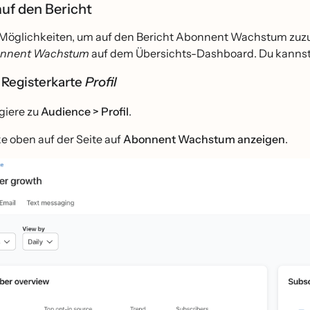
auf den Bericht
 Möglichkeiten, um auf den Bericht Abonnent Wachstum zuzu
nnent Wachstum
auf dem Übersichts-Dashboard. Du kannst
e Registerkarte
Profil
giere zu
Audience >
Profil
.
ke oben auf der Seite auf
Abonnent Wachstum anzeigen
.