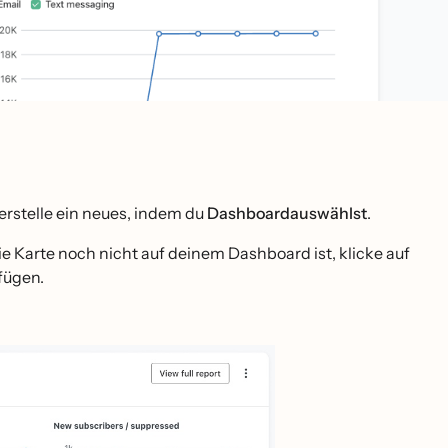
erstelle ein neues, indem du
Dashboardauswählst
.
ie Karte noch nicht auf deinem Dashboard ist, klicke auf
fügen.