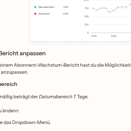
Bericht anpassen
einem Abonnent-Wachstum-Bericht hast du die Möglichkeit, 
 anzupassen.
ereich
äßig beträgt der
Datumsbereich
7 Tage.
 ändern:
ne das Dropdown-Menü.