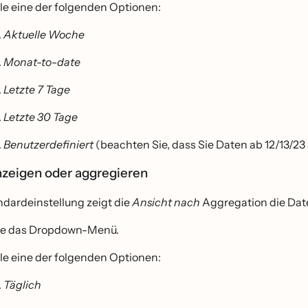
le eine der folgenden Optionen:
Aktuelle Woche
Monat-to-date
Letzte 7 Tage
Letzte 30 Tage
Benutzerdefiniert
(beachten Sie, dass Sie Daten ab 12/13/23
nzeigen oder aggregieren
ndardeinstellung zeigt die
Ansicht nach
Aggregation die Dat
ne das Dropdown-Menü.
le eine der folgenden Optionen:
Täglich