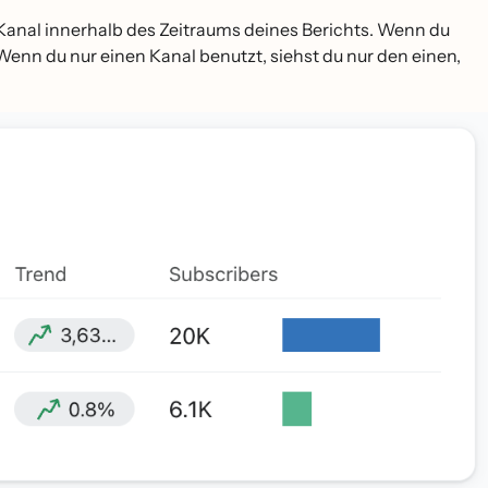
anal innerhalb des Zeitraums deines Berichts. Wenn du
 Wenn du nur einen Kanal benutzt, siehst du nur den einen,