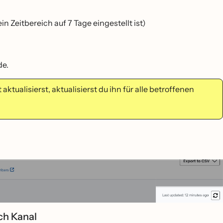
n Zeitbereich auf 7 Tage eingestellt ist)
de.
ualisierst, aktualisierst du ihn für alle betroffenen
ch Kanal