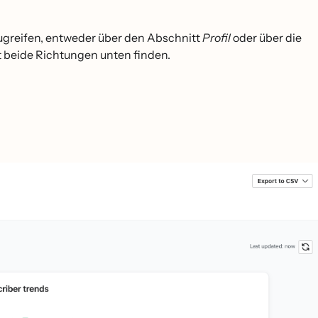
greifen, entweder über den Abschnitt
Profil
oder über die
 beide Richtungen unten finden.