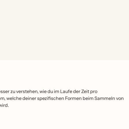
er zu verstehen, wie du im Laufe der Zeit pro
em, welche deiner spezifischen Formen beim Sammeln von
wird.