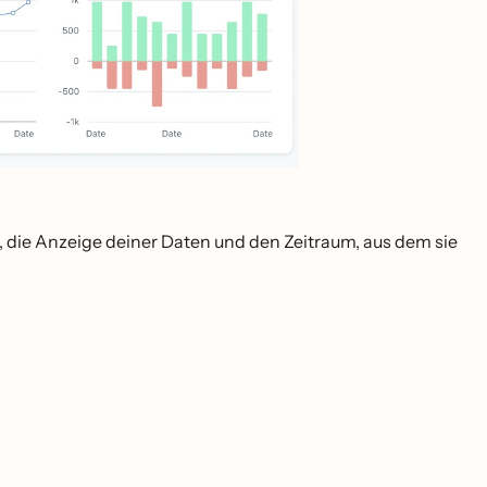
die Anzeige deiner Daten und den Zeitraum, aus dem sie