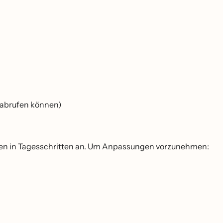
 abrufen können)
en in Tagesschritten an. Um Anpassungen vorzunehmen: