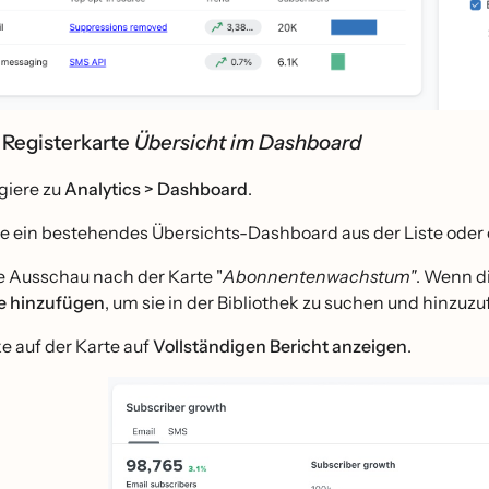
e Registerkarte
Übersicht im Dashboard
giere zu
Analytics >
Dashboard
.
ne ein bestehendes Übersichts-Dashboard aus der Liste oder 
e Ausschau nach der Karte "
Abonnentenwachstum"
. Wenn d
e hinzufügen
, um sie in der Bibliothek zu suchen und hinzuzu
ke auf der Karte auf
Vollständigen Bericht anzeigen
.