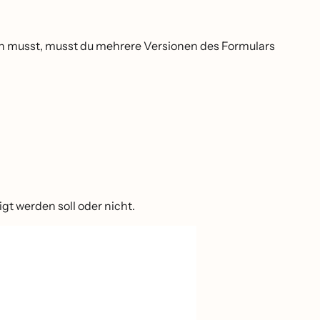
en musst, musst du mehrere Versionen des Formulars
gt werden soll oder nicht.