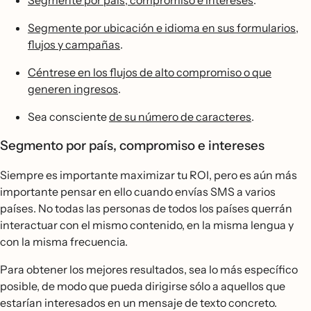
Segmente por país, compromiso e intereses
.
Segmente por ubicación e idioma en sus formularios,
flujos y campañas
.
Céntrese en los flujos de alto compromiso o que
generen ingresos
.
Sea consciente
de su número de caracteres
.
Segmento por país, compromiso e intereses
Siempre es importante maximizar tu ROI, pero es aún más
importante pensar en ello cuando envías SMS a varios
países. No todas las personas de todos los países querrán
interactuar con el mismo contenido, en la misma lengua y
con la misma frecuencia.
Para obtener los mejores resultados, sea lo más específico
posible, de modo que pueda dirigirse sólo a aquellos que
estarían interesados en un mensaje de texto concreto.