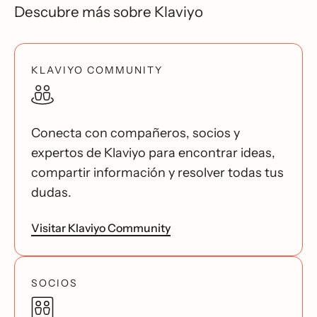
Descubre más sobre Klaviyo
KLAVIYO COMMUNITY
Conecta con compañeros, socios y
expertos de Klaviyo para encontrar ideas,
compartir información y resolver todas tus
dudas.
Visitar Klaviyo Community
SOCIOS