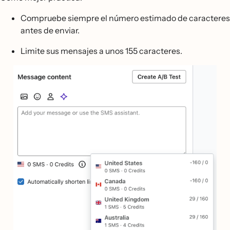
Compruebe siempre el número estimado de caracteres
antes de enviar.
Limite sus mensajes a unos 155 caracteres.