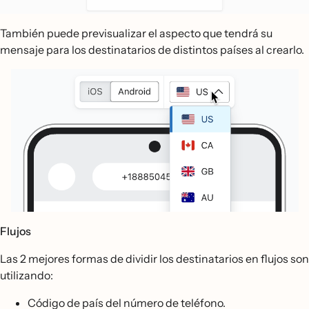
También puede previsualizar el aspecto que tendrá su
mensaje para los destinatarios de distintos países al crearlo.
Flujos
Las 2 mejores formas de dividir los destinatarios en flujos son
utilizando:
Código de país del número de teléfono.