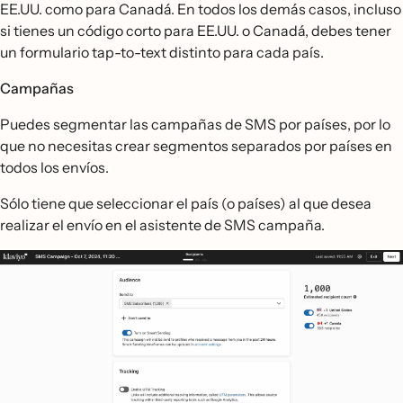
EE.UU. como para Canadá. En todos los demás casos, incluso
si tienes un código corto para EE.UU. o Canadá, debes tener
un formulario tap-to-text distinto para cada país.
Campañas
Puedes segmentar las campañas de SMS por países, por lo
que no necesitas crear segmentos separados por países en
todos los envíos.
Sólo tiene que seleccionar el país (o países) al que desea
realizar el envío en el asistente de SMS campaña.