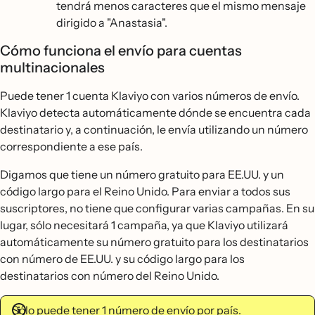
tendrá menos caracteres que el mismo mensaje
dirigido a "Anastasia".
Cómo funciona el envío para cuentas
multinacionales
Puede tener 1 cuenta Klaviyo con varios números de envío.
Klaviyo detecta automáticamente dónde se encuentra cada
destinatario y, a continuación, le envía utilizando un número
correspondiente a ese país.
Digamos que tiene un número gratuito para EE.UU. y un
código largo para el Reino Unido. Para enviar a todos sus
suscriptores, no tiene que configurar varias campañas. En su
lugar, sólo necesitará 1 campaña, ya que Klaviyo utilizará
automáticamente su número gratuito para los destinatarios
con número de EE.UU. y su código largo para los
destinatarios con número del Reino Unido.
Sólo puede tener 1 número de envío por país.