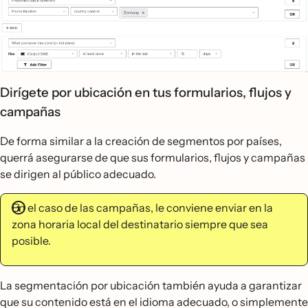
Dirígete por ubicación en tus formularios, flujos y
campañas
De forma similar a la creación de segmentos por países,
querrá asegurarse de que sus formularios, flujos y campañas
se dirigen al público adecuado.
En el caso de las campañas, le conviene enviar en la
zona horaria local del destinatario siempre que sea
posible.
La segmentación por ubicación también ayuda a garantizar
que su contenido está en el idioma adecuado, o simplemente