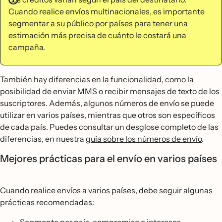
Cuando realice envíos multinacionales, es importante
segmentar a su público por países para tener una
estimación más precisa de cuánto le costará una
campaña.
También hay diferencias en la funcionalidad, como la
posibilidad de enviar MMS o recibir mensajes de texto de los
suscriptores. Además, algunos números de envío se puede
utilizar en varios países, mientras que otros son específicos
de cada país. Puedes consultar un desglose completo de las
diferencias, en nuestra
guía sobre los números de envío
.
Mejores prácticas para el envío en varios países
Cuando realice envíos a varios países, debe seguir algunas
prácticas recomendadas: