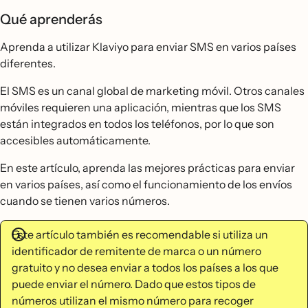
Qué aprenderás
Aprenda a utilizar Klaviyo para enviar SMS en varios países
diferentes.
El SMS es un canal global de marketing móvil. Otros canales
móviles requieren una aplicación, mientras que los SMS
están integrados en todos los teléfonos, por lo que son
accesibles automáticamente.
En este artículo, aprenda las mejores prácticas para enviar
en varios países, así como el funcionamiento de los envíos
cuando se tienen varios números.
Este artículo también es recomendable si utiliza un
identificador de remitente de marca o un número
gratuito y no desea enviar a todos los países a los que
puede enviar el número. Dado que estos tipos de
números utilizan el mismo número para recoger