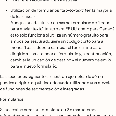
Utilización de formularios "tap-to-text" (en la mayoría
de los casos).
Aunque puede utilizar el mismo formulario de "toque
para enviar texto" tanto para EE.UU. como para Canadá,
esto sólo funciona si utiliza un número gratuito para
ambos países. Si adquiere un código corto para al
menos 1 país, deberá cambiar el formulario para
dirigirlo a 1 país, clonar el formulario y, a continuación,
cambiar la ubicación de destino y el número de envío
para el nuevo formulario.
Las secciones siguientes muestran ejemplos de cómo
puedes dirigirte al público adecuado utilizando una mezcla
de funciones de segmentación e integradas.
Formularios
Si necesitas crear un formulario en 2 o más idiomas
diferentes, debes crear varias versiones de ese formulario y