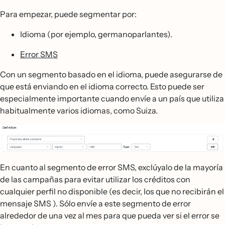
Para empezar, puede segmentar por:
Idioma (por ejemplo, germanoparlantes).
Error SMS
Con un segmento basado en el idioma, puede asegurarse de
que está enviando en el idioma correcto. Esto puede ser
especialmente importante cuando envíe a un país que utiliza
habitualmente varios idiomas, como Suiza.
En cuanto al segmento de error SMS, exclúyalo de la mayoría
de las campañas para evitar utilizar los créditos con
cualquier perfil no disponible (es decir, los que no recibirán el
mensaje SMS ). Sólo envíe a este segmento de error
alrededor de una vez al mes para que pueda ver si el error se