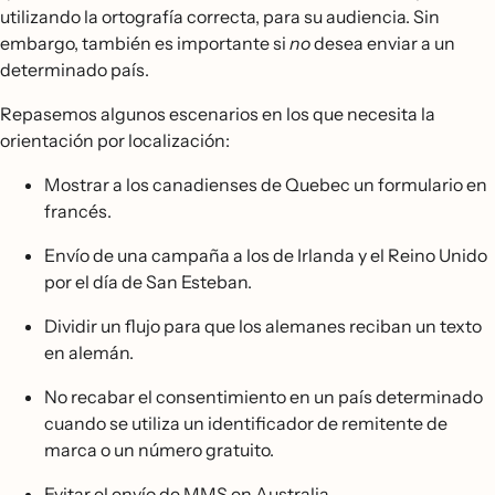
utilizando la ortografía correcta, para su audiencia. Sin
embargo, también es importante si
no
desea enviar a un
determinado país.
Repasemos algunos escenarios en los que necesita la
orientación por localización:
Mostrar a los canadienses de Quebec un formulario en
francés.
Envío de una campaña a los de Irlanda y el Reino Unido
por el día de San Esteban.
Dividir un flujo para que los alemanes reciban un texto
en alemán.
No recabar el consentimiento en un país determinado
cuando se utiliza un identificador de remitente de
marca o un número gratuito.
Evitar el envío de MMS en Australia.