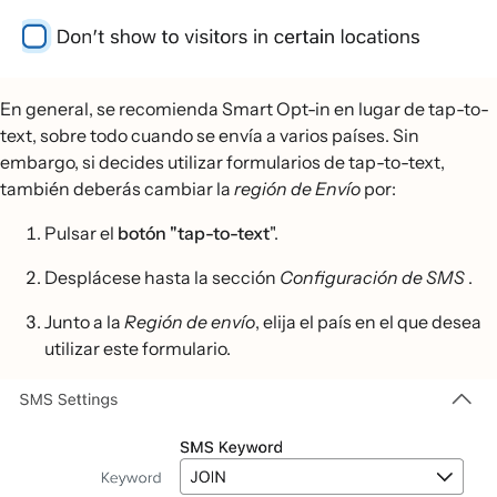
En general, se recomienda Smart Opt-in en lugar de tap-to-
text, sobre todo cuando se envía a varios países. Sin
embargo, si decides utilizar formularios de tap-to-text,
también deberás cambiar la
región de Envío
por:
Pulsar el
botón "tap-to-text
".
Desplácese hasta la sección
Configuración de SMS
.
Junto a la
Región de envío
, elija el país en el que desea
utilizar este formulario.