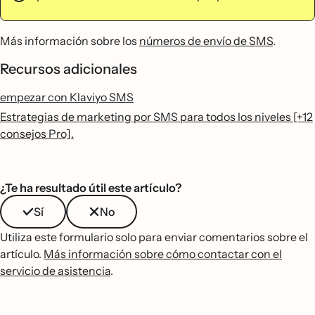
Más información sobre los
números de envío de SMS
.
Recursos adicionales
empezar con Klaviyo SMS
Estrategias de marketing por SMS para todos los niveles [+12
consejos Pro].
¿Te ha resultado útil este artículo?
Sí
No
Utiliza este formulario solo para enviar comentarios sobre el
artículo.
Más información sobre cómo contactar con el
servicio de asistencia
.