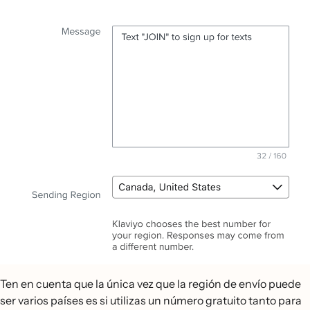
Ten en cuenta que la única vez que la región de envío puede
ser varios países es si utilizas un número gratuito tanto para