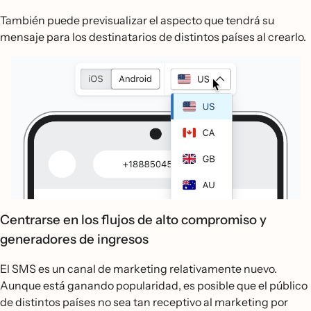
También puede previsualizar el aspecto que tendrá su
mensaje para los destinatarios de distintos países al crearlo.
Centrarse en los flujos de alto compromiso y
generadores de ingresos
El SMS es un canal de marketing relativamente nuevo.
Aunque está ganando popularidad, es posible que el público
de distintos países no sea tan receptivo al marketing por