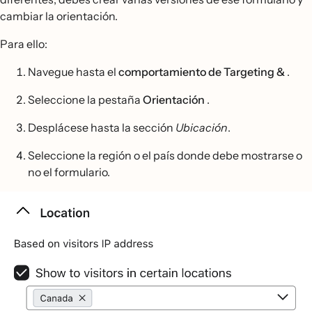
cambiar la orientación.
Para ello:
Navegue hasta el
comportamiento de Targeting &
.
Seleccione la pestaña
Orientación
.
Desplácese hasta la sección
Ubicación
.
Seleccione la región o el país donde debe mostrarse o
no el formulario.