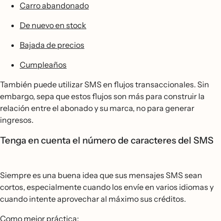
Carro abandonado
De nuevo en stock
Bajada de precios
Cumpleaños
También puede utilizar SMS en flujos transaccionales. Sin
embargo, sepa que estos flujos son más para construir la
relación entre el abonado y su marca, no para generar
ingresos.
Tenga en cuenta el número de caracteres del SMS
Siempre es una buena idea que sus mensajes SMS sean
cortos, especialmente cuando los envíe en varios idiomas y
cuando intente aprovechar al máximo sus créditos.
Como mejor práctica: