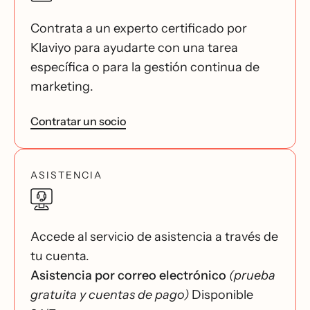
Contrata a un experto certificado por
Klaviyo para ayudarte con una tarea
específica o para la gestión continua de
marketing.
Contratar un socio
ASISTENCIA
Accede al servicio de asistencia a través de
tu cuenta.
Asistencia por correo electrónico
(prueba
gratuita y cuentas de pago)
Disponible