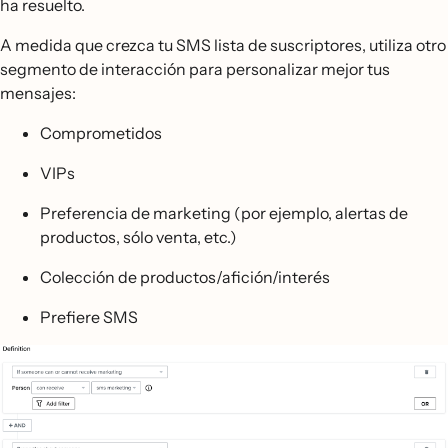
ha resuelto.
A medida que crezca tu SMS lista de suscriptores, utiliza otro
segmento de interacción para personalizar mejor tus
mensajes:
Comprometidos
VIPs
Preferencia de marketing (por ejemplo, alertas de
productos, sólo venta, etc.)
Colección de productos/afición/interés
Prefiere SMS