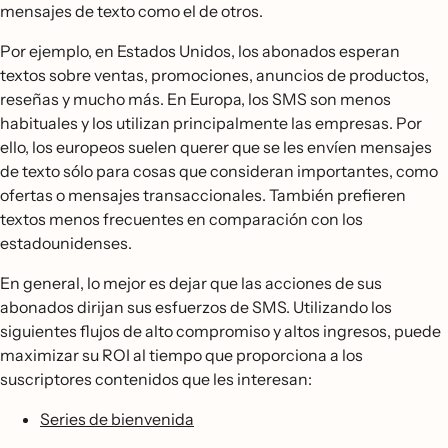
mensajes de texto como el de otros.
Por ejemplo, en Estados Unidos, los abonados esperan
textos sobre ventas, promociones, anuncios de productos,
reseñas y mucho más. En Europa, los SMS son menos
habituales y los utilizan principalmente las empresas. Por
ello, los europeos suelen querer que se les envíen mensajes
de texto sólo para cosas que consideran importantes, como
ofertas o mensajes transaccionales. También prefieren
textos menos frecuentes en comparación con los
estadounidenses.
En general, lo mejor es dejar que las acciones de sus
abonados dirijan sus esfuerzos de SMS. Utilizando los
siguientes flujos de alto compromiso y altos ingresos, puede
maximizar su ROI al tiempo que proporciona a los
suscriptores contenidos que les interesan:
Series de bienvenida