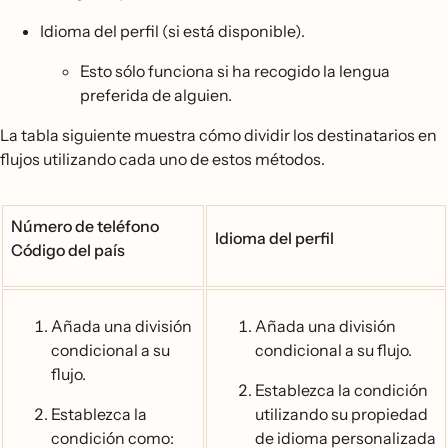
Idioma del perfil (si está disponible).
Esto sólo funciona si ha recogido la lengua
preferida de alguien.
La tabla siguiente muestra cómo dividir los destinatarios en
flujos utilizando cada uno de estos métodos.
Número de teléfono
Idioma del perfil
Código del país
Añada una división
Añada una división
condicional a su
condicional a su flujo.
flujo.
Establezca la condición
Establezca la
utilizando su propiedad
condición como:
de idioma personalizada