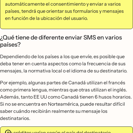
automáticamente el consentimiento y enviar a varios
países, tendrá que orientar sus formularios y mensajes
en función de la ubicación del usuario.
¿Qué tiene de diferente enviar SMS en varios
países?
Dependiendo de los países a los que envíe, es posible que
deba tener en cuenta aspectos como la frecuencia de sus
mensajes, la normativa local o el idioma de su destinatario.
Por ejemplo, algunas partes de Canadá utilizan el francés
como primera lengua, mientras que otras utilizan el inglés.
Además, tanto EE UU como Canadá tienen 6 husos horarios.
Si no se encuentra en Norteamérica, puede resultar difícil
saber cuándo recibirán realmente su mensaje los
destinatarios.
Los créditos varían según el país del destinatario.