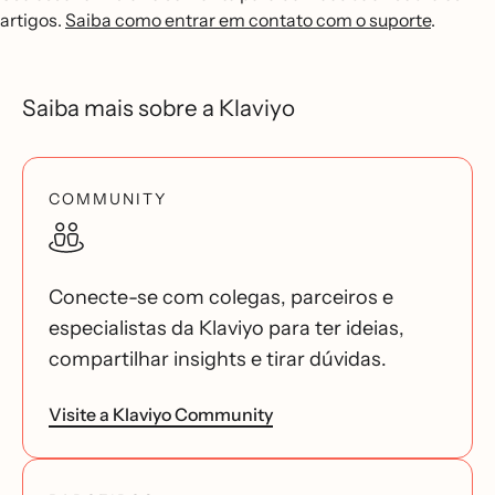
artigos.
Saiba como entrar em contato com o suporte
.
Saiba mais sobre a Klaviyo
COMMUNITY
Conecte-se com colegas, parceiros e
especialistas da Klaviyo para ter ideias,
compartilhar insights e tirar dúvidas.
Visite a Klaviyo Community