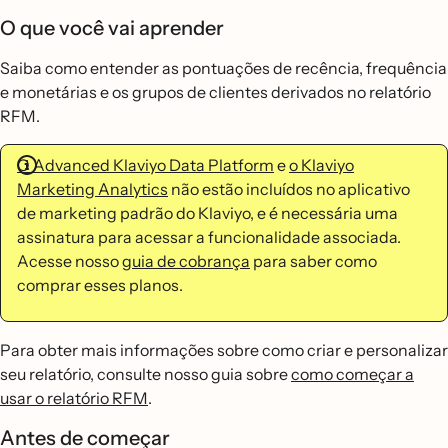
O que você vai aprender
Saiba como entender as pontuações de recência, frequência
e monetárias e os grupos de clientes derivados no relatório
RFM.
O Advanced Klaviyo Data Platform
e
o Klaviyo
Marketing Analytics
não estão incluídos no aplicativo
de marketing padrão do Klaviyo, e é necessária uma
assinatura para acessar a funcionalidade associada.
Acesse nosso
guia de cobrança
para saber como
comprar esses planos.
Para obter mais informações sobre como criar e personalizar
seu relatório, consulte nosso guia sobre
como começar a
usar o relatório RFM
.
Antes de começar