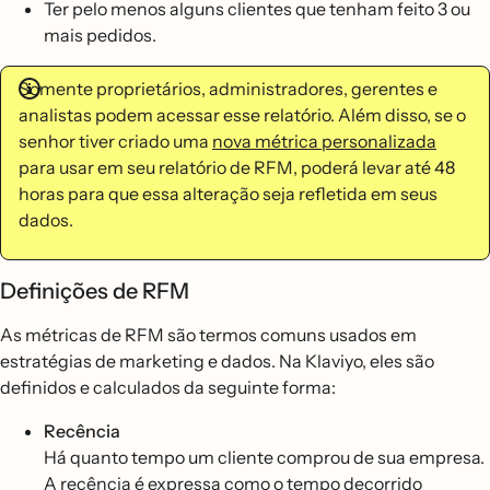
Ter pelo menos alguns clientes que tenham feito 3 ou
mais pedidos.
Somente proprietários, administradores, gerentes e
analistas podem acessar esse relatório. Além disso, se o
senhor tiver criado uma
nova métrica personalizada
para usar em seu relatório de RFM, poderá levar até 48
horas para que essa alteração seja refletida em seus
dados.
Definições de RFM
As métricas de RFM são termos comuns usados em
estratégias de marketing e dados. Na Klaviyo, eles são
definidos e calculados da seguinte forma:
Recência
Há quanto tempo um cliente comprou de sua empresa.
A recência é expressa como o tempo decorrido