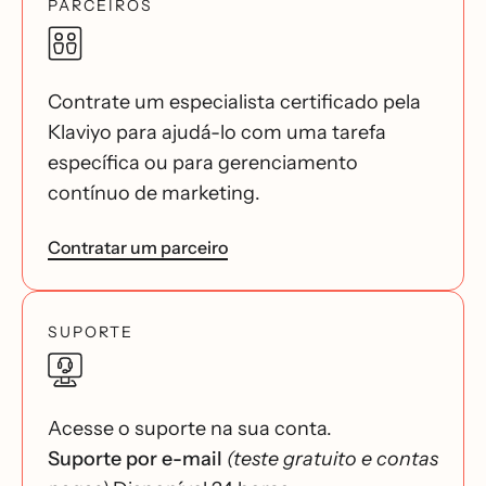
PARCEIROS
Contrate um especialista certificado pela
Klaviyo para ajudá-lo com uma tarefa
específica ou para gerenciamento
contínuo de marketing.
Contratar um parceiro
SUPORTE
Acesse o suporte na sua conta.
Suporte por e-mail
(teste gratuito e contas