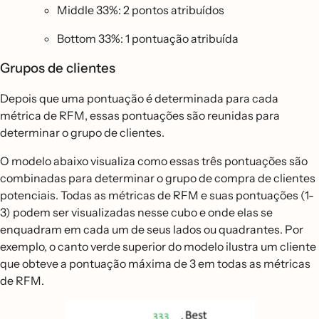
Middle 33%: 2 pontos atribuídos
Bottom 33%: 1 pontuação atribuída
Grupos de clientes
Depois que uma pontuação é determinada para cada
métrica de RFM, essas pontuações são reunidas para
determinar o grupo de clientes.
O modelo abaixo visualiza como essas três pontuações são
combinadas para determinar o grupo de compra de clientes
potenciais. Todas as métricas de RFM e suas pontuações (1-
3) podem ser visualizadas nesse cubo e onde elas se
enquadram em cada um de seus lados ou quadrantes. Por
exemplo, o canto verde superior do modelo ilustra um cliente
que obteve a pontuação máxima de 3 em todas as métricas
de RFM.