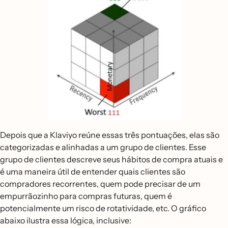
Depois que a Klaviyo reúne essas três pontuações, elas são
categorizadas e alinhadas a um grupo de clientes. Esse
grupo de clientes descreve seus hábitos de compra atuais e
é uma maneira útil de entender quais clientes são
compradores recorrentes, quem pode precisar de um
empurrãozinho para compras futuras, quem é
potencialmente um risco de rotatividade, etc. O gráfico
abaixo ilustra essa lógica, inclusive: