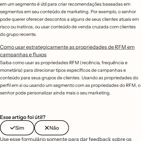
em um segmento é útil para criar recomendações baseadas em
segmentos em seu conteúdo de marketing. Por exemplo, o senhor
pode querer oferecer descontos a alguns de seus clientes atuais em
risco ou inativos, ou usar conteúdo de venda cruzada com clientes
do grupo recente.
Como usar estrategicamente as propriedades de RFM em
campanhas e fluxos
Saiba como usar as propriedades RFM (recência, frequência e
monetária) para direcionar tipos específicos de campanhas e
conteúdo para seus grupos de clientes. Usando as propriedades do
perfil em si ou usando um segmento com as propriedades do RFM, o
senhor pode personalizar ainda mais o seu marketing.
Esse artigo foi útil?
Sim
Não
Use esse formulário somente para dar feedback sobre os