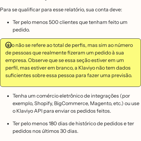
Para se qualificar para esse relatório, sua conta deve:
Ter pelo menos 500 clientes que tenham feito um
pedido.
Isso não se refere ao total de perfis, mas sim ao número
de pessoas que realmente fizeram um pedido à sua
empresa. Observe que se essa seção estiver em um
perfil, mas estiver em branco, a Klaviyo não tem dados
suficientes sobre essa pessoa para fazer uma previsão.
Tenha um comércio eletrônico de integrações (por
exemplo, Shopify, BigCommerce, Magento, etc.) ou use
o Klaviyo API para enviar os pedidos feitos.
Ter pelo menos 180 dias de histórico de pedidos e ter
pedidos nos últimos 30 dias.