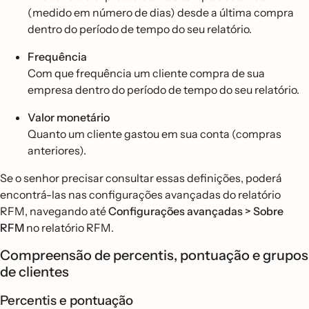
(medido em número de dias) desde a última compra
dentro do período de tempo do seu relatório.
Frequência
Com que frequência um cliente compra de sua
empresa dentro do período de tempo do seu relatório.
Valor monetário
Quanto um cliente gastou em sua conta (compras
anteriores).
Se o senhor precisar consultar essas definições, poderá
encontrá-las nas configurações avançadas do relatório
RFM, navegando até
Configurações avançadas > Sobre
RFM
no relatório RFM.
Compreensão de percentis, pontuação e grupos
de clientes
Percentis e pontuação