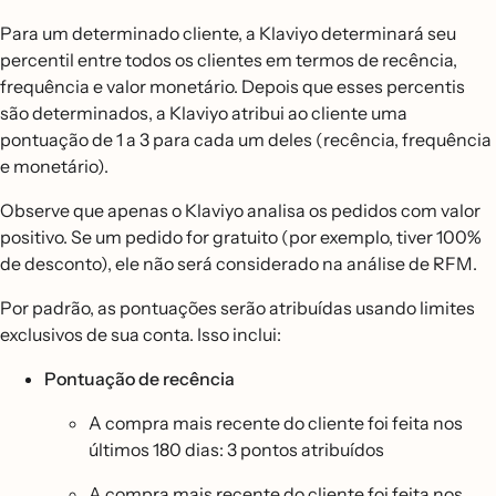
Para um determinado cliente, a Klaviyo determinará seu
percentil entre todos os clientes em termos de recência,
frequência e valor monetário. Depois que esses percentis
são determinados, a Klaviyo atribui ao cliente uma
pontuação de 1 a 3 para cada um deles (recência, frequência
e monetário).
Observe que apenas o Klaviyo analisa os pedidos com valor
positivo. Se um pedido for gratuito (por exemplo, tiver 100%
de desconto), ele não será considerado na análise de RFM.
Por padrão, as pontuações serão atribuídas usando limites
exclusivos de sua conta. Isso inclui:
Pontuação de recência
A compra mais recente do cliente foi feita nos
últimos 180 dias: 3 pontos atribuídos
A compra mais recente do cliente foi feita nos