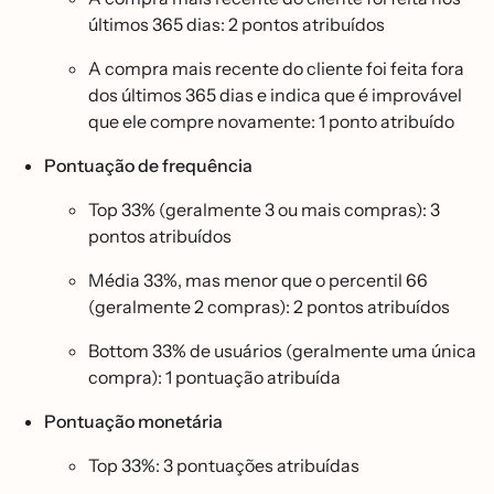
últimos 365 dias: 2 pontos atribuídos
A compra mais recente do cliente foi feita fora
dos últimos 365 dias e indica que é improvável
que ele compre novamente: 1 ponto atribuído
Pontuação de frequência
Top 33% (geralmente 3 ou mais compras): 3
pontos atribuídos
Média 33%, mas menor que o percentil 66
(geralmente 2 compras): 2 pontos atribuídos
Bottom 33% de usuários (geralmente uma única
compra): 1 pontuação atribuída
Pontuação monetária
Top 33%: 3 pontuações atribuídas