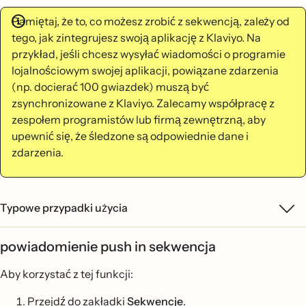
Pamiętaj, że to, co możesz zrobić z sekwencją, zależy od
tego, jak zintegrujesz swoją aplikację z Klaviyo. Na
przykład, jeśli chcesz wysyłać wiadomości o programie
lojalnościowym swojej aplikacji, powiązane zdarzenia
(np. docierać 100 gwiazdek) muszą być
zsynchronizowane z Klaviyo. Zalecamy współpracę z
zespołem programistów lub firmą zewnętrzną, aby
upewnić się, że śledzone są odpowiednie dane i
zdarzenia.
Typowe przypadki użycia
powiadomienie push in sekwencja
Aby korzystać z tej funkcji:
Przejdź do zakładki
Sekwencje
.