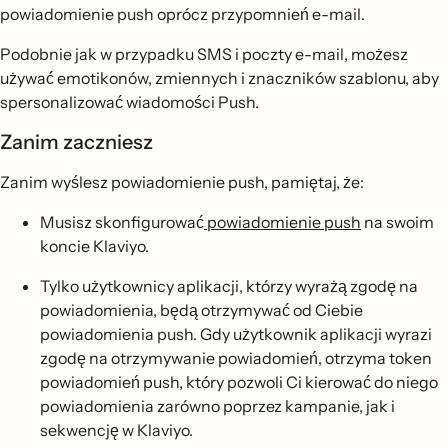
powiadomienie push oprócz przypomnień e-mail.
Podobnie jak w przypadku SMS i poczty e-mail, możesz
używać emotikonów, zmiennych i znaczników szablonu, aby
spersonalizować wiadomości Push.
Zanim zaczniesz
Zanim wyślesz powiadomienie push, pamiętaj, że:
Musisz skonfigurować
powiadomienie push
na swoim
koncie Klaviyo.
Tylko użytkownicy aplikacji, którzy wyrażą zgodę na
powiadomienia, będą otrzymywać od Ciebie
powiadomienia push. Gdy użytkownik aplikacji wyrazi
zgodę na otrzymywanie powiadomień, otrzyma token
powiadomień push, który pozwoli Ci kierować do niego
powiadomienia zarówno poprzez kampanie, jak i
sekwencję w Klaviyo.