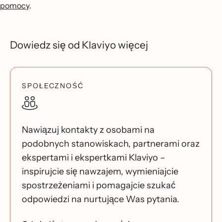
pomocy
.
Dowiedz się od Klaviyo więcej
SPOŁECZNOŚĆ
Nawiązuj kontakty z osobami na
podobnych stanowiskach, partnerami oraz
ekspertami i ekspertkami Klaviyo –
inspirujcie się nawzajem, wymieniajcie
spostrzeżeniami i pomagajcie szukać
odpowiedzi na nurtujące Was pytania.