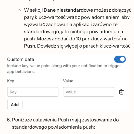
W sekcji
Dane niestandardowe
możesz dołączyć
pary klucz-wartość wraz z powiadomieniem, aby
wyzwalać zachowania aplikacji zarówno ze
standardowego, jak i cichego powiadomienia
push. Możesz dodać do 10 par klucz-wartość na
Push. Dowiedz się więcej o
parach klucz-wartość
.
Poniższe ustawienia Push mają zastosowanie do
standardowego powiadomienia push: