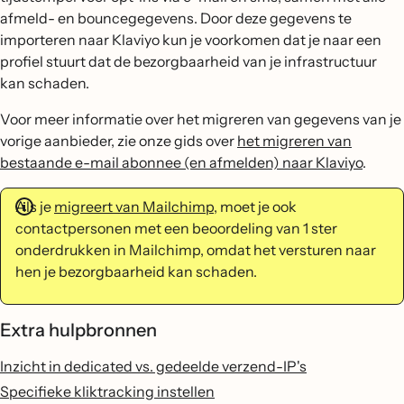
afmeld- en bouncegegevens. Door deze gegevens te
importeren naar Klaviyo kun je voorkomen dat je naar een
profiel stuurt dat de bezorgbaarheid van je infrastructuur
kan schaden.
Voor meer informatie over het migreren van gegevens van je
vorige aanbieder, zie onze gids over
het migreren van
bestaande e-mail abonnee (en afmelden) naar Klaviyo
.
Als je
migreert van Mailchimp
, moet je ook
contactpersonen met een beoordeling van 1 ster
onderdrukken in Mailchimp, omdat het versturen naar
hen je bezorgbaarheid kan schaden.
Extra hulpbronnen
Inzicht in dedicated vs. gedeelde verzend-IP's
Specifieke kliktracking instellen