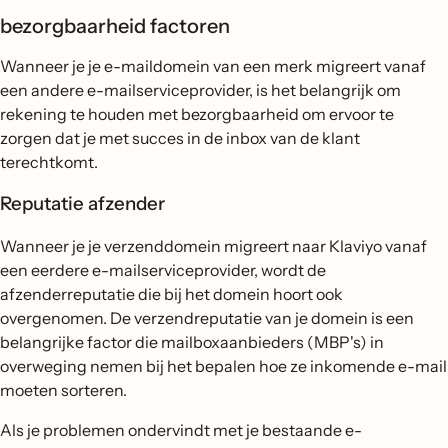
bezorgbaarheid factoren
Wanneer je je e-maildomein van een merk migreert vanaf
een andere e-mailserviceprovider, is het belangrijk om
rekening te houden met bezorgbaarheid om ervoor te
zorgen dat je met succes in de inbox van de klant
terechtkomt.
Reputatie afzender
Wanneer je je verzenddomein migreert naar Klaviyo vanaf
een eerdere e-mailserviceprovider, wordt de
afzenderreputatie die bij het domein hoort ook
overgenomen. De verzendreputatie van je domein is een
belangrijke factor die mailboxaanbieders (MBP's) in
overweging nemen bij het bepalen hoe ze inkomende e-mail
moeten sorteren.
Als je problemen ondervindt met je bestaande e-