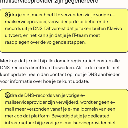
mailserviceprovider zijn gegenereerd
Zodra je niet meer hoeft te verzenden via je vorige e-
mailserviceprovider, verwijder je de bijbehorende
records uit je DNS. Dit vereist dat je taken buiten Klaviyo
uitvoert, en het kan zijn dat je je IT-team moet
raadplegen over de volgende stappen.
Merk op dat je niet bij alle domeinregistratiediensten alle
DNS-records direct kunt bewerken. Als je de records niet
kunt update, neem dan contact op met je DNS aanbieder
voor informatie over hoe je ze kunt update.
Zodra de DNS-records van je vorige e-
mailserviceprovider zijn verwijderd, wordt er geen e-
mail meer verzonden vanaf je e-maildomein van een
merk op dat platform. Bevestig dat je je dedicated
infrastructuur bij je vorige e-mailserviceprovider niet