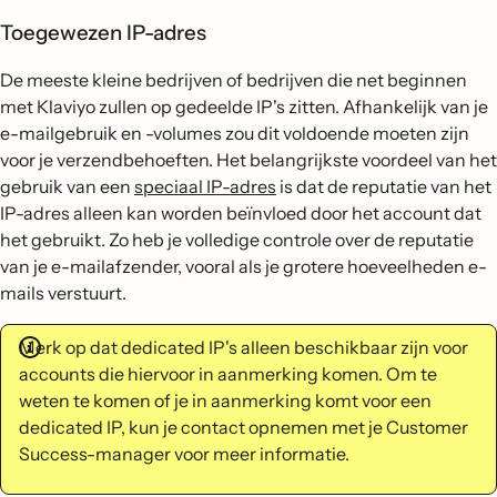
Toegewezen IP-adres
De meeste kleine bedrijven of bedrijven die net beginnen
met Klaviyo zullen op gedeelde IP's zitten. Afhankelijk van je
e-mailgebruik en -volumes zou dit voldoende moeten zijn
voor je verzendbehoeften. Het belangrijkste voordeel van het
gebruik van een
speciaal IP-adres
is dat de reputatie van het
IP-adres alleen kan worden beïnvloed door het account dat
het gebruikt. Zo heb je volledige controle over de reputatie
van je e-mailafzender, vooral als je grotere hoeveelheden e-
mails verstuurt.
Merk op dat dedicated IP's alleen beschikbaar zijn voor
accounts die hiervoor in aanmerking komen. Om te
weten te komen of je in aanmerking komt voor een
dedicated IP, kun je contact opnemen met je Customer
Success-manager voor meer informatie.