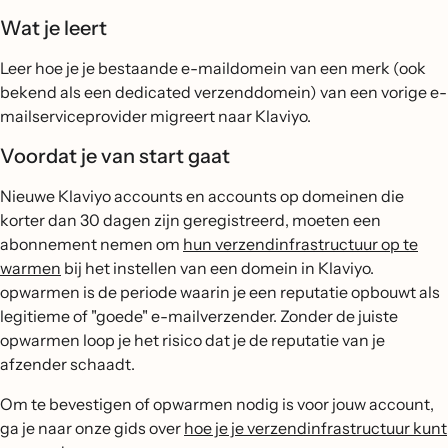
Wat je leert
Leer hoe je je bestaande e-maildomein van een merk (ook
bekend als een dedicated verzenddomein) van een vorige e-
mailserviceprovider migreert naar Klaviyo.
Voordat je van start gaat
Nieuwe Klaviyo accounts en accounts op domeinen die
korter dan 30 dagen zijn geregistreerd, moeten een
abonnement nemen om
hun verzendinfrastructuur op te
warmen
bij het instellen van een domein in Klaviyo.
opwarmen is de periode waarin je een reputatie opbouwt als
legitieme of "goede" e-mailverzender. Zonder de juiste
opwarmen loop je het risico dat je de reputatie van je
afzender schaadt.
Om te bevestigen of opwarmen nodig is voor jouw account,
ga je naar onze gids over
hoe je je verzendinfrastructuur kunt