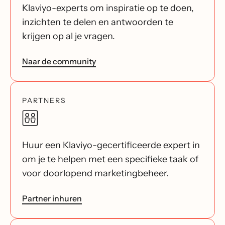
Klaviyo-experts om inspiratie op te doen,
inzichten te delen en antwoorden te
krijgen op al je vragen.
Naar de community
PARTNERS
Huur een Klaviyo-gecertificeerde expert in
om je te helpen met een specifieke taak of
voor doorlopend marketingbeheer.
Partner inhuren