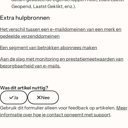
Geopend, Laatst Geklikt, enz.).
Extra hulpbronnen
Het verschil tussen een e-maildomeinen van een merk en
gedeelde verzenddomeinen
Een segment van betrokken abonnees maken
Aan de slag met monitoring en prestatiemeetwaarden van
bezorgbaarheid van e-mails.
Was dit artikel nuttig?
Ja
Nee
Gebruik dit formulier alleen voor feedback op artikelen.
Meer
informatie over hoe je contact opneemt met support
.