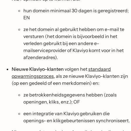
hun domein minimaal 30 dagen is geregistreerd;
EN
ze het domein al gebruikt hebben om e-mail te
versturen (het domein is bijvoorbeeld in het
verleden gebruikt bij een andere e-
mailserviceprovider of Klaviyo komt voor in het
afzenderadres).
Nieuwe Klaviyo-klanten
volgen het
standaard
opwarmingsproces
, als ze nieuwe Klaviyo-klanten zijn
(op een gedeeld of een merkdomein) en:
ze betrokkenheidsgegevens hebben (zoals
openingen, kliks, enz.); OF
een integratie van Klaviyo gebruiken die
openings- en klikgebeurtenissen synchroniseert.