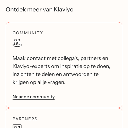
Ontdek meer van Klaviyo
COMMUNITY
Maak contact met collega's, partners en
Klaviyo-experts om inspiratie op te doen,
inzichten te delen en antwoorden te
krijgen op al je vragen.
Naar de community
PARTNERS