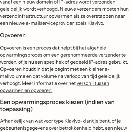
vanaf een nieuw domein of IP-adres wordt verzonden
geleidelijk wordt verhoogd. Nieuwe verzenders moeten hun
verzendinfrastructuur opwarmen als ze overstappen naar
een nieuwe e-mailserviceprovider, zoals Klaviyo.
Opvoeren
Opvoeren is een proces dat helpt bij het algehele
opwarmingsproces om een gerenommeerde verzender te
worden, of je nu een specifiek of gedeeld IP-adres gebruikt.
Opvoeren houdt in dat je begint met een kleiner e-
mailvolume en dat volume na verloop van tijd geleidelijk
verhoogt. Meer informatie over het
verschil tussen
opwarmen en opvoeren.
Een opwarmingsproces kiezen (indien van
toepassing)
Afhankelijk van wat voor type Klaviyo-klant je bent, of je
gebeurtenisgegevens over betrokkenheid hebt, een nieuw