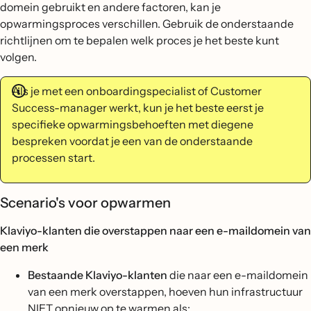
domein gebruikt en andere factoren, kan je
opwarmingsproces verschillen. Gebruik de onderstaande
richtlijnen om te bepalen welk proces je het beste kunt
volgen.
Als je met een onboardingspecialist of Customer
Success-manager werkt, kun je het beste eerst je
specifieke opwarmingsbehoeften met diegene
bespreken voordat je een van de onderstaande
processen start.
Scenario's voor opwarmen
Klaviyo-klanten die overstappen naar een e-maildomein van
een merk
Bestaande Klaviyo-klanten
die naar een e-maildomein
van een merk overstappen, hoeven hun infrastructuur
NIET opnieuw op te warmen als: