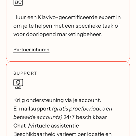
Huur een Klaviyo-gecertificeerde expert in
om je te helpen met een specifieke taak of
voor doorlopend marketingbeheer.
Partner inhuren
SUPPORT
Krijg ondersteuning via je account.
E-mailsupport
(gratis proefperiodes en
betaalde accounts)
24/7 beschikbaar
Chat-/virtuele assistentie
Beschikbaarheid varieert per locatie en