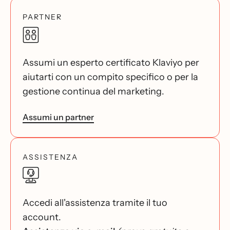
PARTNER
Assumi un esperto certificato Klaviyo per
aiutarti con un compito specifico o per la
gestione continua del marketing.
Assumi un partner
ASSISTENZA
Accedi all'assistenza tramite il tuo
account.