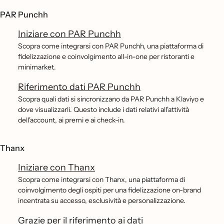
PAR Punchh
Iniziare con PAR Punchh
Scopra come integrarsi con PAR Punchh, una piattaforma di
fidelizzazione e coinvolgimento all-in-one per ristoranti e
minimarket.
Riferimento dati PAR Punchh
Scopra quali dati si sincronizzano da PAR Punchh a Klaviyo e
dove visualizzarli. Questo include i dati relativi all'attività
dell'account, ai premi e ai check-in.
Thanx
Iniziare con Thanx
Scopra come integrarsi con Thanx, una piattaforma di
coinvolgimento degli ospiti per una fidelizzazione on-brand
incentrata su accesso, esclusività e personalizzazione.
Grazie per il riferimento ai dati