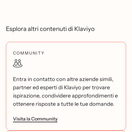
Esplora altri contenuti di Klaviyo
COMMUNITY
Entra in contatto con altre aziende simili,
partner ed esperti di Klaviyo per trovare
ispirazione, condividere approfondimenti e
ottenere risposte a tutte le tue domande.
Visita la Community