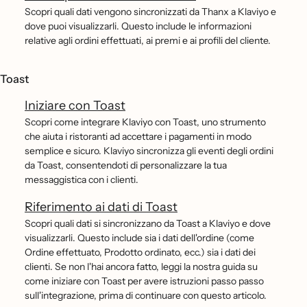
Scopri quali dati vengono sincronizzati da Thanx a Klaviyo e
dove puoi visualizzarli. Questo include le informazioni
relative agli ordini effettuati, ai premi e ai profili del cliente.
Toast
Iniziare con Toast
Scopri come integrare Klaviyo con Toast, uno strumento
che aiuta i ristoranti ad accettare i pagamenti in modo
semplice e sicuro. Klaviyo sincronizza gli eventi degli ordini
da Toast, consentendoti di personalizzare la tua
messaggistica con i clienti.
Riferimento ai dati di Toast
Scopri quali dati si sincronizzano da Toast a Klaviyo e dove
visualizzarli. Questo include sia i dati dell'ordine (come
Ordine effettuato, Prodotto ordinato, ecc.) sia i dati dei
clienti. Se non l'hai ancora fatto, leggi la nostra guida su
come iniziare con Toast per avere istruzioni passo passo
sull'integrazione, prima di continuare con questo articolo.