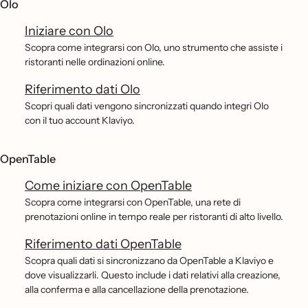
Olo
Iniziare con Olo
Scopra come integrarsi con Olo, uno strumento che assiste i
ristoranti nelle ordinazioni online.
Riferimento dati Olo
Scopri quali dati vengono sincronizzati quando integri Olo
con il tuo account Klaviyo.
OpenTable
Come iniziare con OpenTable
Scopra come integrarsi con OpenTable, una rete di
prenotazioni online in tempo reale per ristoranti di alto livello.
Riferimento dati OpenTable
Scopra quali dati si sincronizzano da OpenTable a Klaviyo e
dove visualizzarli. Questo include i dati relativi alla creazione,
alla conferma e alla cancellazione della prenotazione.