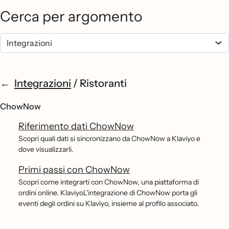
Cerca per argomento
Integrazioni
/
Ristoranti
ChowNow
Riferimento dati ChowNow
Scopri quali dati si sincronizzano da ChowNow a Klaviyo e
dove visualizzarli.
Primi passi con ChowNow
Scopri come integrarti con ChowNow, una piattaforma di
ordini online. KlaviyoL'integrazione di ChowNow porta gli
eventi degli ordini su Klaviyo, insieme al profilo associato.