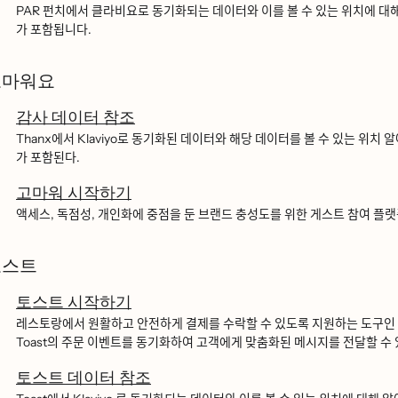
PAR 펀치에서 클라비요로 동기화되는 데이터와 이를 볼 수 있는 위치에 대해 ᄋ
가 포함됩니다.
고마워요
감사 데이터 참조
Thanx에서 Klaviyo로 동기화된 데이터와 해당 데이터를 볼 수 있는 위치 알아보
가 포함된다.
고마워 시작하기
액세스, 독점성, 개인화에 중점을 둔 브랜드 충성도를 위한 게스트 참여 플ᄅ
토스트
토스트 시작하기
레스토랑에서 원활하고 안전하게 결제를 수락할 수 있도록 지원하는 도구이
Toast의 주문 이벤트를 동기화하여 고객에게 맞춤화된 메시지를 전달할 수 
토스트 데이터 참조