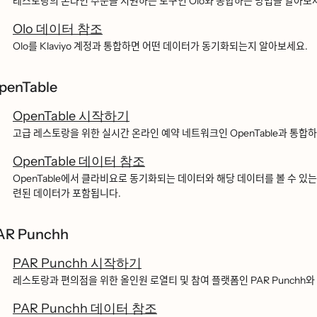
레스토랑의 온라인 주문을 지원하는 도구인 Olo와 통합하는 방법을 알아보
Olo 데이터 참조
Olo를 Klaviyo 계정과 통합하면 어떤 데이터가 동기화되는지 알아보세요.
penTable
OpenTable 시작하기
고급 레스토랑을 위한 실시간 온라인 예약 네트워크인 OpenTable과 통합하ᄂ
OpenTable 데이터 참조
OpenTable에서 클라비요로 동기화되는 데이터와 해당 데이터를 볼 수 있는 위
련된 데이터가 포함됩니다.
AR Punchh
PAR Punchh 시작하기
레스토랑과 편의점을 위한 올인원 로열티 및 참여 플랫폼인 PAR Punchh와 ᄐ
PAR Punchh 데이터 참조