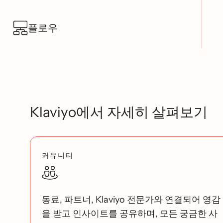
플로우
Klaviyo에서 자세히 살펴보기
커뮤니티
동료, 파트너, Klaviyo 전문가와 연결되어 영감
을 받고 인사이트를 공유하며, 모든 궁금한 사