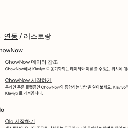
연동
/
레스토랑
howNow
ChowNow 데이터 참조
ChowNow에서 Klaviyo 로 동기화되는 데이터와 이를 볼 수 있는 위치에 대
ChowNow 시작하기
온라인 주문 플랫폼인 ChowNow와 통합하는 방법을 알아보세요. Klaviyo
Klaviyo 로 가져옵니다.
lo
Olo 시작하기