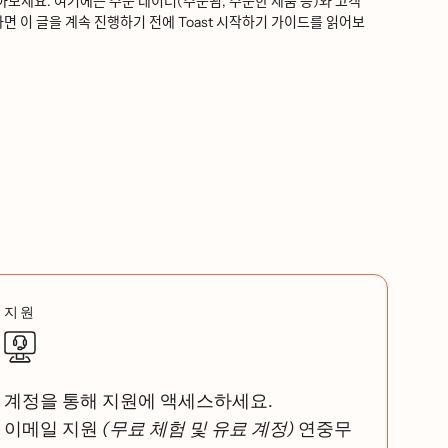
보세요. 여기에는 주문 데이터(주문됨, 주문한 제품 등)와 고객
다면 이 글을 계속 진행하기 전에 Toast 시작하기 가이드를 읽어보
지원
계정을 통해 지원에 액세스하세요.
이메일 지원
(무료 체험 및 유료 계정)
연중무