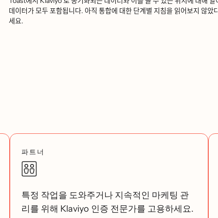
Toast에서 Klaviyo 로 동기화되는 데이터와 이를 볼 수 있는 위치에 대해 알아
데이터가 모두 포함됩니다. 아직 통합에 대한 단계별 지침을 읽어보지 않았
세요.
파트너
특정 작업을 도와주거나 지속적인 마케팅 관
리를 위해 Klaviyo 인증 전문가를 고용하세요.