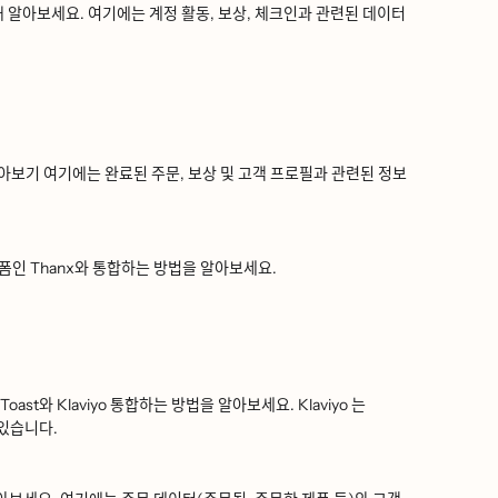
ᅡᆯ아보세요. 여기에는 계정 활동, 보상, 체크인과 관련된 데이터
기 여기에는 완료된 주문, 보상 및 고객 프로필과 관련된 정보
ᅢᆺ폼인 Thanx와 통합하는 방법을 알아보세요.
ᆫ Toast와 Klaviyo 통합하는 방법을 알아보세요. Klaviyo 는
있습니다.